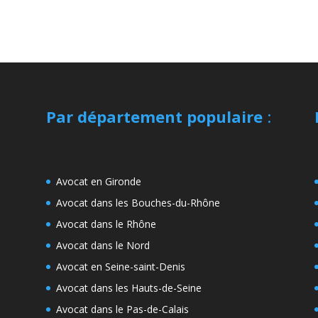
Par département populaire
:
Avocat en Gironde
Avocat dans les Bouches-du-Rhône
Avocat dans le Rhône
Avocat dans le Nord
Avocat en Seine-saint-Denis
Avocat dans les Hauts-de-Seine
Avocat dans le Pas-de-Calais