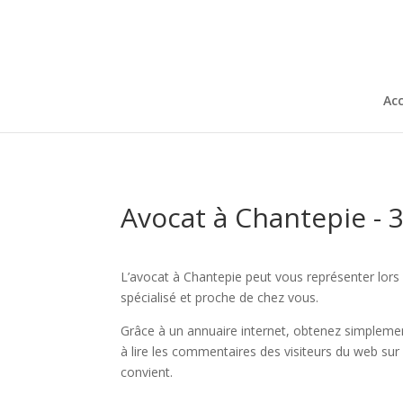
Acc
Avocat à Chantepie - 
L’avocat à Chantepie peut vous représenter lors d
spécialisé et proche de chez vous.
Grâce à un annuaire internet, obtenez simplemen
à lire les commentaires des visiteurs du web sur
convient.