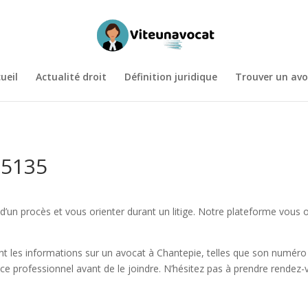
ueil
Actualité droit
Définition juridique
Trouver un avo
35135
’un procès et vous orienter durant un litige. Notre plateforme vous of
t les informations sur un avocat à Chantepie, telles que son numéro d
 ce professionnel avant de le joindre. N’hésitez pas à prendre rendez-