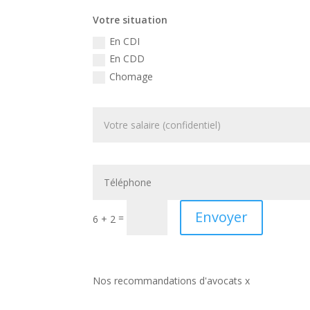
Votre situation
En CDI
En CDD
Chomage
Envoyer
=
6 + 2
Nos recommandations d'avocats x