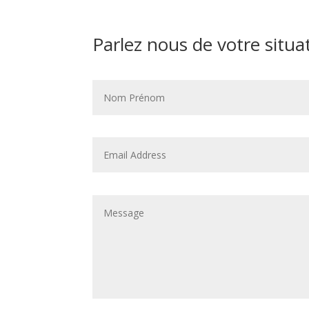
Parlez nous de votre situa