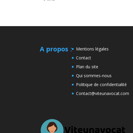
A propos
:
Mentions légales
Contact
Plan du site
Qui sommes-nous
Politique de confidentialité
Contact@viteunavocat.com