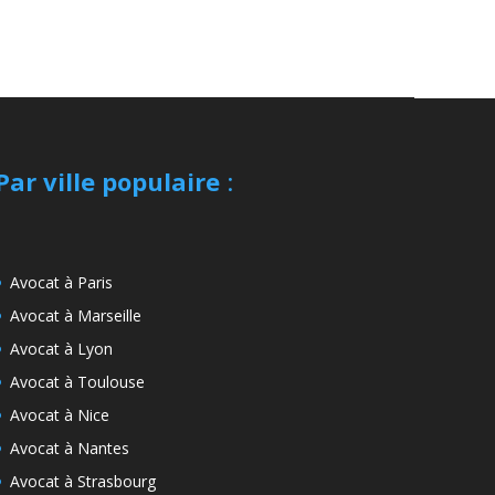
Par ville populaire
:
Avocat à Paris
Avocat à Marseille
Avocat à Lyon
Avocat à Toulouse
Avocat à Nice
Avocat à Nantes
Avocat à Strasbourg