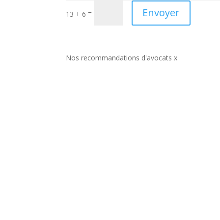
Envoyer
=
13 + 6
Nos recommandations d'avocats x