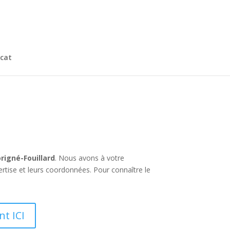
cat
rigné-Fouillard
. Nous avons à votre
tise et leurs coordonnées. Pour connaître le
nt ICI