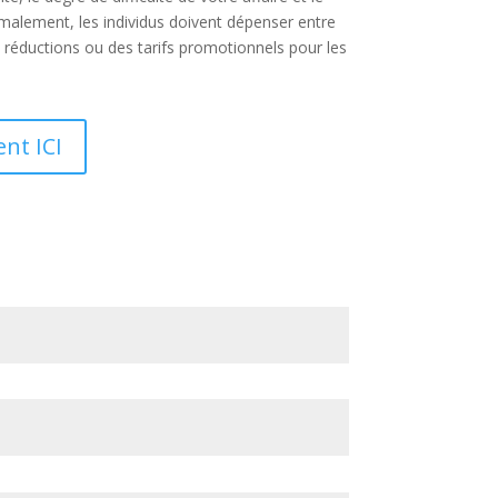
rmalement, les individus doivent dépenser entre
s réductions ou des tarifs promotionnels pour les
nt ICI