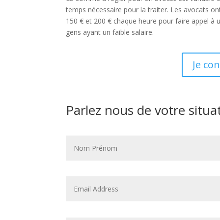
temps nécessaire pour la traiter. Les avocats on
150 € et 200 € chaque heure pour faire appel à u
gens ayant un faible salaire.
Je co
Parlez nous de votre situa