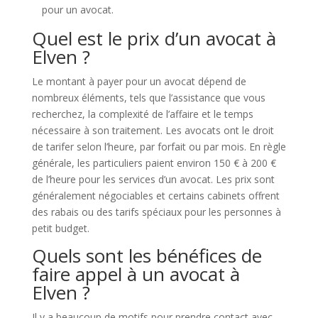
pour un avocat.
Quel est le prix d’un avocat à
Elven ?
Le montant à payer pour un avocat dépend de
nombreux éléments, tels que l’assistance que vous
recherchez, la complexité de l’affaire et le temps
nécessaire à son traitement. Les avocats ont le droit
de tarifer selon l’heure, par forfait ou par mois. En règle
générale, les particuliers paient environ 150 € à 200 €
de l’heure pour les services d’un avocat. Les prix sont
généralement négociables et certains cabinets offrent
des rabais ou des tarifs spéciaux pour les personnes à
petit budget.
Quels sont les bénéfices de
faire appel à un avocat à
Elven ?
Il y a beaucoup de motifs pour prendre contact avec