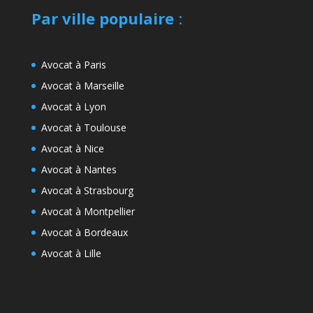
Par ville populaire
:
Avocat à Paris
Avocat à Marseille
Avocat à Lyon
Avocat à Toulouse
Avocat à Nice
Avocat à Nantes
Avocat à Strasbourg
Avocat à Montpellier
Avocat à Bordeaux
Avocat à Lille