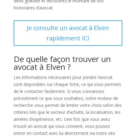
devis gratuite et découvrez le montant de vos
honoraires d’avocat.
Je consulte un avocat à Elven
rapidement ICI
De quelle façon trouver un
avocat à Elven ?
Les informations nécessaires pour joindre l’avocat
sont disponibles sur chaque fiche, ce qui vous permets
de le contacter facilement. Si vous connaissez
précisément ce que vous souhaitez, notre moteur de
recherche vous permet de limiter votre choix selon des
critères tels que le secteur d’activité, la localisation, les
années d’expérience, etc. Une fois que vous avez
trouvé un avocat qui vous convient, vous pouvez
entrer en contact avec lui directement via notre site