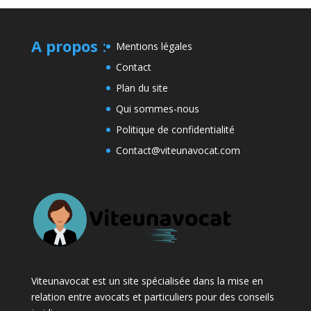
A propos
:
Mentions légales
Contact
Plan du site
Qui sommes-nous
Politique de confidentialité
Contact@viteunavocat.com
Viteunavocat est un site spécialisée dans la mise en
relation entre avocats et particuliers pour des conseils