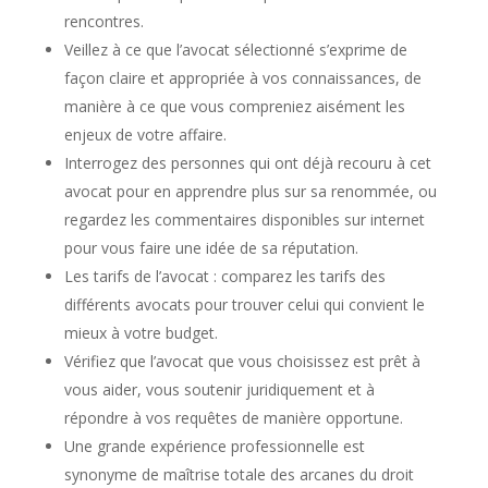
rencontres.
Veillez à ce que l’avocat sélectionné s’exprime de
façon claire et appropriée à vos connaissances, de
manière à ce que vous compreniez aisément les
enjeux de votre affaire.
Interrogez des personnes qui ont déjà recouru à cet
avocat pour en apprendre plus sur sa renommée, ou
regardez les commentaires disponibles sur internet
pour vous faire une idée de sa réputation.
Les tarifs de l’avocat : comparez les tarifs des
différents avocats pour trouver celui qui convient le
mieux à votre budget.
Vérifiez que l’avocat que vous choisissez est prêt à
vous aider, vous soutenir juridiquement et à
répondre à vos requêtes de manière opportune.
Une grande expérience professionnelle est
synonyme de maîtrise totale des arcanes du droit