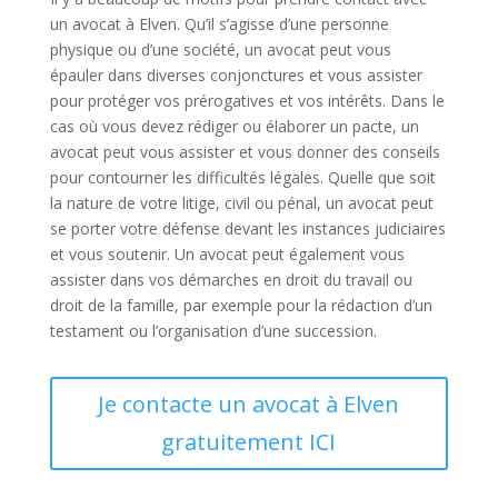
un avocat à Elven. Qu’il s’agisse d’une personne
physique ou d’une société, un avocat peut vous
épauler dans diverses conjonctures et vous assister
pour protéger vos prérogatives et vos intérêts. Dans le
cas où vous devez rédiger ou élaborer un pacte, un
avocat peut vous assister et vous donner des conseils
pour contourner les difficultés légales. Quelle que soit
la nature de votre litige, civil ou pénal, un avocat peut
se porter votre défense devant les instances judiciaires
et vous soutenir. Un avocat peut également vous
assister dans vos démarches en droit du travail ou
droit de la famille, par exemple pour la rédaction d’un
testament ou l’organisation d’une succession.
Je contacte un avocat à Elven
gratuitement ICI