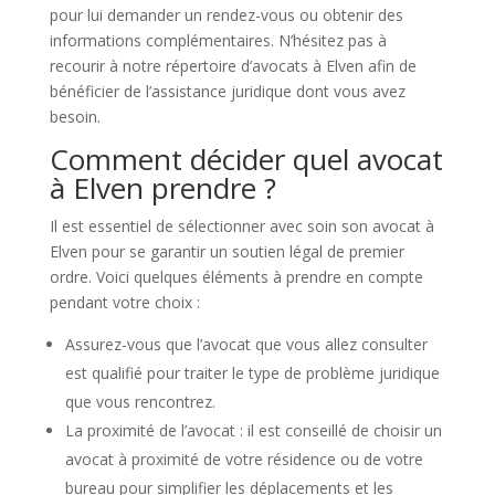
pour lui demander un rendez-vous ou obtenir des
informations complémentaires. N’hésitez pas à
recourir à notre répertoire d’avocats à Elven afin de
bénéficier de l’assistance juridique dont vous avez
besoin.
Comment décider quel avocat
à Elven prendre ?
Il est essentiel de sélectionner avec soin son avocat à
Elven pour se garantir un soutien légal de premier
ordre. Voici quelques éléments à prendre en compte
pendant votre choix :
Assurez-vous que l’avocat que vous allez consulter
est qualifié pour traiter le type de problème juridique
que vous rencontrez.
La proximité de l’avocat : il est conseillé de choisir un
avocat à proximité de votre résidence ou de votre
bureau pour simplifier les déplacements et les