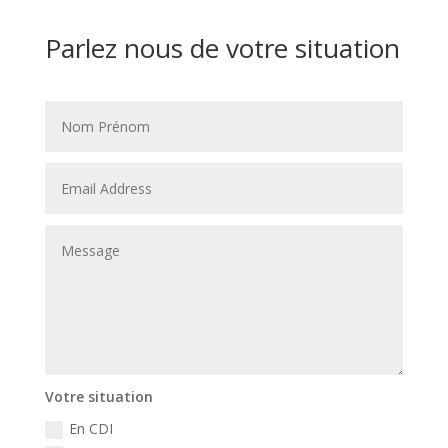
Parlez nous de votre situation
Votre situation
En CDI