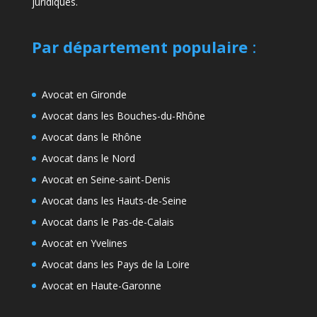
juridiques.
Par département populaire
:
Avocat en Gironde
Avocat dans les Bouches-du-Rhône
Avocat dans le Rhône
Avocat dans le Nord
Avocat en Seine-saint-Denis
Avocat dans les Hauts-de-Seine
Avocat dans le Pas-de-Calais
Avocat en Yvelines
Avocat dans les Pays de la Loire
Avocat en Haute-Garonne