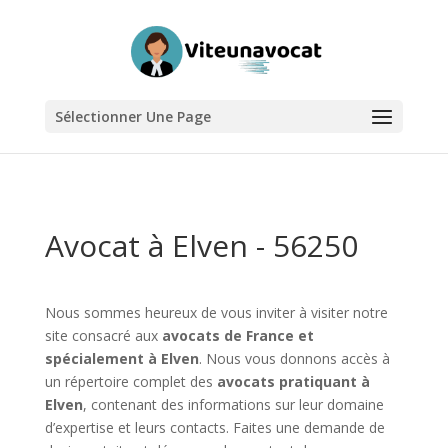
Sélectionner Une Page
Avocat à Elven - 56250
Nous sommes heureux de vous inviter à visiter notre
site consacré aux
avocats de France et
spécialement à Elven
. Nous vous donnons accès à
un répertoire complet des
avocats pratiquant à
Elven
, contenant des informations sur leur domaine
d’expertise et leurs contacts. Faites une demande de