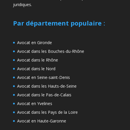
juridiques.
Par département populaire
:
Avocat en Gironde
Avocat dans les Bouches-du-Rhône
Avocat dans le Rhône
Avocat dans le Nord
Avocat en Seine-saint-Denis
Avocat dans les Hauts-de-Seine
Avocat dans le Pas-de-Calais
Avocat en Yvelines
Avocat dans les Pays de la Loire
Avocat en Haute-Garonne