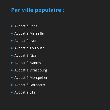
Par ville populaire
:
Avocat à Paris
Avocat à Marseille
Avocat à Lyon
Avocat à Toulouse
Avocat à Nice
Avocat à Nantes
Avocat à Strasbourg
Avocat à Montpellier
Avocat à Bordeaux
Avocat à Lille