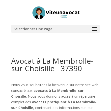
Sélectionner Une Page
Avocat à La Membrolle-
sur-Choisille - 37390
Nous vous souhaitons la bienvenue sur notre site web
consacré aux
avocats à La Membrolle-sur-
Choisille
. Nous vous donnons accès à un répertoire
complet des
avocats pratiquant à La Membrolle-
sur-Choisille
, contenant des informations sur leur