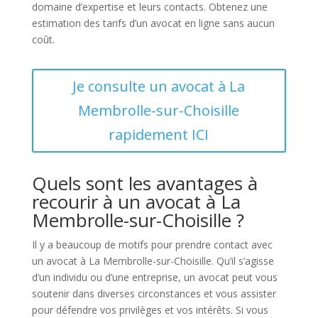
domaine d’expertise et leurs contacts. Obtenez une
estimation des tarifs d’un avocat en ligne sans aucun
coût.
Je consulte un avocat à La
Membrolle-sur-Choisille
rapidement ICI
Quels sont les avantages à
recourir à un avocat à La
Membrolle-sur-Choisille ?
Il y a beaucoup de motifs pour prendre contact avec
un avocat à La Membrolle-sur-Choisille. Qu’il s’agisse
d’un individu ou d’une entreprise, un avocat peut vous
soutenir dans diverses circonstances et vous assister
pour défendre vos privilèges et vos intérêts. Si vous