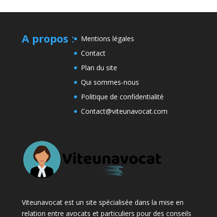
A propos
:
Mentions légales
Contact
Plan du site
Qui sommes-nous
Politique de confidentialité
Contact@viteunavocat.com
Viteunavocat est un site spécialisée dans la mise en
relation entre avocats et particuliers pour des conseils