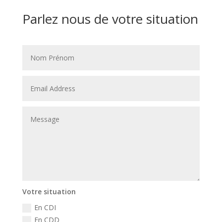
Parlez nous de votre situation
Votre situation
En CDI
En CDD