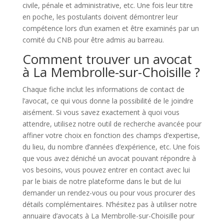
civile, pénale et administrative, etc. Une fois leur titre
en poche, les postulants doivent démontrer leur
compétence lors d’un examen et être examinés par un
comité du CNB pour être admis au barreau.
Comment trouver un avocat
à La Membrolle-sur-Choisille ?
Chaque fiche inclut les informations de contact de
l’avocat, ce qui vous donne la possibilité de le joindre
aisément. Si vous savez exactement à quoi vous
attendre, utilisez notre outil de recherche avancée pour
affiner votre choix en fonction des champs d’expertise,
du lieu, du nombre d’années d’expérience, etc. Une fois
que vous avez déniché un avocat pouvant répondre à
vos besoins, vous pouvez entrer en contact avec lui
par le biais de notre plateforme dans le but de lui
demander un rendez-vous ou pour vous procurer des
détails complémentaires. N’hésitez pas à utiliser notre
annuaire d’avocats à La Membrolle-sur-Choisille pour