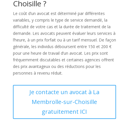
Choisille ?
Le coût d’un avocat est déterminé par différentes
variables, y compris le type de service demandé, la
difficulté de votre cas et la durée de traitement de la
demande. Les avocats peuvent évaluer leurs services à
l’heure, à un prix forfait ou à un tarif mensuel. De façon
générale, les individus déboursent entre 150 et 200 €
pour une heure de travail d’un avocat. Les prix sont
fréquemment discutables et certaines agences offrent
des prix avantageux ou des réductions pour les
personnes à revenu réduit.
Je contacte un avocat à La
Membrolle-sur-Choisille
gratuitement ICI