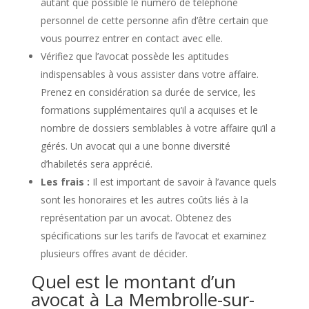
autant que possible le numéro de téléphone
personnel de cette personne afin d’être certain que
vous pourrez entrer en contact avec elle.
Vérifiez que l’avocat possède les aptitudes
indispensables à vous assister dans votre affaire.
Prenez en considération sa durée de service, les
formations supplémentaires qu’il a acquises et le
nombre de dossiers semblables à votre affaire qu’il a
gérés. Un avocat qui a une bonne diversité
d’habiletés sera apprécié.
Les frais :
Il est important de savoir à l’avance quels
sont les honoraires et les autres coûts liés à la
représentation par un avocat. Obtenez des
spécifications sur les tarifs de l’avocat et examinez
plusieurs offres avant de décider.
Quel est le montant d’un
avocat à La Membrolle-sur-