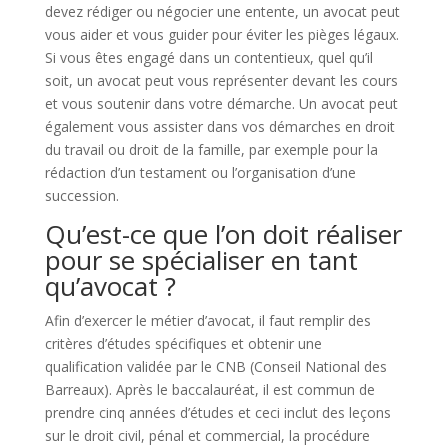
devez rédiger ou négocier une entente, un avocat peut
vous aider et vous guider pour éviter les pièges légaux.
Si vous êtes engagé dans un contentieux, quel qu’il
soit, un avocat peut vous représenter devant les cours
et vous soutenir dans votre démarche. Un avocat peut
également vous assister dans vos démarches en droit
du travail ou droit de la famille, par exemple pour la
rédaction d’un testament ou l’organisation d’une
succession.
Qu’est-ce que l’on doit réaliser
pour se spécialiser en tant
qu’avocat ?
Afin d’exercer le métier d’avocat, il faut remplir des
critères d’études spécifiques et obtenir une
qualification validée par le CNB (Conseil National des
Barreaux). Après le baccalauréat, il est commun de
prendre cinq années d’études et ceci inclut des leçons
sur le droit civil, pénal et commercial, la procédure