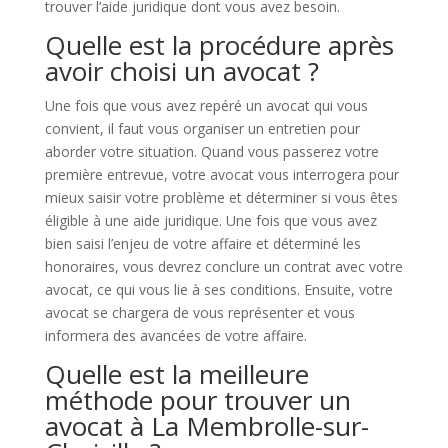
trouver l’aide juridique dont vous avez besoin.
Quelle est la procédure après
avoir choisi un avocat ?
Une fois que vous avez repéré un avocat qui vous
convient, il faut vous organiser un entretien pour
aborder votre situation. Quand vous passerez votre
première entrevue, votre avocat vous interrogera pour
mieux saisir votre problème et déterminer si vous êtes
éligible à une aide juridique. Une fois que vous avez
bien saisi l’enjeu de votre affaire et déterminé les
honoraires, vous devrez conclure un contrat avec votre
avocat, ce qui vous lie à ses conditions. Ensuite, votre
avocat se chargera de vous représenter et vous
informera des avancées de votre affaire.
Quelle est la meilleure
méthode pour trouver un
avocat à La Membrolle-sur-