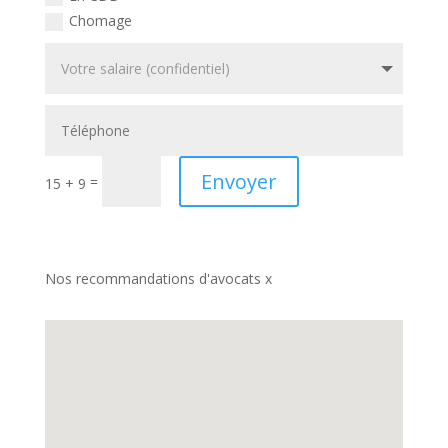
Chomage
Envoyer
=
15 + 9
Nos recommandations d'avocats x