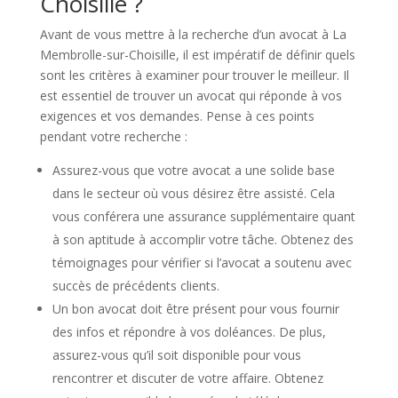
Choisille ?
Avant de vous mettre à la recherche d’un avocat à La
Membrolle-sur-Choisille, il est impératif de définir quels
sont les critères à examiner pour trouver le meilleur. Il
est essentiel de trouver un avocat qui réponde à vos
exigences et vos demandes. Pense à ces points
pendant votre recherche :
Assurez-vous que votre avocat a une solide base
dans le secteur où vous désirez être assisté. Cela
vous conférera une assurance supplémentaire quant
à son aptitude à accomplir votre tâche. Obtenez des
témoignages pour vérifier si l’avocat a soutenu avec
succès de précédents clients.
Un bon avocat doit être présent pour vous fournir
des infos et répondre à vos doléances. De plus,
assurez-vous qu’il soit disponible pour vous
rencontrer et discuter de votre affaire. Obtenez