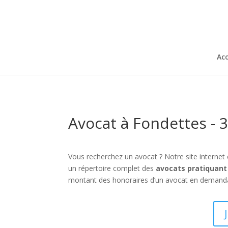
Acc
Avocat à Fondettes - 
Vous recherchez un avocat ? Notre site internet
un répertoire complet des
avocats pratiquant
montant des honoraires d’un avocat en demandan