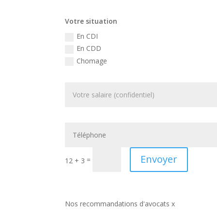
Votre situation
En CDI
En CDD
Chomage
Envoyer
=
12 + 3
Nos recommandations d'avocats x