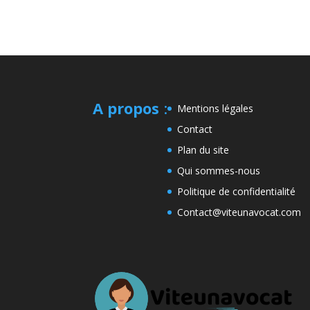
A propos
:
Mentions légales
Contact
Plan du site
Qui sommes-nous
Politique de confidentialité
Contact@viteunavocat.com