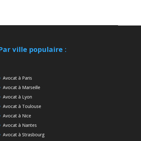
Par ville populaire
:
Avocat à Paris
Avocat à Marseille
Avocat à Lyon
Avocat à Toulouse
Avocat à Nice
Avocat à Nantes
Avocat à Strasbourg