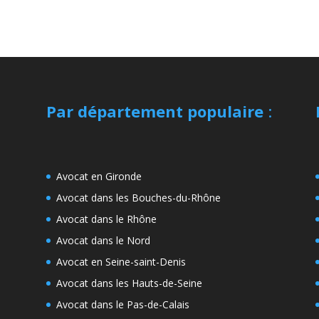
Par département populaire
:
Avocat en Gironde
Avocat dans les Bouches-du-Rhône
Avocat dans le Rhône
Avocat dans le Nord
Avocat en Seine-saint-Denis
Avocat dans les Hauts-de-Seine
Avocat dans le Pas-de-Calais