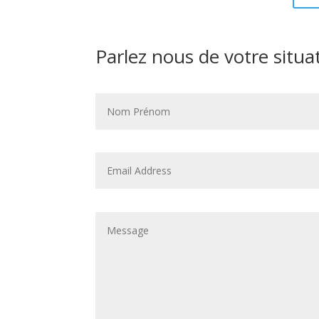
Parlez nous de votre situa