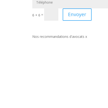
Envoyer
=
6 + 6
Nos recommandations d'avocats x