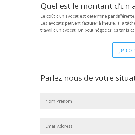
Quel est le montant d’un 
Le coût d’un avocat est déterminé par différentes
Les avocats peuvent facturer à l’heure, à la tâ
travail d’un avocat. On peut négocier les tarifs e
Je co
Parlez nous de votre situa