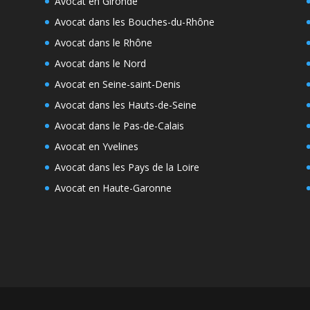
Avocat en Gironde
Avocat dans les Bouches-du-Rhône
Avocat dans le Rhône
Avocat dans le Nord
Avocat en Seine-saint-Denis
Avocat dans les Hauts-de-Seine
Avocat dans le Pas-de-Calais
Avocat en Yvelines
Avocat dans les Pays de la Loire
Avocat en Haute-Garonne
e
s