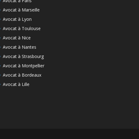
Avocat à Paris
Avocat à Marseille
Avocat à Lyon
Avocat à Toulouse
Avocat à Nice
Avocat à Nantes
Avocat à Strasbourg
Avocat à Montpellier
Avocat à Bordeaux
Avocat à Lille