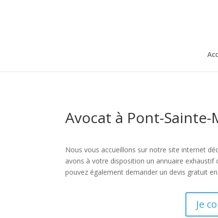
Acc
Avocat à Pont-Sainte-
Nous vous accueillons sur notre site internet déd
avons à votre disposition un annuaire exhaustif
pouvez également demander un devis gratuit en l
Je c