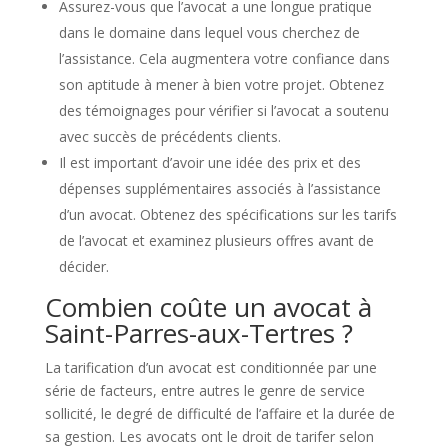
Assurez-vous que l’avocat a une longue pratique
dans le domaine dans lequel vous cherchez de
l’assistance. Cela augmentera votre confiance dans
son aptitude à mener à bien votre projet. Obtenez
des témoignages pour vérifier si l’avocat a soutenu
avec succès de précédents clients.
Il est important d’avoir une idée des prix et des
dépenses supplémentaires associés à l’assistance
d’un avocat. Obtenez des spécifications sur les tarifs
de l’avocat et examinez plusieurs offres avant de
décider.
Combien coûte un avocat à
Saint-Parres-aux-Tertres ?
La tarification d’un avocat est conditionnée par une
série de facteurs, entre autres le genre de service
sollicité, le degré de difficulté de l’affaire et la durée de
sa gestion. Les avocats ont le droit de tarifer selon