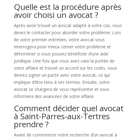
Quelle est la procédure après
avoir choisi un avocat ?
Après avoir trouvé un avocat adapté à votre cas, vous
devez le contacter pour aborder votre problème. Lors
de votre premier entretien, votre avocat vous
interrogera pour mieux cerner votre problème et
déterminer si vous pouvez bénéficier d’une aide
juridique. Une fois que vous avez saisi la portée de
votre affaire et trouvé un accord sur les coûts, vous
devrez signer un pacte avec votre avocat, ce qui
implique d’être tenu à ses termes. Ensuite, votre
avocat se chargera de vous représenter et vous
informera des avancées de votre affaire.
Comment décider quel avocat
à Saint-Parres-aux-Tertres
prendre ?
Avant de commencer votre recherche d’un avocat à