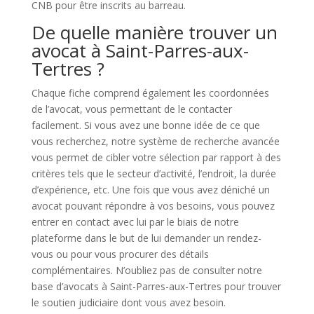
CNB pour être inscrits au barreau.
De quelle manière trouver un
avocat à Saint-Parres-aux-
Tertres ?
Chaque fiche comprend également les coordonnées
de l’avocat, vous permettant de le contacter
facilement. Si vous avez une bonne idée de ce que
vous recherchez, notre système de recherche avancée
vous permet de cibler votre sélection par rapport à des
critères tels que le secteur d’activité, l’endroit, la durée
d’expérience, etc. Une fois que vous avez déniché un
avocat pouvant répondre à vos besoins, vous pouvez
entrer en contact avec lui par le biais de notre
plateforme dans le but de lui demander un rendez-
vous ou pour vous procurer des détails
complémentaires. N’oubliez pas de consulter notre
base d’avocats à Saint-Parres-aux-Tertres pour trouver
le soutien judiciaire dont vous avez besoin.