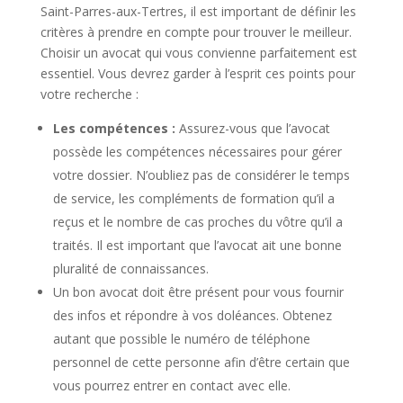
Saint-Parres-aux-Tertres, il est important de définir les
critères à prendre en compte pour trouver le meilleur.
Choisir un avocat qui vous convienne parfaitement est
essentiel. Vous devrez garder à l’esprit ces points pour
votre recherche :
Les compétences :
Assurez-vous que l’avocat
possède les compétences nécessaires pour gérer
votre dossier. N’oubliez pas de considérer le temps
de service, les compléments de formation qu’il a
reçus et le nombre de cas proches du vôtre qu’il a
traités. Il est important que l’avocat ait une bonne
pluralité de connaissances.
Un bon avocat doit être présent pour vous fournir
des infos et répondre à vos doléances. Obtenez
autant que possible le numéro de téléphone
personnel de cette personne afin d’être certain que
vous pourrez entrer en contact avec elle.