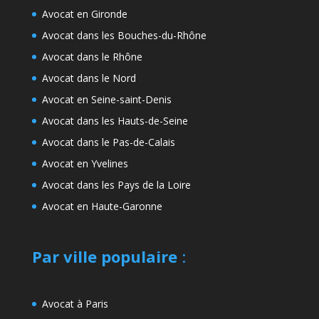
Avocat en Gironde
Avocat dans les Bouches-du-Rhône
Avocat dans le Rhône
Avocat dans le Nord
Avocat en Seine-saint-Denis
Avocat dans les Hauts-de-Seine
Avocat dans le Pas-de-Calais
Avocat en Yvelines
Avocat dans les Pays de la Loire
Avocat en Haute-Garonne
Par ville populaire
:
Avocat à Paris