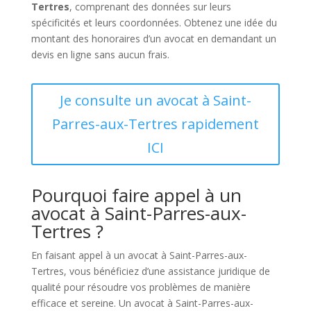
Tertres
, comprenant des données sur leurs
spécificités et leurs coordonnées. Obtenez une idée du
montant des honoraires d’un avocat en demandant un
devis en ligne sans aucun frais.
Je consulte un avocat à Saint-
Parres-aux-Tertres rapidement
ICI
Pourquoi faire appel à un
avocat à Saint-Parres-aux-
Tertres ?
En faisant appel à un avocat à Saint-Parres-aux-
Tertres, vous bénéficiez d’une assistance juridique de
qualité pour résoudre vos problèmes de manière
efficace et sereine. Un avocat à Saint-Parres-aux-