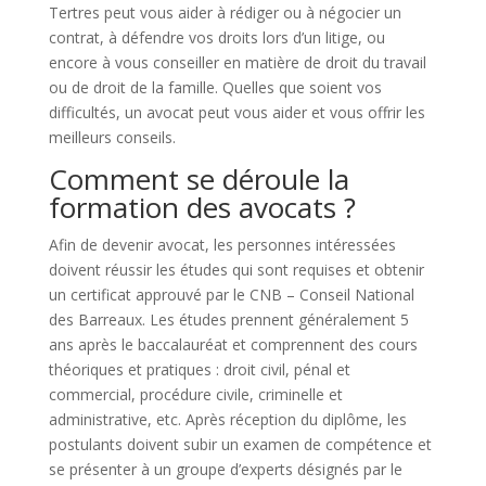
Tertres peut vous aider à rédiger ou à négocier un
contrat, à défendre vos droits lors d’un litige, ou
encore à vous conseiller en matière de droit du travail
ou de droit de la famille. Quelles que soient vos
difficultés, un avocat peut vous aider et vous offrir les
meilleurs conseils.
Comment se déroule la
formation des avocats ?
Afin de devenir avocat, les personnes intéressées
doivent réussir les études qui sont requises et obtenir
un certificat approuvé par le CNB – Conseil National
des Barreaux. Les études prennent généralement 5
ans après le baccalauréat et comprennent des cours
théoriques et pratiques : droit civil, pénal et
commercial, procédure civile, criminelle et
administrative, etc. Après réception du diplôme, les
postulants doivent subir un examen de compétence et
se présenter à un groupe d’experts désignés par le