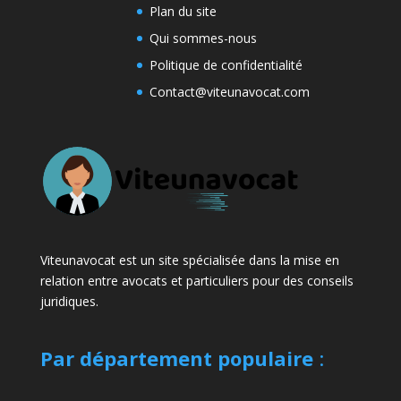
Plan du site
Qui sommes-nous
Politique de confidentialité
Contact@viteunavocat.com
Viteunavocat est un site spécialisée dans la mise en
relation entre avocats et particuliers pour des conseils
juridiques.
Par département populaire
: