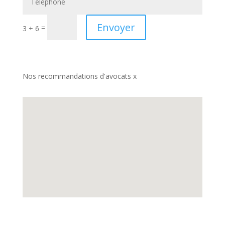
Envoyer
=
3 + 6
Nos recommandations d'avocats x