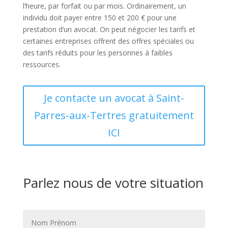
l’heure, par forfait ou par mois. Ordinairement, un
individu doit payer entre 150 et 200 € pour une
prestation d’un avocat. On peut négocier les tarifs et
certaines entreprises offrent des offres spéciales ou
des tarifs réduits pour les personnes à faibles
ressources.
Je contacte un avocat à Saint-
Parres-aux-Tertres gratuitement
ICI
Parlez nous de votre situation