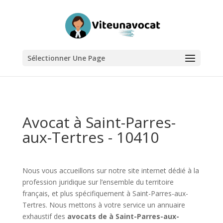
Sélectionner Une Page
Avocat à Saint-Parres-
aux-Tertres - 10410
Nous vous accueillons sur notre site internet dédié à la
profession juridique sur l’ensemble du territoire
français, et plus spécifiquement à Saint-Parres-aux-
Tertres. Nous mettons à votre service un annuaire
exhaustif des
avocats de à Saint-Parres-aux-