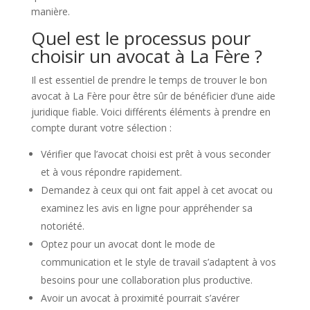
manière.
Quel est le processus pour
choisir un avocat à La Fère ?
Il est essentiel de prendre le temps de trouver le bon
avocat à La Fère pour être sûr de bénéficier d’une aide
juridique fiable. Voici différents éléments à prendre en
compte durant votre sélection :
Vérifier que l’avocat choisi est prêt à vous seconder
et à vous répondre rapidement.
Demandez à ceux qui ont fait appel à cet avocat ou
examinez les avis en ligne pour appréhender sa
notoriété.
Optez pour un avocat dont le mode de
communication et le style de travail s’adaptent à vos
besoins pour une collaboration plus productive.
Avoir un avocat à proximité pourrait s’avérer