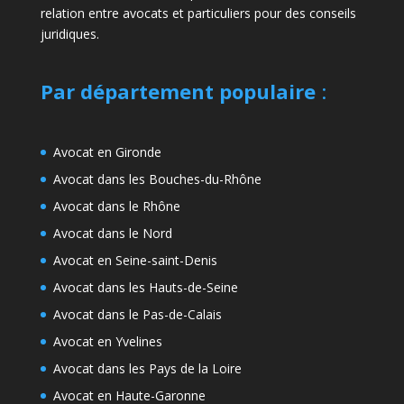
relation entre avocats et particuliers pour des conseils
juridiques.
Par département populaire
:
Avocat en Gironde
Avocat dans les Bouches-du-Rhône
Avocat dans le Rhône
Avocat dans le Nord
Avocat en Seine-saint-Denis
Avocat dans les Hauts-de-Seine
Avocat dans le Pas-de-Calais
Avocat en Yvelines
Avocat dans les Pays de la Loire
Avocat en Haute-Garonne