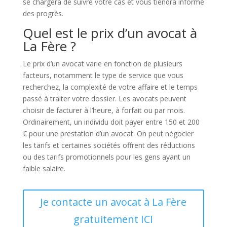
se chargera de suivre votre cas et vous tiendra informé
des progrès.
Quel est le prix d’un avocat à
La Fère ?
Le prix d’un avocat varie en fonction de plusieurs
facteurs, notamment le type de service que vous
recherchez, la complexité de votre affaire et le temps
passé à traiter votre dossier. Les avocats peuvent
choisir de facturer à l’heure, à forfait ou par mois.
Ordinairement, un individu doit payer entre 150 et 200
€ pour une prestation d’un avocat. On peut négocier
les tarifs et certaines sociétés offrent des réductions
ou des tarifs promotionnels pour les gens ayant un
faible salaire.
Je contacte un avocat à La Fère
gratuitement ICI