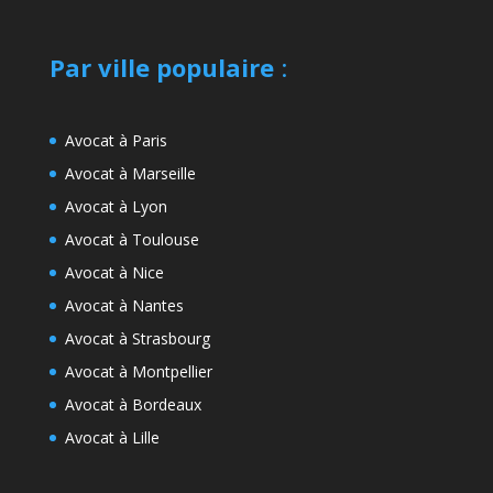
Par ville populaire
:
Avocat à Paris
Avocat à Marseille
Avocat à Lyon
Avocat à Toulouse
Avocat à Nice
Avocat à Nantes
Avocat à Strasbourg
Avocat à Montpellier
Avocat à Bordeaux
Avocat à Lille