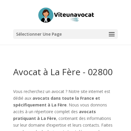
Sélectionner Une Page
Avocat à La Fère - 02800
Vous recherchez un avocat ? Notre site internet est
dédié aux
avocats dans toute la France et
spécifiquement à La Fère
. Nous vous donnons
accès à un répertoire complet des
avocats
pratiquant à La Fère
, contenant des informations
sur leur domaine d’expertise et leurs contacts. Faites