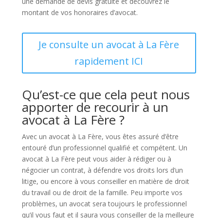
une demande de devis gratuite et découvrez le
montant de vos honoraires d’avocat.
Je consulte un avocat à La Fère
rapidement ICI
Qu’est-ce que cela peut nous
apporter de recourir à un
avocat à La Fère ?
Avec un avocat à La Fère, vous êtes assuré d’être
entouré d’un professionnel qualifié et compétent. Un
avocat à La Fère peut vous aider à rédiger ou à
négocier un contrat, à défendre vos droits lors d’un
litige, ou encore à vous conseiller en matière de droit
du travail ou de droit de la famille. Peu importe vos
problèmes, un avocat sera toujours le professionnel
qu’il vous faut et il saura vous conseiller de la meilleure