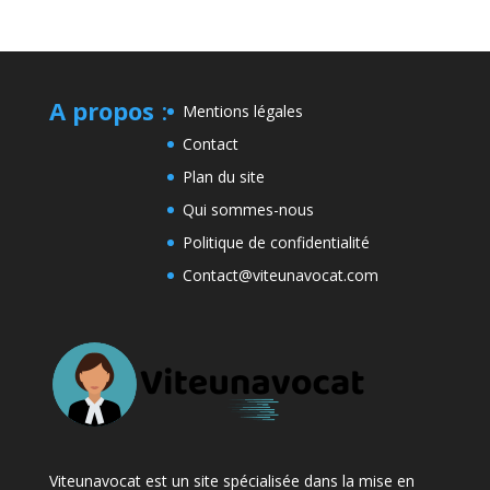
A propos
:
Mentions légales
Contact
Plan du site
Qui sommes-nous
Politique de confidentialité
Contact@viteunavocat.com
Viteunavocat est un site spécialisée dans la mise en