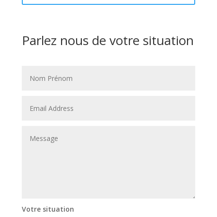
Parlez nous de votre situation
Votre situation