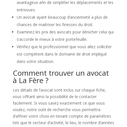
avantageux afin de simplifier les déplacements et les
entrevues.
Un avocat ayant beaucoup d’ancienneté a plus de
chances de maitriser les finesses du droit.
Examinez les prix des avocats pour dénicher celui qui
s’accorde le mieux à votre portefeuille.
Vérifiez que le professionnel que vous allez solliciter
est compétent dans le domaine de droit impliqué
dans votre situation.
Comment trouver un avocat
à La Fère ?
Les détails de l’avocat sont inclus sur chaque fiche,
vous offrant ainsi la possibilité de le contacter
facilement. Si vous savez exactement ce que vous
voulez, notre outil de recherche vous permettra
d’affiner votre choix en tenant compte de paramètres
tels que le secteur d’activité, le lieu, le nombre d’années