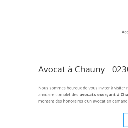
Acc
Avocat à Chauny - 023
Nous sommes heureux de vous inviter à visiter 
annuaire complet des
avocats exerçant à Ch
montant des honoraires d’un avocat en demandan