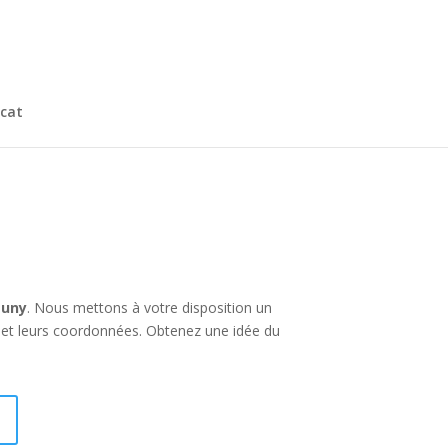
cat
auny
. Nous mettons à votre disposition un
 et leurs coordonnées. Obtenez une idée du