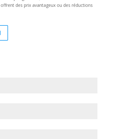
 offrent des prix avantageux ou des réductions
I