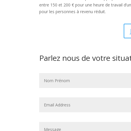
entre 150 et 200 € pour une heure de travail d’
pour les personnes à revenu réduit.
Parlez nous de votre situa