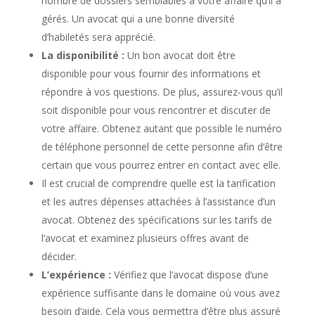
nombre de dossiers semblables à votre affaire qu’il a
gérés. Un avocat qui a une bonne diversité
d’habiletés sera apprécié.
La disponibilité :
Un bon avocat doit être
disponible pour vous fournir des informations et
répondre à vos questions. De plus, assurez-vous qu’il
soit disponible pour vous rencontrer et discuter de
votre affaire. Obtenez autant que possible le numéro
de téléphone personnel de cette personne afin d’être
certain que vous pourrez entrer en contact avec elle.
Il est crucial de comprendre quelle est la tarification
et les autres dépenses attachées à l’assistance d’un
avocat. Obtenez des spécifications sur les tarifs de
l’avocat et examinez plusieurs offres avant de
décider.
L’expérience :
Vérifiez que l’avocat dispose d’une
expérience suffisante dans le domaine où vous avez
besoin d’aide. Cela vous permettra d’être plus assuré