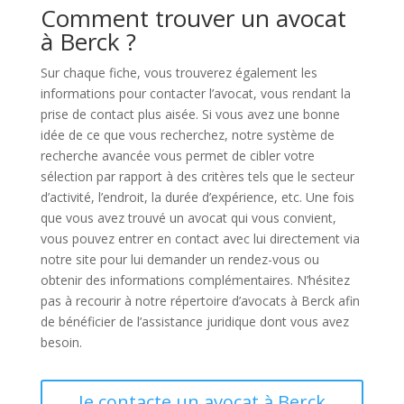
Comment trouver un avocat
à Berck ?
Sur chaque fiche, vous trouverez également les
informations pour contacter l’avocat, vous rendant la
prise de contact plus aisée. Si vous avez une bonne
idée de ce que vous recherchez, notre système de
recherche avancée vous permet de cibler votre
sélection par rapport à des critères tels que le secteur
d’activité, l’endroit, la durée d’expérience, etc. Une fois
que vous avez trouvé un avocat qui vous convient,
vous pouvez entrer en contact avec lui directement via
notre site pour lui demander un rendez-vous ou
obtenir des informations complémentaires. N’hésitez
pas à recourir à notre répertoire d’avocats à Berck afin
de bénéficier de l’assistance juridique dont vous avez
besoin.
Je contacte un avocat à Berck