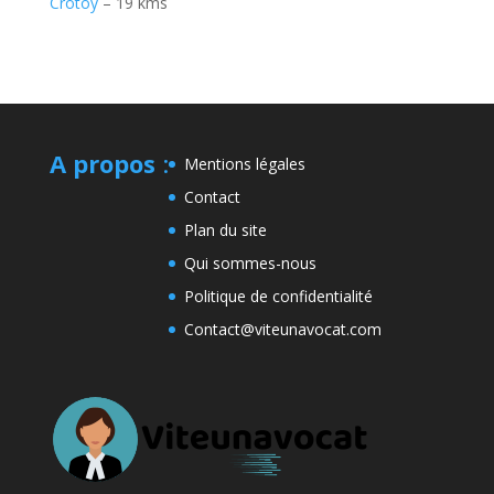
Crotoy
– 19 kms
A propos
:
Mentions légales
Contact
Plan du site
Qui sommes-nous
Politique de confidentialité
Contact@viteunavocat.com