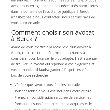
utilisant les informations fournies sur sa fiche. Si vous
avez des interrogations ou des nécessités particulières
dans le domaine de l’assistance juridique à Berck,
n’hésitez pas à nous contacter : nous serons ravis de
vous venir en aide.
Comment choisir son avocat
à Berck ?
Avant de vous mettre à la recherche d’un avocat à
Berck, il est crucial de déterminer les critères à
considérer pour localiser le plus adapté. Il est essentiel
de trouver un avocat qui réponde à vos exigences et
vos demandes. Il faudra garder à l’esprit ces éléments
lors de votre recherche :
Vérifiez que l’avocat possède les aptitudes
indispensables à vous assister dans votre affaire.
Prenez en considération sa durée de service, les
formations supplémentaires qu’il a acquises et le