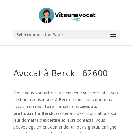
Sélectionner Une Page
Avocat à Berck - 62600
Nous vous souhaitons la bienvenue sur notre site web
destiné aux
avocats à Berck
. Nous vous donnons
accès à un répertoire complet des
avocats
pratiquant à Berck
, contenant des informations sur
leur domaine d’expertise et leurs contacts. Vous
pouvez également demander un devis gratuit en ligne