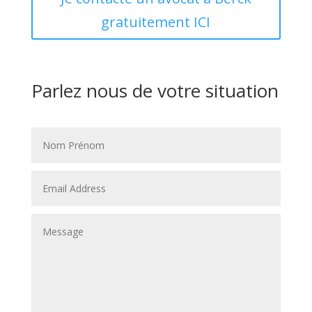
gratuitement ICI
Parlez nous de votre situation