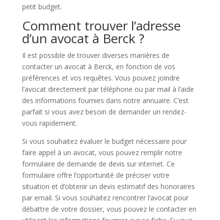
petit budget.
Comment trouver l’adresse
d’un avocat à Berck ?
Il est possible de trouver diverses manières de
contacter un avocat à Berck, en fonction de vos
préférences et vos requêtes. Vous pouvez joindre
l’avocat directement par téléphone ou par mail à l’aide
des informations fournies dans notre annuaire. C’est
parfait si vous avez besoin de demander un rendez-
vous rapidement.
Si vous souhaitez évaluer le budget nécessaire pour
faire appel à un avocat, vous pouvez remplir notre
formulaire de demande de devis sur internet. Ce
formulaire offre l’opportunité de préciser votre
situation et d’obtenir un devis estimatif des honoraires
par email. Si vous souhaitez rencontrer l’avocat pour
débattre de votre dossier, vous pouvez le contacter en