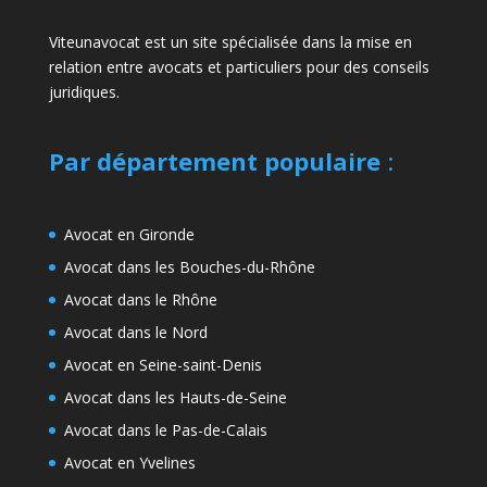
Viteunavocat est un site spécialisée dans la mise en
relation entre avocats et particuliers pour des conseils
juridiques.
Par département populaire
:
Avocat en Gironde
Avocat dans les Bouches-du-Rhône
Avocat dans le Rhône
Avocat dans le Nord
Avocat en Seine-saint-Denis
Avocat dans les Hauts-de-Seine
Avocat dans le Pas-de-Calais
Avocat en Yvelines