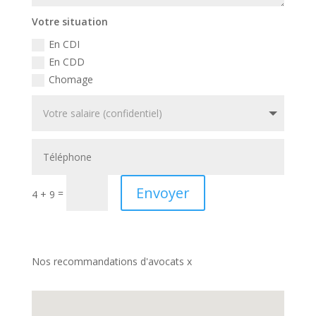
Votre situation
En CDI
En CDD
Chomage
Envoyer
=
4 + 9
Nos recommandations d'avocats x