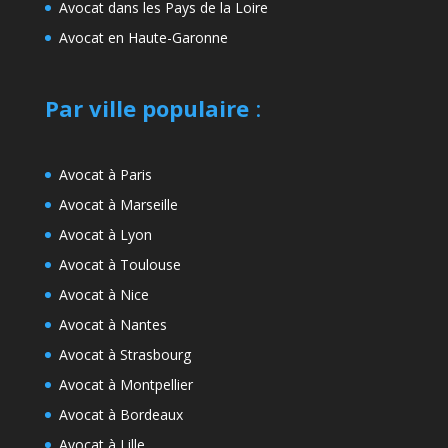
Avocat dans les Pays de la Loire
Avocat en Haute-Garonne
Par ville populaire
:
Avocat à Paris
Avocat à Marseille
Avocat à Lyon
Avocat à Toulouse
Avocat à Nice
Avocat à Nantes
Avocat à Strasbourg
Avocat à Montpellier
Avocat à Bordeaux
Avocat à Lille