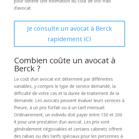
pour obtenir une estimation du coût de vos frais
d’avocat.
Je consulte un avocat à Berck
rapidement ICI
Combien coûte un avocat à
Berck ?
Le coût d’un avocat est déterminé par différentes
variables, y compris le type de service demandé, la
difficulté de votre cas et la durée de traitement de la
demande. Les avocats peuvent évaluer leurs services à
l’heure, à un prix forfait ou à un tarif mensuel.
Ordinairement, un individu doit payer entre 150 et 200
€ pour une prestation d’un avocat. Les prix sont
généralement négociables et certains cabinets offrent
des rabais ou des tarifs spéciaux pour les personnes à