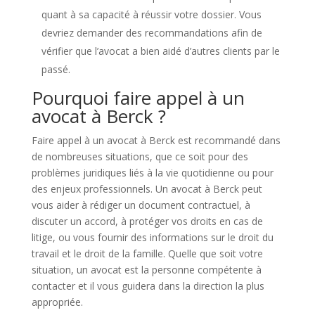
quant à sa capacité à réussir votre dossier. Vous
devriez demander des recommandations afin de
vérifier que l’avocat a bien aidé d’autres clients par le
passé.
Pourquoi faire appel à un
avocat à Berck ?
Faire appel à un avocat à Berck est recommandé dans
de nombreuses situations, que ce soit pour des
problèmes juridiques liés à la vie quotidienne ou pour
des enjeux professionnels. Un avocat à Berck peut
vous aider à rédiger un document contractuel, à
discuter un accord, à protéger vos droits en cas de
litige, ou vous fournir des informations sur le droit du
travail et le droit de la famille. Quelle que soit votre
situation, un avocat est la personne compétente à
contacter et il vous guidera dans la direction la plus
appropriée.