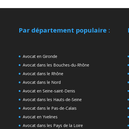
Par département populaire
:
Avocat en Gironde
Avocat dans les Bouches-du-Rhône
Avocat dans le Rhône
Avocat dans le Nord
Avocat en Seine-saint-Denis
Avocat dans les Hauts-de-Seine
Avocat dans le Pas-de-Calais
Avocat en Yvelines
Avocat dans les Pays de la Loire