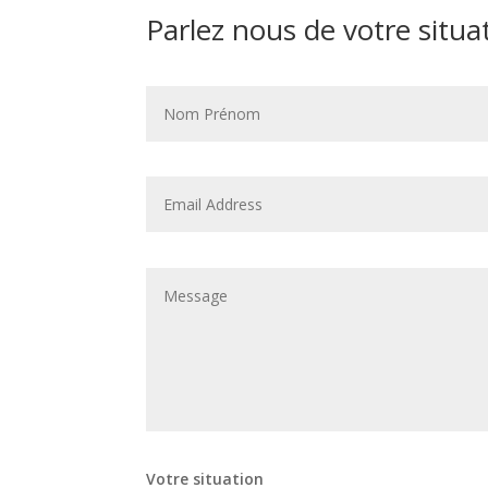
Parlez nous de votre situa
Votre situation