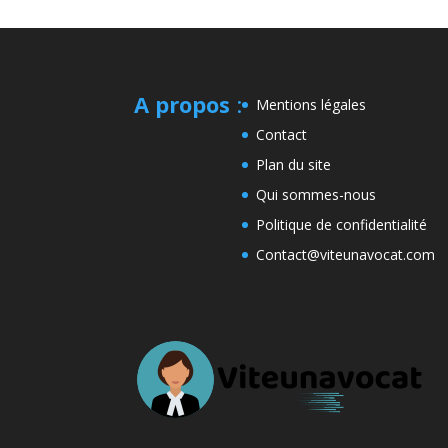
A propos
:
Mentions légales
Contact
Plan du site
Qui sommes-nous
Politique de confidentialité
Contact@viteunavocat.com