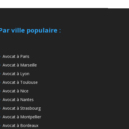
Par ville populaire
:
Avocat à Paris
Avocat à Marseille
Avocat à Lyon
Avocat à Toulouse
Avocat à Nice
Avocat à Nantes
Avocat à Strasbourg
Avocat à Montpellier
Avocat à Bordeaux