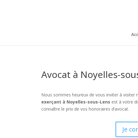
Acc
Avocat à Noyelles-sou
Nous sommes heureux de vous inviter à visiter 
exerçant à Noyelles-sous-Lens
est à votre d
connaître le prix de vos honoraires d’avocat.
Je co