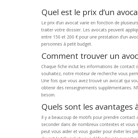
Quel est le prix d’un avoc
Le prix d’un avocat varie en fonction de plusieu
traiter votre dossier. Les avocats peuvent appliq
entre 150 et 200 € pour une prestation d’un avoc
personnes à petit budget.
Comment trouver un avoca
Chaque fiche inclut les informations de contact 
souhaitez, notre moteur de recherche vous permet 
Une fois que vous avez trouvé un avocat qui vou
obtenir des renseignements supplémentaires. N’hé
besoin.
Quels sont les avantages à
Il y a beaucoup de motifs pour prendre contact
seconder dans de nombreux contextes et vous sou
peut vous aider et vous guider pour éviter les p