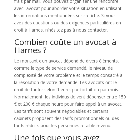
frais par mail. Vous pouvez organiser une rencontre
avec l’avocat pour aborder votre situation en utilisant
les informations mentionnées sur sa fiche. Si vous
avez des questions ou des exigences particulières en
droit à Harnes, n’hésitez pas à nous contacter.
Combien coûte un avocat à
Harnes ?
Le montant d’un avocat dépend de divers éléments,
comme le type de service demandé, le niveau de
complexité de votre problème et le temps consacré à
la résolution de votre demande. Les avocats ont le
droit de tarifer selon l’heure, par forfait ou par mois.
Normalement, les individus doivent dépenser entre 150
€ et 200 € chaque heure pour faire appel à un avocat.
Les tarifs sont souvent négociables et certains
cabinets proposent des tarifs promotionnels ou des
tarifs réduits pour les personnes à faible revenu.
Une fois que vous avez