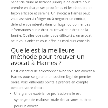
bénéficie d’une assistance juridique de qualité pour
prendre en charge ses problèmes et les résoudre de
façon efficace et sereine. Un avocat à Harnes peut
vous assister à rédiger ou à négocier un contrat,
défendre vos intérêts dans un litige, ou donner des
informations sur le droit du travail et le droit de la
famille. Quelles que soient vos difficultés, un avocat
peut vous aider et vous offrir les meilleurs conseils.
Quelle est la meilleure
méthode pour trouver un
avocat à Harnes ?
Il est essentiel de sélectionner avec soin son avocat à
Harnes pour se garantir un soutien légal de premier
ordre. Voici différents points à prendre en compte
pendant votre choix :
Une grande expérience professionnelle est
synonyme de maîtrise totale des arcanes du droit
pour un avocat.