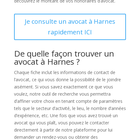
découvrez le montant de vos honoraires d’avocat.
Je consulte un avocat à Harnes
rapidement ICI
De quelle façon trouver un
avocat à Harnes ?
Chaque fiche inclut les informations de contact de
l’avocat, ce qui vous donne la possibilité de le joindre
aisément. Si vous savez exactement ce que vous
voulez, notre outil de recherche vous permettra
d’affiner votre choix en tenant compte de paramètres
tels que le secteur d’activité, le lieu, le nombre d’années
d’expérience, etc. Une fois que vous avez trouvé un
avocat qui vous plaît, vous pouvez le contacter
directement à partir de notre plateforme pour lui
demander un rendez-vous ou obtenir des