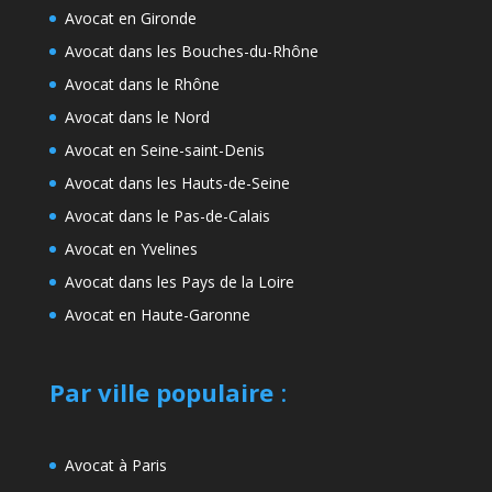
Avocat en Gironde
Avocat dans les Bouches-du-Rhône
Avocat dans le Rhône
Avocat dans le Nord
Avocat en Seine-saint-Denis
Avocat dans les Hauts-de-Seine
Avocat dans le Pas-de-Calais
Avocat en Yvelines
Avocat dans les Pays de la Loire
Avocat en Haute-Garonne
Par ville populaire
:
Avocat à Paris