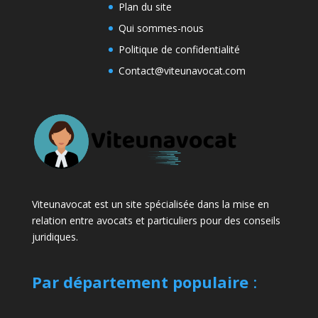
Plan du site
Qui sommes-nous
Politique de confidentialité
Contact@viteunavocat.com
Viteunavocat est un site spécialisée dans la mise en
relation entre avocats et particuliers pour des conseils
juridiques.
Par département populaire
: