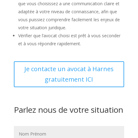
que vous choisissez a une communication claire et
adaptée à votre niveau de connaissance, afin que
vous puissiez comprendre facilement les enjeux de
votre situation juridique.
Vérifier que l’avocat choisi est prêt à vous seconder
et à vous répondre rapidement.
Je contacte un avocat à Harnes
gratuitement ICI
Parlez nous de votre situation