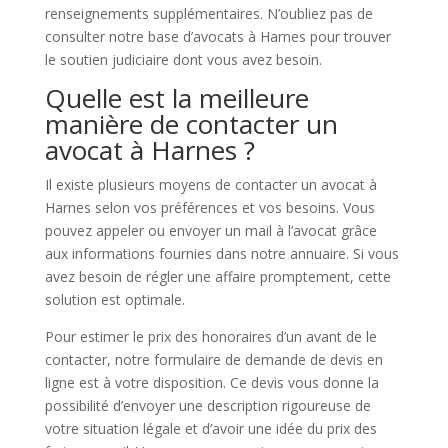
renseignements supplémentaires. N’oubliez pas de
consulter notre base d’avocats à Harnes pour trouver
le soutien judiciaire dont vous avez besoin.
Quelle est la meilleure
manière de contacter un
avocat à Harnes ?
Il existe plusieurs moyens de contacter un avocat à
Harnes selon vos préférences et vos besoins. Vous
pouvez appeler ou envoyer un mail à l’avocat grâce
aux informations fournies dans notre annuaire. Si vous
avez besoin de régler une affaire promptement, cette
solution est optimale.
Pour estimer le prix des honoraires d’un avant de le
contacter, notre formulaire de demande de devis en
ligne est à votre disposition. Ce devis vous donne la
possibilité d’envoyer une description rigoureuse de
votre situation légale et d’avoir une idée du prix des