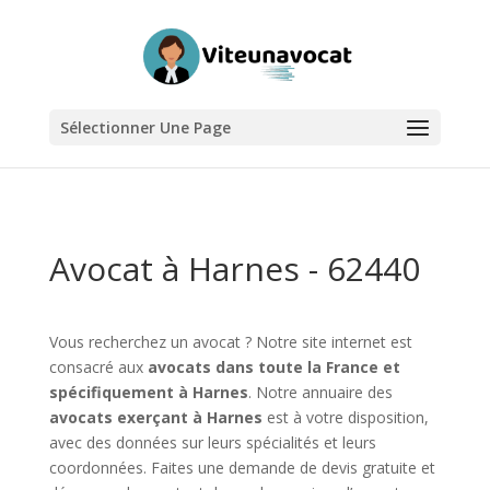
Sélectionner Une Page
Avocat à Harnes - 62440
Vous recherchez un avocat ? Notre site internet est
consacré aux
avocats dans toute la France et
spécifiquement à Harnes
. Notre annuaire des
avocats exerçant à Harnes
est à votre disposition,
avec des données sur leurs spécialités et leurs
coordonnées. Faites une demande de devis gratuite et