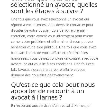
sélectionné un avocat, quelles
sont les étapes à suivre ?
Une fois que vous avez sélectionné un avocat qui
répond à vos attentes, vous devez le contacter pour
discuter de votre dossier. Lors de votre premier
entretien, votre avocat vous interrogera pour mieux
cerner votre problème et déterminer si vous pouvez
bénéficier d’une aide juridique. Une fois que vous avez
bien saisi l’enjeu de votre affaire et déterminé les
honoraires, vous devrez conclure un contrat avec votre
avocat, ce qui vous lie à ses conditions. Une fois ceci
fait, l’avocat s’occupera de votre affaire et vous
donnera des nouvelles de l’avancement.
Qu’est-ce que cela peut nous
apporter de recourir à un
avocat à Harnes ?
En recourant aux services d’un avocat à Harnes, on