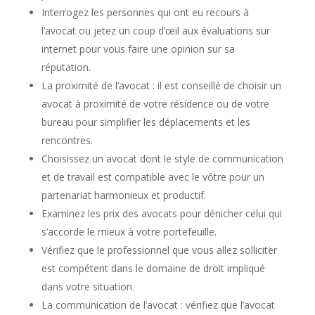
Interrogez les personnes qui ont eu recours à
l’avocat ou jetez un coup d’œil aux évaluations sur
internet pour vous faire une opinion sur sa
réputation.
La proximité de l’avocat : il est conseillé de choisir un
avocat à proximité de votre résidence ou de votre
bureau pour simplifier les déplacements et les
rencontres.
Choisissez un avocat dont le style de communication
et de travail est compatible avec le vôtre pour un
partenariat harmonieux et productif.
Examinez les prix des avocats pour dénicher celui qui
s’accorde le mieux à votre portefeuille.
Vérifiez que le professionnel que vous allez solliciter
est compétent dans le domaine de droit impliqué
dans votre situation.
La communication de l’avocat : vérifiez que l’avocat