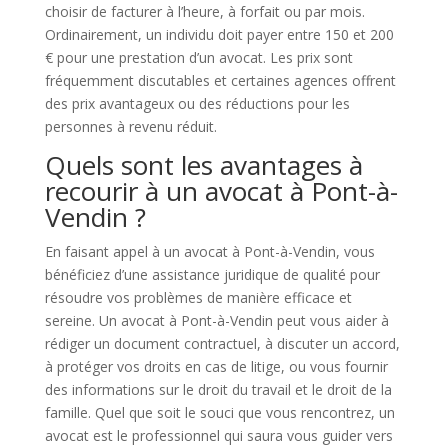
choisir de facturer à l’heure, à forfait ou par mois.
Ordinairement, un individu doit payer entre 150 et 200
€ pour une prestation d’un avocat. Les prix sont
fréquemment discutables et certaines agences offrent
des prix avantageux ou des réductions pour les
personnes à revenu réduit.
Quels sont les avantages à
recourir à un avocat à Pont-à-
Vendin ?
En faisant appel à un avocat à Pont-à-Vendin, vous
bénéficiez d’une assistance juridique de qualité pour
résoudre vos problèmes de manière efficace et
sereine. Un avocat à Pont-à-Vendin peut vous aider à
rédiger un document contractuel, à discuter un accord,
à protéger vos droits en cas de litige, ou vous fournir
des informations sur le droit du travail et le droit de la
famille. Quel que soit le souci que vous rencontrez, un
avocat est le professionnel qui saura vous guider vers