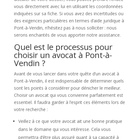
vous directement avec lui en utilisant les coordonnées
indiquées sur sa fiche. Si vous avez des incertitudes ou
des exigences particulières en termes d’aide juridique à
Pont-à-Vendin, n’hésitez pas à nous solliciter : nous
serons enchantés de vous apporter notre assistance.
Quel est le processus pour
choisir un avocat à Pont-à-
Vendin ?
Avant de vous lancer dans votre quête d’un avocat à
Pont-à-Vendin, il est indispensable de déterminer quels
sont les points à considérer pour dénicher le meilleur.
Choisir un avocat qui vous convienne parfaitement est
essentiel. Il faudra garder à l’esprit ces éléments lors de
votre recherche :
Veillez à ce que votre avocat ait une bonne pratique
dans le domaine qui vous intéresse. Cela vous
permettra d’être plus assuré quant à sa capacité à