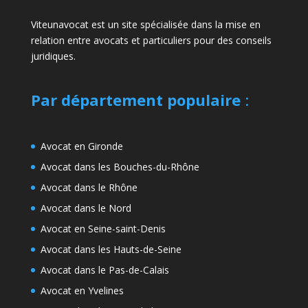
Viteunavocat est un site spécialisée dans la mise en
relation entre avocats et particuliers pour des conseils
juridiques.
Par département populaire
:
Avocat en Gironde
Avocat dans les Bouches-du-Rhône
Avocat dans le Rhône
Avocat dans le Nord
Avocat en Seine-saint-Denis
Avocat dans les Hauts-de-Seine
Avocat dans le Pas-de-Calais
Avocat en Yvelines