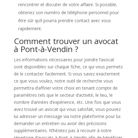
rencontrer et discuter de votre affaire. Si possible,
obtenez son numéro de téléphone personnel pour
être sûr qu’il pourra prendre contact avec vous
rapidement.
Comment trouver un avocat
à Pont-à-Vendin ?
Les informations nécessaires pour joindre l’avocat
sont disponibles sur chaque fiche, ce qui vous permets
de le contacter facilement. Si vous savez exactement
ce que vous voulez, notre outil de recherche vous
permettra d’affiner votre choix en tenant compte de
paramètres tels que le secteur d’activité, le lieu, le
nombre d’années d’expérience, etc. Une fois que vous
avez trouvé un avocat qui vous satisfait, vous pouvez
lui adresser un message via notre plateforme pour lui
demander un entretien ou avoir des précisions
supplémentaires. N’hésitez pas à recourir à notre
répertoire d’avocats à Pont-à-Vendin afin de bénéficier