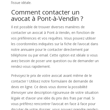
l’issue idéale.
Comment contacter un
avocat à Pont-à-Vendin ?
Il est possible de trouver diverses manières de
contacter un avocat à Pont-à-Vendin, en fonction de
vos préférences et vos requêtes. Vous pouvez utiliser
les coordonnées indiquées sur la fiche de l’avocat dans
notre annuaire pour le contacter directement par
téléphone ou par email. Cette option est idéale si vous
avez besoin de poser une question ou de demander un
rendez-vous rapidement.
Prévoyez le prix de votre avocat avant même de le
contacter ! Utilisez notre formulaire de demande de
devis en ligne. Ce devis vous donne la possibilité
d’envoyer une description rigoureuse de votre situation
légale et d’avoir une idée du prix des frais par mail. Si
vous préférez rencontrer l’avocat en face à face pour
discuter de votre dossier, vous pouvez prendre rendez-