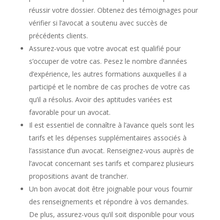
réussir votre dossier. Obtenez des témoignages pour
vérifier si l’avocat a soutenu avec succès de
précédents clients.
Assurez-vous que votre avocat est qualifié pour
s’occuper de votre cas. Pesez le nombre d’années
d’expérience, les autres formations auxquelles il a
participé et le nombre de cas proches de votre cas
qu’il a résolus. Avoir des aptitudes variées est
favorable pour un avocat.
Il est essentiel de connaître à l’avance quels sont les
tarifs et les dépenses supplémentaires associés à
l’assistance d’un avocat. Renseignez-vous auprès de
l’avocat concernant ses tarifs et comparez plusieurs
propositions avant de trancher.
Un bon avocat doit être joignable pour vous fournir
des renseignements et répondre à vos demandes.
De plus, assurez-vous qu’il soit disponible pour vous