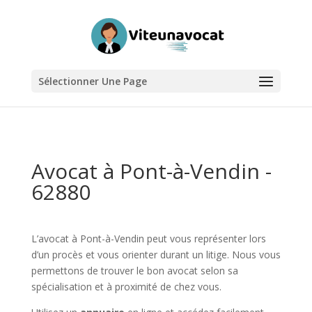
Sélectionner Une Page
Avocat à Pont-à-Vendin -
62880
L’avocat à Pont-à-Vendin peut vous représenter lors
d’un procès et vous orienter durant un litige. Nous vous
permettons de trouver le bon avocat selon sa
spécialisation et à proximité de chez vous.