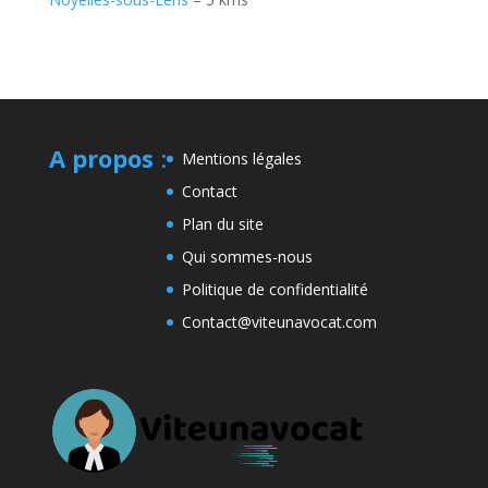
A propos
:
Mentions légales
Contact
Plan du site
Qui sommes-nous
Politique de confidentialité
Contact@viteunavocat.com