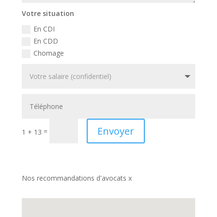
Votre situation
En CDI
En CDD
Chomage
Envoyer
=
1 + 13
Nos recommandations d'avocats x