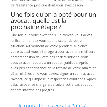
de l’assistance juridique dont vous avez besoin.
Une fois qu’on a opté pour un
avocat, quelle est la
prochaine étape ?
Une fois que vous avez choisi un avocat, vous devez
lui fixer un rendez-vous pour discuter de votre
situation. Au moment de votre première audience,
votre avocat vous interrogera pour avoir une meilleure
compréhension de votre cas et déterminer si vous
pouvez avoir recours à un soutien juridique. Après
avoir pris connaissance de la totalité de votre affaire et
déterminé les prix, vous devrez signer un contrat avec
l’avocat, ce qui impose le respect des conditions. Après
cela, l’avocat se chargera de suivre votre cas et vous
tiendra informé des progrès.
Je contacte un avocat à Pont-à-