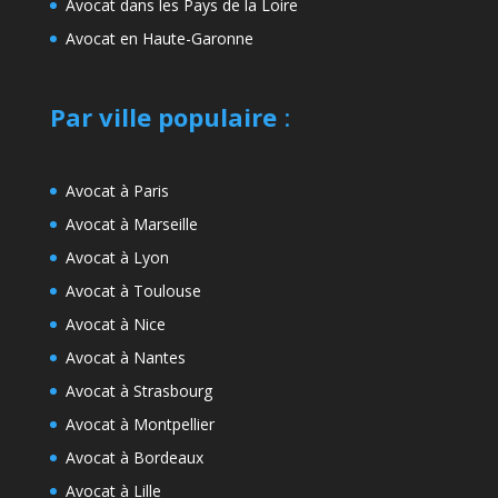
Avocat dans les Pays de la Loire
Avocat en Haute-Garonne
Par ville populaire
:
Avocat à Paris
Avocat à Marseille
Avocat à Lyon
Avocat à Toulouse
Avocat à Nice
Avocat à Nantes
Avocat à Strasbourg
Avocat à Montpellier
Avocat à Bordeaux
Avocat à Lille