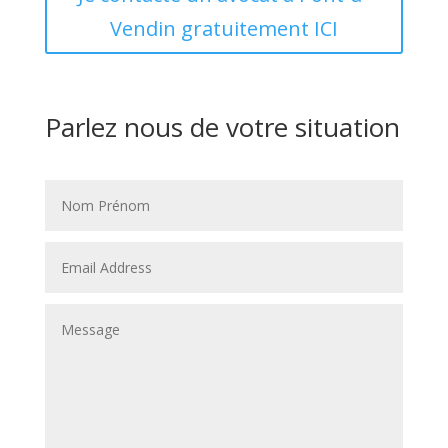
Vendin gratuitement ICI
Parlez nous de votre situation