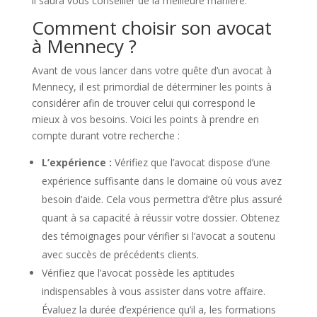
il saura vous conseiller de la meilleure manière.
Comment choisir son avocat
à Mennecy ?
Avant de vous lancer dans votre quête d’un avocat à
Mennecy, il est primordial de déterminer les points à
considérer afin de trouver celui qui correspond le
mieux à vos besoins. Voici les points à prendre en
compte durant votre recherche :
L’expérience :
Vérifiez que l’avocat dispose d’une
expérience suffisante dans le domaine où vous avez
besoin d’aide. Cela vous permettra d’être plus assuré
quant à sa capacité à réussir votre dossier. Obtenez
des témoignages pour vérifier si l’avocat a soutenu
avec succès de précédents clients.
Vérifiez que l’avocat possède les aptitudes
indispensables à vous assister dans votre affaire.
Évaluez la durée d’expérience qu’il a, les formations