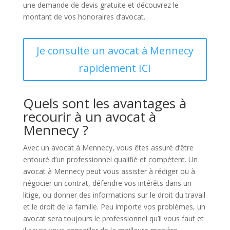
une demande de devis gratuite et découvrez le
montant de vos honoraires d’avocat.
Je consulte un avocat à Mennecy
rapidement ICI
Quels sont les avantages à
recourir à un avocat à
Mennecy ?
Avec un avocat à Mennecy, vous êtes assuré d’être
entouré d’un professionnel qualifié et compétent. Un
avocat à Mennecy peut vous assister à rédiger ou à
négocier un contrat, défendre vos intérêts dans un
litige, ou donner des informations sur le droit du travail
et le droit de la famille. Peu importe vos problèmes, un
avocat sera toujours le professionnel qu’il vous faut et