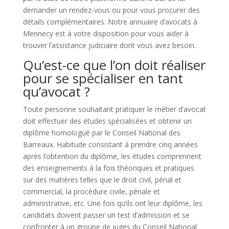
demander un rendez-vous ou pour vous procurer des
détails complémentaires. Notre annuaire d’avocats à
Mennecy est à votre disposition pour vous aider à
trouver l’assistance judiciaire dont vous avez besoin.
Qu’est-ce que l’on doit réaliser
pour se spécialiser en tant
qu’avocat ?
Toute personne souhaitant pratiquer le métier d’avocat
doit effectuer des études spécialisées et obtenir un
diplôme homologué par le Conseil National des
Barreaux. Habitude consistant à prendre cinq années
après l’obtention du diplôme, les études comprennent
des enseignements à la fois théoriques et pratiques
sur des matières telles que le droit civil, pénal et
commercial, la procédure civile, pénale et
administrative, etc. Une fois qu’ils ont leur diplôme, les
candidats doivent passer un test d’admission et se
confronter à un groupe de juges du Conseil National