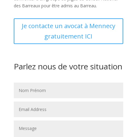
des Barreaux pour être admis au Barreau.
Je contacte un avocat à Mennecy
gratuitement ICI
Parlez nous de votre situation