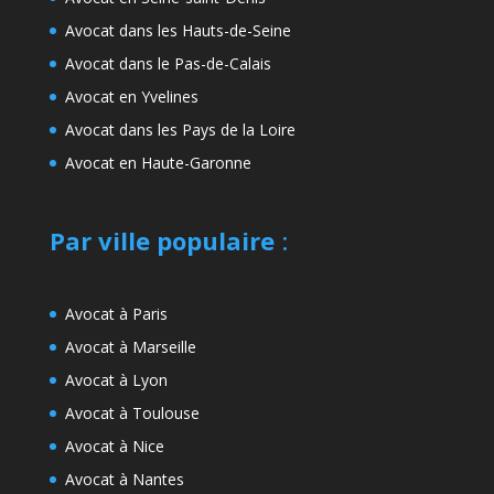
Avocat dans les Hauts-de-Seine
Avocat dans le Pas-de-Calais
Avocat en Yvelines
Avocat dans les Pays de la Loire
Avocat en Haute-Garonne
Par ville populaire
:
Avocat à Paris
Avocat à Marseille
Avocat à Lyon
Avocat à Toulouse
Avocat à Nice
Avocat à Nantes