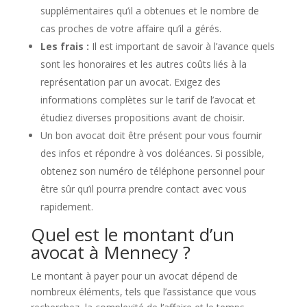
supplémentaires qu’il a obtenues et le nombre de
cas proches de votre affaire qu’il a gérés.
Les frais :
Il est important de savoir à l’avance quels
sont les honoraires et les autres coûts liés à la
représentation par un avocat. Exigez des
informations complètes sur le tarif de l’avocat et
étudiez diverses propositions avant de choisir.
Un bon avocat doit être présent pour vous fournir
des infos et répondre à vos doléances. Si possible,
obtenez son numéro de téléphone personnel pour
être sûr qu’il pourra prendre contact avec vous
rapidement.
Quel est le montant d’un
avocat à Mennecy ?
Le montant à payer pour un avocat dépend de
nombreux éléments, tels que l’assistance que vous