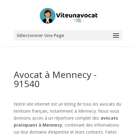
Sélectionner Une Page
Avocat à Mennecy -
91540
Notre site internet est un listing de tous les avocats du
territoire français, notamment à Mennecy. Nous vous
donnons accès à un répertoire complet des
avocats
pratiquant à Mennecy
, contenant des informations
sur leur domaine d’expertise et leurs contacts. Faites