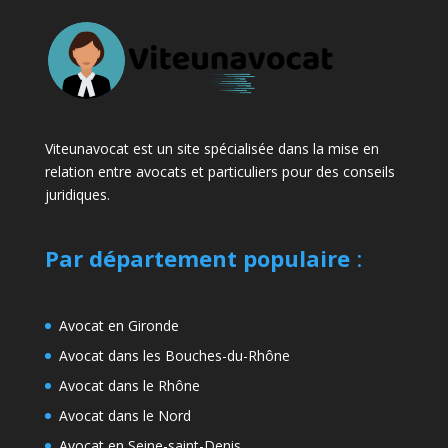
Viteunavocat est un site spécialisée dans la mise en
relation entre avocats et particuliers pour des conseils
juridiques.
Par département populaire
:
Avocat en Gironde
Avocat dans les Bouches-du-Rhône
Avocat dans le Rhône
Avocat dans le Nord
Avocat en Seine-saint-Denis