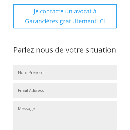
Je contacte un avocat à
Garancières gratuitement ICI
Parlez nous de votre situation