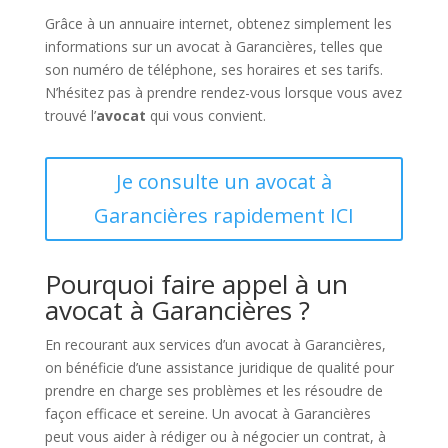
Grâce à un annuaire internet, obtenez simplement les
informations sur un avocat à Garancières, telles que
son numéro de téléphone, ses horaires et ses tarifs.
N’hésitez pas à prendre rendez-vous lorsque vous avez
trouvé l’
avocat
qui vous convient.
Je consulte un avocat à
Garancières rapidement ICI
Pourquoi faire appel à un
avocat à Garancières ?
En recourant aux services d’un avocat à Garancières,
on bénéficie d’une assistance juridique de qualité pour
prendre en charge ses problèmes et les résoudre de
façon efficace et sereine. Un avocat à Garancières
peut vous aider à rédiger ou à négocier un contrat, à