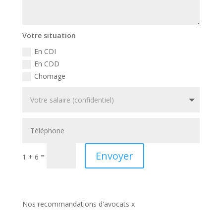
Votre situation
En CDI
En CDD
Chomage
Envoyer
=
1 + 6
Nos recommandations d'avocats x