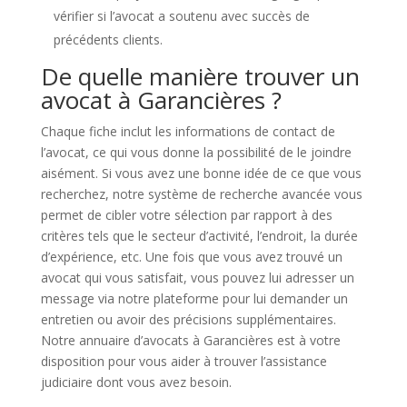
vérifier si l’avocat a soutenu avec succès de
précédents clients.
De quelle manière trouver un
avocat à Garancières ?
Chaque fiche inclut les informations de contact de
l’avocat, ce qui vous donne la possibilité de le joindre
aisément. Si vous avez une bonne idée de ce que vous
recherchez, notre système de recherche avancée vous
permet de cibler votre sélection par rapport à des
critères tels que le secteur d’activité, l’endroit, la durée
d’expérience, etc. Une fois que vous avez trouvé un
avocat qui vous satisfait, vous pouvez lui adresser un
message via notre plateforme pour lui demander un
entretien ou avoir des précisions supplémentaires.
Notre annuaire d’avocats à Garancières est à votre
disposition pour vous aider à trouver l’assistance
judiciaire dont vous avez besoin.