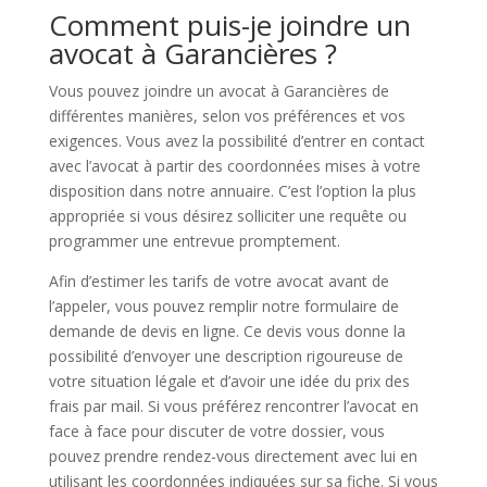
Comment puis-je joindre un
avocat à Garancières ?
Vous pouvez joindre un avocat à Garancières de
différentes manières, selon vos préférences et vos
exigences. Vous avez la possibilité d’entrer en contact
avec l’avocat à partir des coordonnées mises à votre
disposition dans notre annuaire. C’est l’option la plus
appropriée si vous désirez solliciter une requête ou
programmer une entrevue promptement.
Afin d’estimer les tarifs de votre avocat avant de
l’appeler, vous pouvez remplir notre formulaire de
demande de devis en ligne. Ce devis vous donne la
possibilité d’envoyer une description rigoureuse de
votre situation légale et d’avoir une idée du prix des
frais par mail. Si vous préférez rencontrer l’avocat en
face à face pour discuter de votre dossier, vous
pouvez prendre rendez-vous directement avec lui en
utilisant les coordonnées indiquées sur sa fiche. Si vous