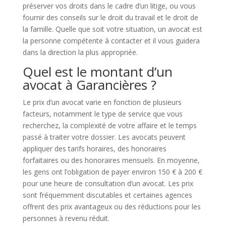
préserver vos droits dans le cadre d’un litige, ou vous
fournir des conseils sur le droit du travail et le droit de
la famille. Quelle que soit votre situation, un avocat est
la personne compétente à contacter et il vous guidera
dans la direction la plus appropriée.
Quel est le montant d’un
avocat à Garancières ?
Le prix d’un avocat varie en fonction de plusieurs
facteurs, notamment le type de service que vous
recherchez, la complexité de votre affaire et le temps
passé à traiter votre dossier. Les avocats peuvent
appliquer des tarifs horaires, des honoraires
forfaitaires ou des honoraires mensuels. En moyenne,
les gens ont l’obligation de payer environ 150 € à 200 €
pour une heure de consultation d’un avocat. Les prix
sont fréquemment discutables et certaines agences
offrent des prix avantageux ou des réductions pour les
personnes à revenu réduit.