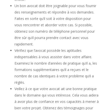
Un bon avocat doit être joignable pour vous fournir
des renseignements et répondre à vos demandes.
Faites en sorte qu’il soit à votre disposition pour
vous rencontrer et aborder votre cas. Si possible,
obtenez son numéro de téléphone personnel pour
être sûr qu’il pourra prendre contact avec vous
rapidement.
Vérifiez que l’avocat possède les aptitudes
indispensables à vous assister dans votre affaire.
Examinez le nombre d’années de pratique qu’il a, les
formations supplémentaires qu’il a reçues et le
nombre de cas identiques à votre problème qu’il a
réglés.
Veillez à ce que votre avocat ait une bonne pratique
dans le domaine qui vous intéresse. Cela vous aidera
à avoir plus de confiance en vos capacités à mener à
bien votre projet. Obtenez des témoignages pour