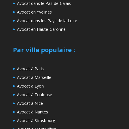
Avocat dans le Pas-de-Calais
Avocat en Yvelines
Avocat dans les Pays de la Loire
Avocat en Haute-Garonne
Par ville populaire
:
Avocat à Paris
Avocat à Marseille
Avocat à Lyon
Avocat à Toulouse
Avocat à Nice
Avocat à Nantes
Avocat à Strasbourg