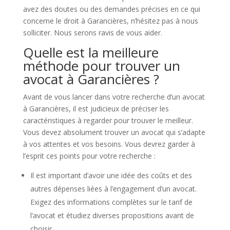
avez des doutes ou des demandes précises en ce qui
concerne le droit à Garancières, n’hésitez pas à nous
solliciter. Nous serons ravis de vous aider.
Quelle est la meilleure
méthode pour trouver un
avocat à Garancières ?
Avant de vous lancer dans votre recherche d’un avocat
à Garancières, il est judicieux de préciser les
caractéristiques à regarder pour trouver le meilleur.
Vous devez absolument trouver un avocat qui s’adapte
à vos attentes et vos besoins. Vous devrez garder à
l’esprit ces points pour votre recherche :
Il est important d’avoir une idée des coûts et des
autres dépenses liées à l’engagement d’un avocat.
Exigez des informations complètes sur le tarif de
l’avocat et étudiez diverses propositions avant de
choisir.