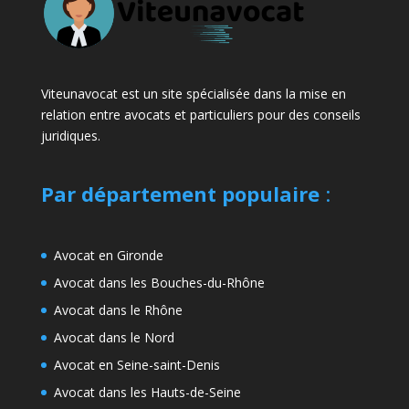
Viteunavocat est un site spécialisée dans la mise en
relation entre avocats et particuliers pour des conseils
juridiques.
Par département populaire
:
Avocat en Gironde
Avocat dans les Bouches-du-Rhône
Avocat dans le Rhône
Avocat dans le Nord
Avocat en Seine-saint-Denis
Avocat dans les Hauts-de-Seine