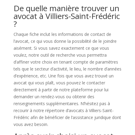
De quelle manière trouver un
avocat à Villiers-Saint-Frédéric
?
Chaque fiche inclut les informations de contact de
l’avocat, ce qui vous donne la possibilité de le joindre
aisément. Si vous savez exactement ce que vous
voulez, notre outil de recherche vous permettra
d’affiner votre choix en tenant compte de paramètres
tels que le secteur d’activité, le lieu, le nombre d’années
d’expérience, etc. Une fois que vous avez trouvé un
avocat qui vous plaît, vous pouvez le contacter
directement à partir de notre plateforme pour lui
demander un rendez-vous ou obtenir des
renseignements supplémentaires. N’hésitez pas à
recourir à notre répertoire d’avocats à Villiers-Saint-
Frédéric afin de bénéficier de l’assistance juridique dont
vous avez besoin.