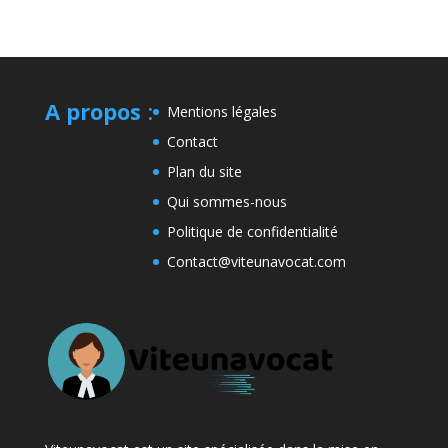
A propos
:
Mentions légales
Contact
Plan du site
Qui sommes-nous
Politique de confidentialité
Contact@viteunavocat.com