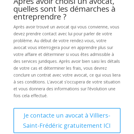
Après avoir choisi un avocat,
quelles sont les démarches à
entreprendre ?
Après avoir trouvé un avocat qui vous convienne, vous
devez prendre contact avec lui pour parler de votre
problème. Au début de votre rendez-vous, votre
avocat vous interrogera pour en apprendre plus sur
votre affaire et déterminer si vous êtes admissible à
des services juridiques. Après avoir bien saisi les détails
de votre cas et déterminer les frais, vous devrez
conclure un contrat avec votre avocat, ce qui vous liera
à ses conditions. L’avocat s’occupera de votre situation
et vous donnera des informations sur l’évolution une
fois cela effectué.
Je contacte un avocat à Villiers-
Saint-Frédéric gratuitement ICI