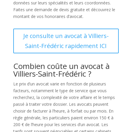
données sur leurs spécialités et leurs coordonnées.
Faites une demande de devis gratuite et découvrez le
montant de vos honoraires d’avocat.
Je consulte un avocat à Villiers-
Saint-Frédéric rapidement ICI
Combien coûte un avocat à
Villiers-Saint-Frédéric ?
Le prix d’un avocat varie en fonction de plusieurs
facteurs, notamment le type de service que vous
recherchez, la complexité de votre affaire et le temps
passé à traiter votre dossier. Les avocats peuvent
choisir de facturer à l’heure, à forfait ou par mois. En
règle générale, les particuliers paient environ 150 € à
200 € de l’heure pour les services d’un avocat. Les
tarifs sont souvent négociables et certains cabinets