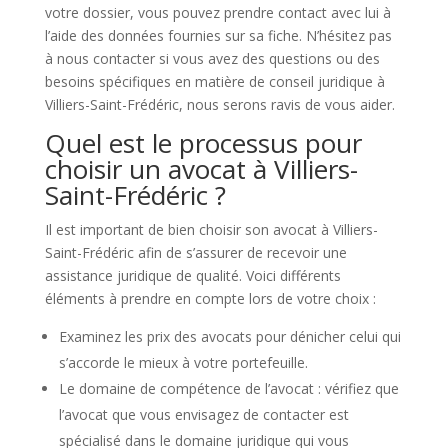
votre dossier, vous pouvez prendre contact avec lui à
l’aide des données fournies sur sa fiche. N’hésitez pas
à nous contacter si vous avez des questions ou des
besoins spécifiques en matière de conseil juridique à
Villiers-Saint-Frédéric, nous serons ravis de vous aider.
Quel est le processus pour
choisir un avocat à Villiers-
Saint-Frédéric ?
Il est important de bien choisir son avocat à Villiers-
Saint-Frédéric afin de s’assurer de recevoir une
assistance juridique de qualité. Voici différents
éléments à prendre en compte lors de votre choix :
Examinez les prix des avocats pour dénicher celui qui
s’accorde le mieux à votre portefeuille.
Le domaine de compétence de l’avocat : vérifiez que
l’avocat que vous envisagez de contacter est
spécialisé dans le domaine juridique qui vous