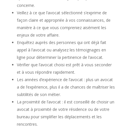
concerne.
Veillez à ce que l’avocat sélectionné s’exprime de
façon claire et appropriée à vos connaissances, de
manière à ce que vous compreniez aisément les
enjeux de votre affaire.
Enquêtez auprès des personnes qui ont déjà fait
appel à l’avocat ou analysez les témoignages en
ligne pour déterminer la pertinence de l’avocat.
Vérifier que l’avocat choisi est prêt à vous seconder
et à vous répondre rapidement.
Les années d’expérience de l’avocat : plus un avocat
a de l’expérience, plus il a de chances de maîtriser les
subtilités de son métier.
La proximité de l’avocat : il est conseillé de choisir un
avocat à proximité de votre résidence ou de votre
bureau pour simplifier les déplacements et les
rencontres.