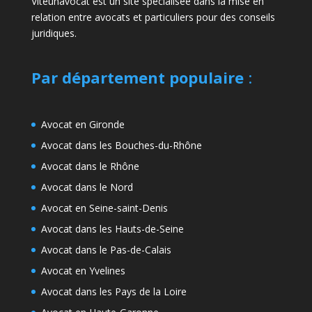
Viteunavocat est un site spécialisée dans la mise en
relation entre avocats et particuliers pour des conseils
juridiques.
Par département populaire
:
Avocat en Gironde
Avocat dans les Bouches-du-Rhône
Avocat dans le Rhône
Avocat dans le Nord
Avocat en Seine-saint-Denis
Avocat dans les Hauts-de-Seine
Avocat dans le Pas-de-Calais
Avocat en Yvelines
Avocat dans les Pays de la Loire