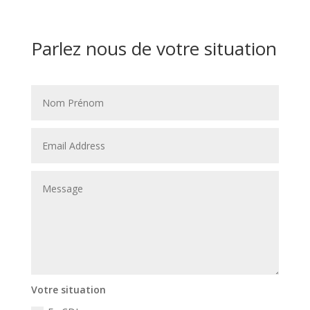
Parlez nous de votre situation
Votre situation