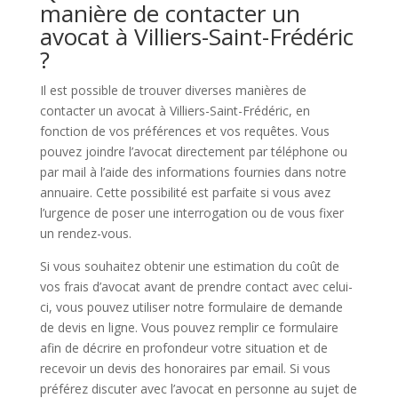
manière de contacter un
avocat à Villiers-Saint-Frédéric
?
Il est possible de trouver diverses manières de
contacter un avocat à Villiers-Saint-Frédéric, en
fonction de vos préférences et vos requêtes. Vous
pouvez joindre l’avocat directement par téléphone ou
par mail à l’aide des informations fournies dans notre
annuaire. Cette possibilité est parfaite si vous avez
l’urgence de poser une interrogation ou de vous fixer
un rendez-vous.
Si vous souhaitez obtenir une estimation du coût de
vos frais d’avocat avant de prendre contact avec celui-
ci, vous pouvez utiliser notre formulaire de demande
de devis en ligne. Vous pouvez remplir ce formulaire
afin de décrire en profondeur votre situation et de
recevoir un devis des honoraires par email. Si vous
préférez discuter avec l’avocat en personne au sujet de