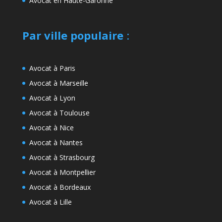
Avocat en Haute-Garonne
Par ville populaire
:
Avocat à Paris
Avocat à Marseille
Avocat à Lyon
Avocat à Toulouse
Avocat à Nice
Avocat à Nantes
Avocat à Strasbourg
Avocat à Montpellier
Avocat à Bordeaux
Avocat à Lille