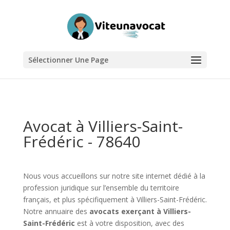
Sélectionner Une Page
Avocat à Villiers-Saint-
Frédéric - 78640
Nous vous accueillons sur notre site internet dédié à la
profession juridique sur l’ensemble du territoire
français, et plus spécifiquement à Villiers-Saint-Frédéric.
Notre annuaire des
avocats exerçant à Villiers-
Saint-Frédéric
est à votre disposition, avec des