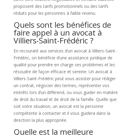
proposent des tarifs promotionnels ou des tarifs
réduits pour les personnes à faible revenu.
Quels sont les bénéfices de
faire appel à un avocat à
Villiers-Saint-Frédéric ?
En recourant aux services d’un avocat à Villiers-Saint-
Frédéric, on bénéficie d’une assistance juridique de
qualité pour prendre en charge ses problèmes et les
résoudre de façon efficace et sereine. Un avocat à
Villiers-Saint-Frédéric peut vous assister pour rédiger
un contrat, négocier des termes, représenter vos
intérêts lors d’un différend, ou vous guider en matière
de droit du travail et de droit de la famille. Quelle que
soit votre situation, un avocat est la personne
compétente à contacter et il vous guidera dans la
direction la plus appropriée.
Quelle est la meilleure