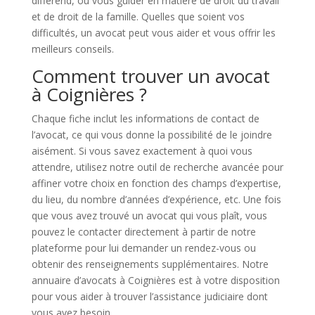
différend, ou vous guider en matière de droit du travail
et de droit de la famille. Quelles que soient vos
difficultés, un avocat peut vous aider et vous offrir les
meilleurs conseils.
Comment trouver un avocat
à Coignières ?
Chaque fiche inclut les informations de contact de
l’avocat, ce qui vous donne la possibilité de le joindre
aisément. Si vous savez exactement à quoi vous
attendre, utilisez notre outil de recherche avancée pour
affiner votre choix en fonction des champs d’expertise,
du lieu, du nombre d’années d’expérience, etc. Une fois
que vous avez trouvé un avocat qui vous plaît, vous
pouvez le contacter directement à partir de notre
plateforme pour lui demander un rendez-vous ou
obtenir des renseignements supplémentaires. Notre
annuaire d’avocats à Coignières est à votre disposition
pour vous aider à trouver l’assistance judiciaire dont
vous avez besoin.