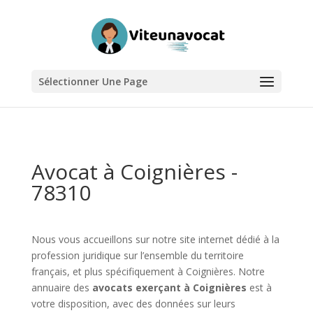
Sélectionner Une Page
Avocat à Coignières -
78310
Nous vous accueillons sur notre site internet dédié à la
profession juridique sur l’ensemble du territoire
français, et plus spécifiquement à Coignières. Notre
annuaire des
avocats exerçant à Coignières
est à
votre disposition, avec des données sur leurs