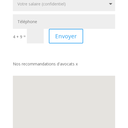
Envoyer
=
4 + 9
Nos recommandations d'avocats x