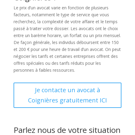
Le prix d’un avocat varie en fonction de plusieurs
facteurs, notamment le type de service que vous
recherchez, la complexité de votre affaire et le temps
passé à traiter votre dossier. Les avocats ont le choix
entre un barème horaire, un forfait ou un prix mensuel.
De façon générale, les individus déboursent entre 150
et 200 € pour une heure de travail d’un avocat. On peut
négocier les tarifs et certaines entreprises offrent des
offres spéciales ou des tarifs réduits pour les
personnes à faibles ressources.
Je contacte un avocat à
Coignières gratuitement ICI
Parlez nous de votre situation