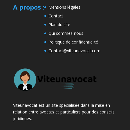
A propos
:
Mentions légales
Contact
Plan du site
Qui sommes-nous
Politique de confidentialité
Contact@viteunavocat.com
Viteunavocat est un site spécialisée dans la mise en
relation entre avocats et particuliers pour des conseils
juridiques.