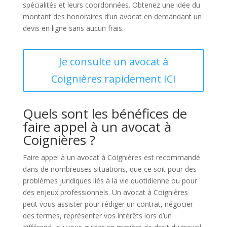
spécialités et leurs coordonnées. Obtenez une idée du
montant des honoraires d’un avocat en demandant un
devis en ligne sans aucun frais.
Je consulte un avocat à
Coignières rapidement ICI
Quels sont les bénéfices de
faire appel à un avocat à
Coignières ?
Faire appel à un avocat à Coignières est recommandé
dans de nombreuses situations, que ce soit pour des
problèmes juridiques liés à la vie quotidienne ou pour
des enjeux professionnels. Un avocat à Coignières
peut vous assister pour rédiger un contrat, négocier
des termes, représenter vos intérêts lors d’un