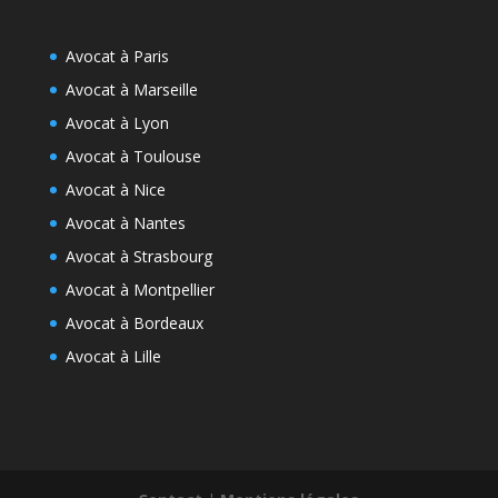
Avocat à Paris
Avocat à Marseille
Avocat à Lyon
Avocat à Toulouse
Avocat à Nice
Avocat à Nantes
Avocat à Strasbourg
Avocat à Montpellier
Avocat à Bordeaux
Avocat à Lille