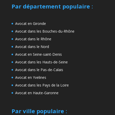
Par département populaire
:
Avocat en Gironde
Avocat dans les Bouches-du-Rhône
Avocat dans le Rhône
Avocat dans le Nord
Avocat en Seine-saint-Denis
Avocat dans les Hauts-de-Seine
Avocat dans le Pas-de-Calais
Avocat en Yvelines
Avocat dans les Pays de la Loire
Avocat en Haute-Garonne
Par ville populaire
: