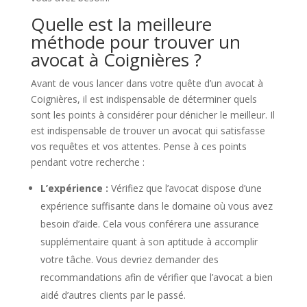
Quelle est la meilleure
méthode pour trouver un
avocat à Coignières ?
Avant de vous lancer dans votre quête d’un avocat à
Coignières, il est indispensable de déterminer quels
sont les points à considérer pour dénicher le meilleur. Il
est indispensable de trouver un avocat qui satisfasse
vos requêtes et vos attentes. Pense à ces points
pendant votre recherche :
L’expérience :
Vérifiez que l’avocat dispose d’une
expérience suffisante dans le domaine où vous avez
besoin d’aide. Cela vous conférera une assurance
supplémentaire quant à son aptitude à accomplir
votre tâche. Vous devriez demander des
recommandations afin de vérifier que l’avocat a bien
aidé d’autres clients par le passé.