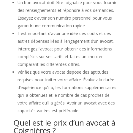
Un bon avocat doit être joignable pour vous fournir
des renseignements et répondre à vos demandes.
Essayez d’avoir son numéro personnel pour vous
garantir une communication rapide.
Il est important d’avoir une idée des coûts et des
autres dépenses liées à l’engagement d’un avocat.
Interrogez l’avocat pour obtenir des informations
complètes sur ses tarifs et faites un choix en
comparant les différentes offres.
Vérifiez que votre avocat dispose des aptitudes
requises pour traiter votre affaire. Évaluez la durée
d’expérience qu’il a, les formations supplémentaires
qu’il a obtenues et le nombre de cas proches de
votre affaire qu’il a gérés. Avoir un avocat avec des
capacités variées est préférable.
Quel est le prix d’un avocat à
Coignières ?