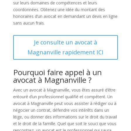
sur leurs domaines de compétences et leurs
coordonnées. Obtenez une idée du montant des
honoraires d’un avocat en demandant un devis en ligne
sans aucun frais.
Je consulte un avocat à
Magnanville rapidement ICI
Pourquoi faire appel à un
avocat à Magnanville ?
Avec un avocat à Magnanville, vous êtes assuré d’être
entouré d’un professionnel qualifié et compétent. Un
avocat à Magnanville peut vous assister à rédiger ou à
négocier un contrat, défendre vos intérêts dans un
litige, ou donner des informations sur le droit du travail
et le droit de la famille. Quel que soit le souci que vous
rencontrez, un avocat est le professionnel qui saura