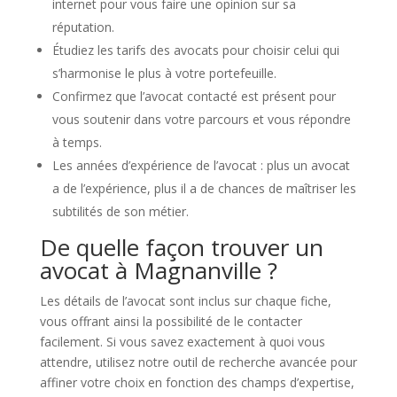
internet pour vous faire une opinion sur sa
réputation.
Étudiez les tarifs des avocats pour choisir celui qui
s’harmonise le plus à votre portefeuille.
Confirmez que l’avocat contacté est présent pour
vous soutenir dans votre parcours et vous répondre
à temps.
Les années d’expérience de l’avocat : plus un avocat
a de l’expérience, plus il a de chances de maîtriser les
subtilités de son métier.
De quelle façon trouver un
avocat à Magnanville ?
Les détails de l’avocat sont inclus sur chaque fiche,
vous offrant ainsi la possibilité de le contacter
facilement. Si vous savez exactement à quoi vous
attendre, utilisez notre outil de recherche avancée pour
affiner votre choix en fonction des champs d’expertise,