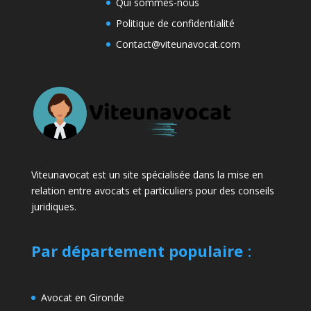
Qui sommes-nous
Politique de confidentialité
Contact@viteunavocat.com
Viteunavocat est un site spécialisée dans la mise en
relation entre avocats et particuliers pour des conseils
juridiques.
Par département populaire
:
Avocat en Gironde