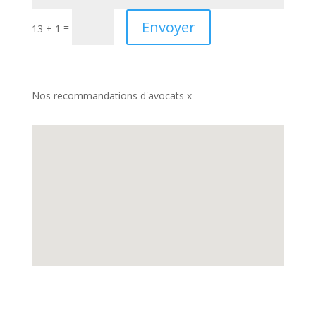
Envoyer
=
13 + 1
Nos recommandations d'avocats x