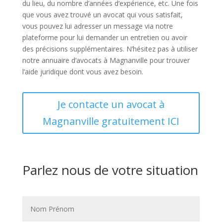
du lieu, du nombre d’années d’expérience, etc. Une fois
que vous avez trouvé un avocat qui vous satisfait,
vous pouvez lui adresser un message via notre
plateforme pour lui demander un entretien ou avoir
des précisions supplémentaires. N’hésitez pas à utiliser
notre annuaire d’avocats à Magnanville pour trouver
l’aide juridique dont vous avez besoin.
Je contacte un avocat à
Magnanville gratuitement ICI
Parlez nous de votre situation