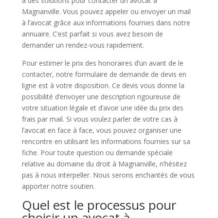
a des solutions pour contacter un avocat à
Magnanville. Vous pouvez appeler ou envoyer un mail
à l’avocat grâce aux informations fournies dans notre
annuaire. C’est parfait si vous avez besoin de
demander un rendez-vous rapidement.
Pour estimer le prix des honoraires d’un avant de le
contacter, notre formulaire de demande de devis en
ligne est à votre disposition. Ce devis vous donne la
possibilité d’envoyer une description rigoureuse de
votre situation légale et d’avoir une idée du prix des
frais par mail. Si vous voulez parler de votre cas à
l’avocat en face à face, vous pouvez organiser une
rencontre en utilisant les informations fournies sur sa
fiche. Pour toute question ou demande spéciale
relative au domaine du droit à Magnanville, n’hésitez
pas à nous interpeller. Nous serons enchantés de vous
apporter notre soutien.
Quel est le processus pour
choisir un avocat à