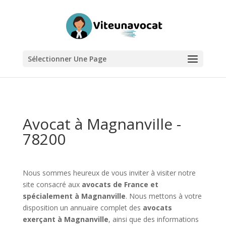
Sélectionner Une Page
Avocat à Magnanville -
78200
Nous sommes heureux de vous inviter à visiter notre
site consacré aux
avocats de France et
spécialement à Magnanville
. Nous mettons à votre
disposition un annuaire complet des
avocats
exerçant à Magnanville
, ainsi que des informations