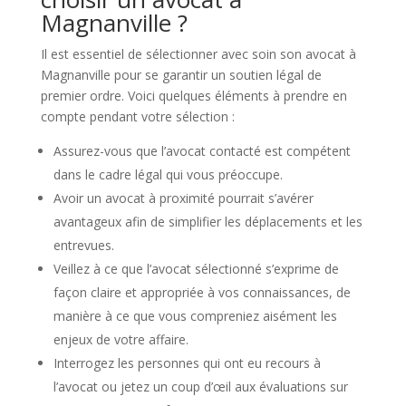
Magnanville ?
Il est essentiel de sélectionner avec soin son avocat à
Magnanville pour se garantir un soutien légal de
premier ordre. Voici quelques éléments à prendre en
compte pendant votre sélection :
Assurez-vous que l’avocat contacté est compétent
dans le cadre légal qui vous préoccupe.
Avoir un avocat à proximité pourrait s’avérer
avantageux afin de simplifier les déplacements et les
entrevues.
Veillez à ce que l’avocat sélectionné s’exprime de
façon claire et appropriée à vos connaissances, de
manière à ce que vous compreniez aisément les
enjeux de votre affaire.
Interrogez les personnes qui ont eu recours à
l’avocat ou jetez un coup d’œil aux évaluations sur