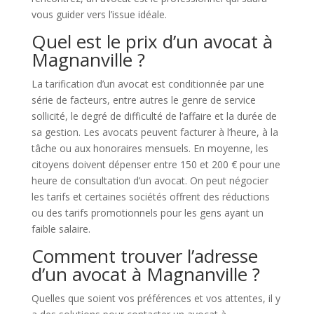
vous guider vers l’issue idéale.
Quel est le prix d’un avocat à
Magnanville ?
La tarification d’un avocat est conditionnée par une
série de facteurs, entre autres le genre de service
sollicité, le degré de difficulté de l’affaire et la durée de
sa gestion. Les avocats peuvent facturer à l’heure, à la
tâche ou aux honoraires mensuels. En moyenne, les
citoyens doivent dépenser entre 150 et 200 € pour une
heure de consultation d’un avocat. On peut négocier
les tarifs et certaines sociétés offrent des réductions
ou des tarifs promotionnels pour les gens ayant un
faible salaire.
Comment trouver l’adresse
d’un avocat à Magnanville ?
Quelles que soient vos préférences et vos attentes, il y