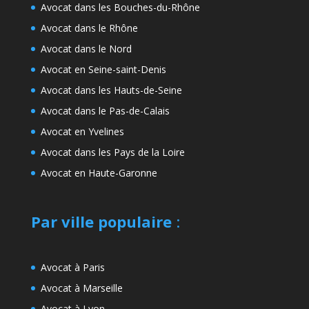
Avocat dans les Bouches-du-Rhône
Avocat dans le Rhône
Avocat dans le Nord
Avocat en Seine-saint-Denis
Avocat dans les Hauts-de-Seine
Avocat dans le Pas-de-Calais
Avocat en Yvelines
Avocat dans les Pays de la Loire
Avocat en Haute-Garonne
Par ville populaire
:
Avocat à Paris
Avocat à Marseille
Avocat à Lyon