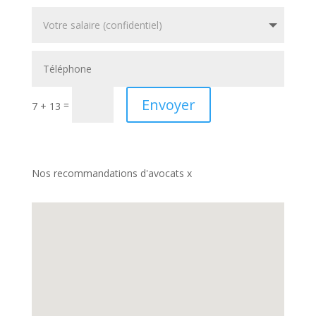
Envoyer
=
7 + 13
Nos recommandations d'avocats x