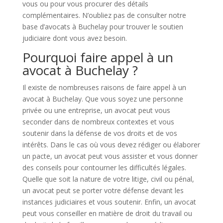
vous ou pour vous procurer des détails
complémentaires. N’oubliez pas de consulter notre
base d’avocats à Buchelay pour trouver le soutien
judiciaire dont vous avez besoin.
Pourquoi faire appel à un
avocat à Buchelay ?
Il existe de nombreuses raisons de faire appel à un
avocat à Buchelay. Que vous soyez une personne
privée ou une entreprise, un avocat peut vous
seconder dans de nombreux contextes et vous
soutenir dans la défense de vos droits et de vos
intérêts. Dans le cas où vous devez rédiger ou élaborer
un pacte, un avocat peut vous assister et vous donner
des conseils pour contourner les difficultés légales.
Quelle que soit la nature de votre litige, civil ou pénal,
un avocat peut se porter votre défense devant les
instances judiciaires et vous soutenir. Enfin, un avocat
peut vous conseiller en matière de droit du travail ou