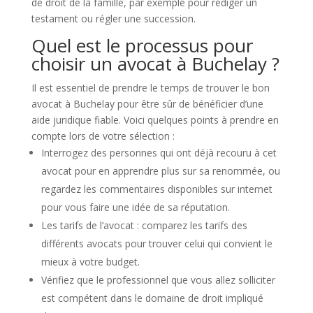
de droit de la famille, par exemple pour rédiger un
testament ou régler une succession.
Quel est le processus pour
choisir un avocat à Buchelay ?
Il est essentiel de prendre le temps de trouver le bon
avocat à Buchelay pour être sûr de bénéficier d’une
aide juridique fiable. Voici quelques points à prendre en
compte lors de votre sélection :
Interrogez des personnes qui ont déjà recouru à cet
avocat pour en apprendre plus sur sa renommée, ou
regardez les commentaires disponibles sur internet
pour vous faire une idée de sa réputation.
Les tarifs de l’avocat : comparez les tarifs des
différents avocats pour trouver celui qui convient le
mieux à votre budget.
Vérifiez que le professionnel que vous allez solliciter
est compétent dans le domaine de droit impliqué