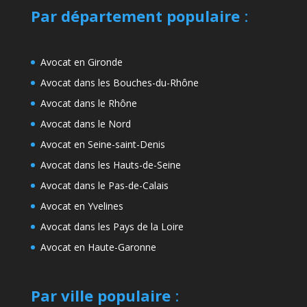
Par département populaire
:
Avocat en Gironde
Avocat dans les Bouches-du-Rhône
Avocat dans le Rhône
Avocat dans le Nord
Avocat en Seine-saint-Denis
Avocat dans les Hauts-de-Seine
Avocat dans le Pas-de-Calais
Avocat en Yvelines
Avocat dans les Pays de la Loire
Avocat en Haute-Garonne
Par ville populaire
: