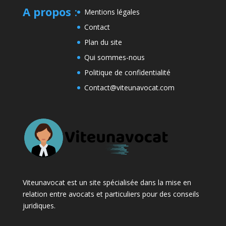
A propos
:
Mentions légales
Contact
Plan du site
Qui sommes-nous
Politique de confidentialité
Contact@viteunavocat.com
Viteunavocat est un site spécialisée dans la mise en
relation entre avocats et particuliers pour des conseils
juridiques.