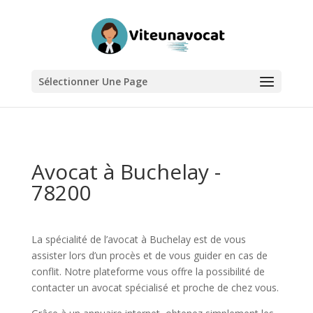
Sélectionner Une Page
Avocat à Buchelay -
78200
La spécialité de l’avocat à Buchelay est de vous
assister lors d’un procès et de vous guider en cas de
conflit. Notre plateforme vous offre la possibilité de
contacter un avocat spécialisé et proche de chez vous.