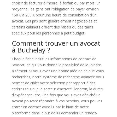
choisir de facturer à l’heure, à forfait ou par mois. En
moyenne, les gens ont l’obligation de payer environ
150 € à 200 € pour une heure de consultation d’un
avocat. Les prix sont généralement négociables et
certains cabinets offrent des rabais ou des tarifs
spéciaux pour les personnes à petit budget.
Comment trouver un avocat
à Buchelay ?
Chaque fiche inclut les informations de contact de
l’avocat, ce qui vous donne la possibilité de le joindre
aisément. Si vous avez une bonne idée de ce que vous
recherchez, notre système de recherche avancée vous
permet de cibler votre sélection par rapport à des
critères tels que le secteur d’activité, l’endroit, la durée
d’expérience, etc. Une fois que vous avez déniché un
avocat pouvant répondre à vos besoins, vous pouvez
entrer en contact avec lui par le biais de notre
plateforme dans le but de lui demander un rendez-