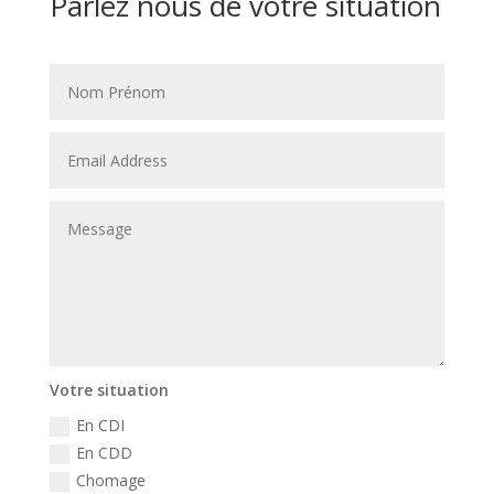
Parlez nous de votre situation
Votre situation
En CDI
En CDD
Chomage