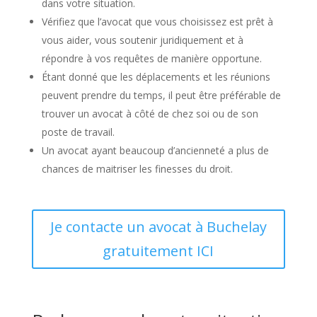
dans votre situation.
Vérifiez que l’avocat que vous choisissez est prêt à
vous aider, vous soutenir juridiquement et à
répondre à vos requêtes de manière opportune.
Étant donné que les déplacements et les réunions
peuvent prendre du temps, il peut être préférable de
trouver un avocat à côté de chez soi ou de son
poste de travail.
Un avocat ayant beaucoup d’ancienneté a plus de
chances de maitriser les finesses du droit.
Je contacte un avocat à Buchelay
gratuitement ICI