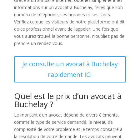
Grâce à un annuaire internet, obtenez simplement les
informations sur un avocat à Buchelay, telles que son
numéro de téléphone, ses horaires et ses tarifs.
Vérifiez ce que les visiteurs de notre plateforme ont dit
de ce professionnel avant de l’appeler. Une fois que
vous aurez trouvé la bonne personne, n’oubliez pas de
prendre un rendez-vous.
Je consulte un avocat à Buchelay
rapidement ICI
Quel est le prix d’un avocat à
Buchelay ?
Le montant d’un avocat dépend de divers éléments,
comme le type de service demandé, le niveau de
complexité de votre problème et le temps consacré à
la résolution de votre demande. Les avocats peuvent