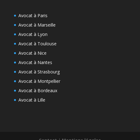
Avocat à Paris
Avocat à Marseille
Avocat à Lyon
Avocat à Toulouse
Avocat à Nice
Avocat à Nantes
Avocat à Strasbourg
Avocat à Montpellier
Avocat à Bordeaux
Avocat à Lille