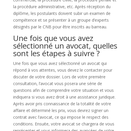
la procédure administrative, etc. Après réception du
diplôme, les postulants doivent subir un examen de
compétence et se présenter à un groupe d’experts
désignés par le CNB pour être inscrits au barreau.
Une fois que vous avez
sélectionné un avocat, quelles
sont les étapes à suivre ?
Une fois que vous avez sélectionné un avocat qui
répond à vos attentes, vous devez le contacter pour
discuter de votre dossier. Lors de votre première
consultation, l’avocat vous posera une série de
questions afin de comprendre votre situation et vous
indiquera si vous avez droit à une assistance juridique.
Après avoir pris connaissance de la totalité de votre
affaire et déterminé les prix, vous devrez signer un
contrat avec l’avocat, ce qui impose le respect des
conditions. Ensuite, votre avocat se chargera de vous
représenter et vous informera des avancées de votre