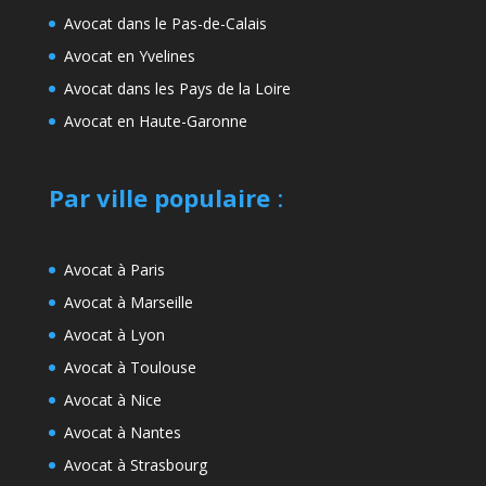
Avocat dans le Pas-de-Calais
Avocat en Yvelines
Avocat dans les Pays de la Loire
Avocat en Haute-Garonne
Par ville populaire
:
Avocat à Paris
Avocat à Marseille
Avocat à Lyon
Avocat à Toulouse
Avocat à Nice
Avocat à Nantes
Avocat à Strasbourg