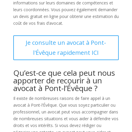
informations sur leurs domaines de compétences et
leurs coordonnées. Vous pouvez également demander
un devis gratuit en ligne pour obtenir une estimation du
coût de vos frais d’avocat.
Je consulte un avocat à Pont-
l'Évêque rapidement ICI
Qu’est-ce que cela peut nous
apporter de recourir à un
avocat à Pont-l’Évêque ?
Il existe de nombreuses raisons de faire appel à un
avocat à Pont-l’Évêque. Que vous soyez particulier ou
professionnel, un avocat peut vous accompagner dans
de nombreuses situations et vous aider à défendre vos
droits et vos intérêts. Si vous devez rédiger ou