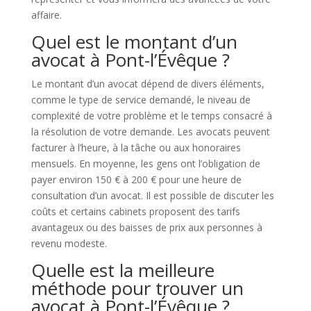
affaire.
Quel est le montant d’un
avocat à Pont-l’Évêque ?
Le montant d’un avocat dépend de divers éléments,
comme le type de service demandé, le niveau de
complexité de votre problème et le temps consacré à
la résolution de votre demande. Les avocats peuvent
facturer à l’heure, à la tâche ou aux honoraires
mensuels. En moyenne, les gens ont l’obligation de
payer environ 150 € à 200 € pour une heure de
consultation d’un avocat. Il est possible de discuter les
coûts et certains cabinets proposent des tarifs
avantageux ou des baisses de prix aux personnes à
revenu modeste.
Quelle est la meilleure
méthode pour trouver un
avocat à Pont-l’Évêque ?