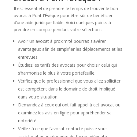
Il est essentiel de prendre le temps de trouver le bon
avocat à Pont-l’Évêque pour être sûr de bénéficier
d’une aide juridique fiable. Voici quelques points à
prendre en compte pendant votre sélection :
Avoir un avocat à proximité pourrait s’avérer
avantageux afin de simplifier les déplacements et les
entrevues.
Étudiez les tarifs des avocats pour choisir celui qui
s’harmonise le plus à votre portefeuille.
Vérifiez que le professionnel que vous allez solliciter
est compétent dans le domaine de droit impliqué
dans votre situation.
Demandez à ceux qui ont fait appel à cet avocat ou
examinez les avis en ligne pour appréhender sa
notoriété.
Veillez à ce que l’avocat contacté puisse vous
assister et vous répondre de façon adéquate.