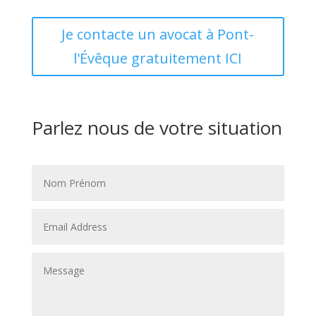
Je contacte un avocat à Pont-
l'Évêque gratuitement ICI
Parlez nous de votre situation