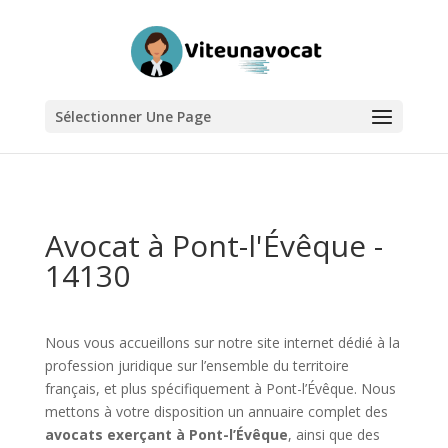
Sélectionner Une Page
Avocat à Pont-l'Évêque -
14130
Nous vous accueillons sur notre site internet dédié à la
profession juridique sur l’ensemble du territoire
français, et plus spécifiquement à Pont-l’Évêque. Nous
mettons à votre disposition un annuaire complet des
avocats exerçant à Pont-l’Évêque
, ainsi que des