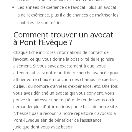
Les années d’expérience de l’avocat : plus un avocat
a de l’expérience, plus il a de chances de maîtriser les
subtilités de son métier.
Comment trouver un avocat
à Pont-l’Évêque ?
Chaque fiche inclut les informations de contact de
l’avocat, ce qui vous donne la possibilité de le joindre
aisément. Si vous savez exactement à quoi vous
attendre, utilisez notre outil de recherche avancée pour
affiner votre choix en fonction des champs d’expertise,
du lieu, du nombre d’années d’expérience, etc. Une fois
vous avez déniché un avocat qui vous convient, vous
pouvez lui adresser une requête de rendez-vous ou lui
demander plus d’informations par le biais de notre site.
N’hésitez pas à recourir à notre répertoire d’avocats à
Pont-l’Évêque afin de bénéficier de l’assistance
juridique dont vous avez besoin.