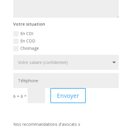
Votre situation
En CDI
En CDD
Chomage
Envoyer
=
6 + 6
Nos recommandations d'avocats x