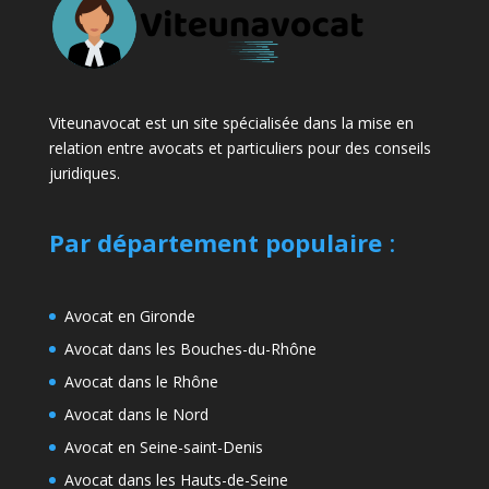
Viteunavocat est un site spécialisée dans la mise en
relation entre avocats et particuliers pour des conseils
juridiques.
Par département populaire
:
Avocat en Gironde
Avocat dans les Bouches-du-Rhône
Avocat dans le Rhône
Avocat dans le Nord
Avocat en Seine-saint-Denis
Avocat dans les Hauts-de-Seine