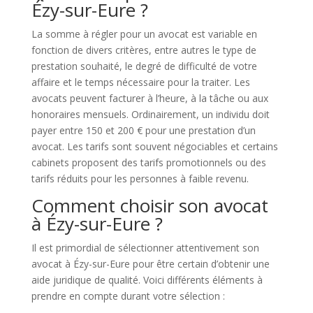
Ézy-sur-Eure ?
La somme à régler pour un avocat est variable en
fonction de divers critères, entre autres le type de
prestation souhaité, le degré de difficulté de votre
affaire et le temps nécessaire pour la traiter. Les
avocats peuvent facturer à l’heure, à la tâche ou aux
honoraires mensuels. Ordinairement, un individu doit
payer entre 150 et 200 € pour une prestation d’un
avocat. Les tarifs sont souvent négociables et certains
cabinets proposent des tarifs promotionnels ou des
tarifs réduits pour les personnes à faible revenu.
Comment choisir son avocat
à Ézy-sur-Eure ?
Il est primordial de sélectionner attentivement son
avocat à Ézy-sur-Eure pour être certain d’obtenir une
aide juridique de qualité. Voici différents éléments à
prendre en compte durant votre sélection :