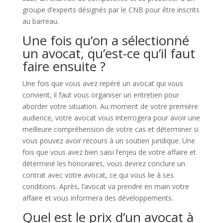
groupe d’experts désignés par le CNB pour être inscrits
au barreau.
Une fois qu’on a sélectionné
un avocat, qu’est-ce qu’il faut
faire ensuite ?
Une fois que vous avez repéré un avocat qui vous
convient, il faut vous organiser un entretien pour
aborder votre situation. Au moment de votre première
audience, votre avocat vous interrogera pour avoir une
meilleure compréhension de votre cas et déterminer si
vous pouvez avoir recours à un soutien juridique. Une
fois que vous avez bien saisi l’enjeu de votre affaire et
déterminé les honoraires, vous devrez conclure un
contrat avec votre avocat, ce qui vous lie à ses
conditions. Après, l’avocat va prendre en main votre
affaire et vous informera des développements.
Quel est le prix d’un avocat à