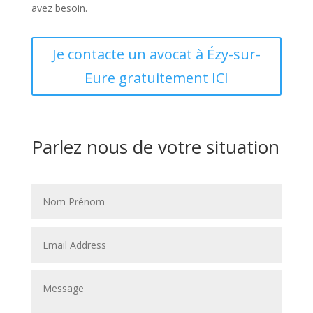
avez besoin.
Je contacte un avocat à Ézy-sur-
Eure gratuitement ICI
Parlez nous de votre situation