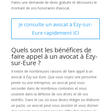
Faites une demande de devis gratuite et découvrez le
montant de vos honoraires d’avocat.
Je consulte un avocat à Ézy-sur-
Eure rapidement ICI
Quels sont les bénéfices de
faire appel à un avocat à Ézy-
sur-Eure ?
Il existe de nombreuses raisons de faire appel à un
avocat à Ézy-sur-Eure. Que vous soyez une personne
privée ou une entreprise, un avocat peut vous
seconder dans de nombreux contextes et vous
soutenir dans la défense de vos droits et de vos
intérêts. Dans le cas où vous devez rédiger ou élaborer
un pacte, un avocat peut vous assister et vous donner