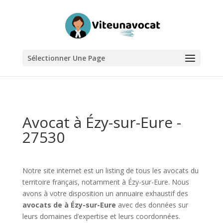
Sélectionner Une Page
Avocat à Ézy-sur-Eure -
27530
Notre site internet est un listing de tous les avocats du
territoire français, notamment à Ézy-sur-Eure. Nous
avons à votre disposition un annuaire exhaustif des
avocats de à Ézy-sur-Eure
avec des données sur
leurs domaines d’expertise et leurs coordonnées.