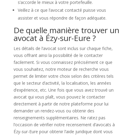
s’accorde le mieux à votre portefeuille.
Veillez à ce que l’avocat contacté puisse vous
assister et vous répondre de façon adéquate.
De quelle manière trouver un
avocat à Ézy-sur-Eure ?
Les détails de l’avocat sont inclus sur chaque fiche,
vous offrant ainsi la possibilité de le contacter
facilement. Si vous connaissez précisément ce que
vous souhaitez, notre moteur de recherche vous
permet de limiter votre choix selon des critères tels
que le secteur d’activité, la localisation, les années
d’expérience, etc. Une fois que vous avez trouvé un
avocat qui vous plaît, vous pouvez le contacter
directement à partir de notre plateforme pour lui
demander un rendez-vous ou obtenir des
renseignements supplémentaires. Ne ratez pas
l’occasion de vérifier notre recensement d’avocats à
Ézy-sur-Eure pour obtenir l’aide juridique dont vous