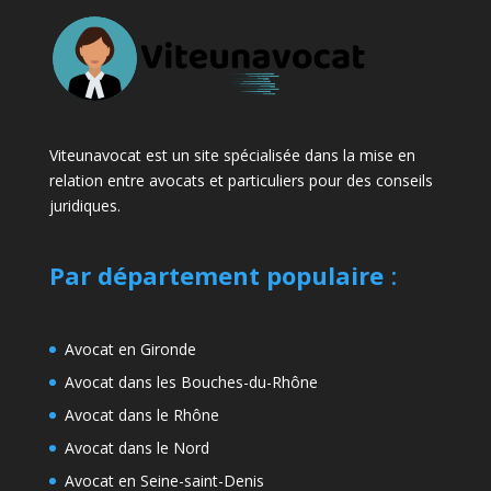
Viteunavocat est un site spécialisée dans la mise en
relation entre avocats et particuliers pour des conseils
juridiques.
Par département populaire
:
Avocat en Gironde
Avocat dans les Bouches-du-Rhône
Avocat dans le Rhône
Avocat dans le Nord
Avocat en Seine-saint-Denis