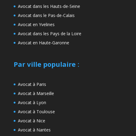
Avocat dans les Hauts-de-Seine
Avocat dans le Pas-de-Calais
Avocat en Yvelines
Avocat dans les Pays de la Loire
Avocat en Haute-Garonne
Par ville populaire
:
Avocat à Paris
Avocat à Marseille
Avocat à Lyon
Avocat à Toulouse
Avocat à Nice
Avocat à Nantes