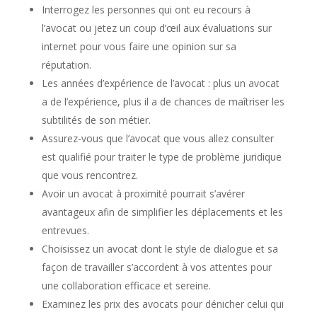
Interrogez les personnes qui ont eu recours à
l’avocat ou jetez un coup d’œil aux évaluations sur
internet pour vous faire une opinion sur sa
réputation.
Les années d’expérience de l’avocat : plus un avocat
a de l’expérience, plus il a de chances de maîtriser les
subtilités de son métier.
Assurez-vous que l’avocat que vous allez consulter
est qualifié pour traiter le type de problème juridique
que vous rencontrez.
Avoir un avocat à proximité pourrait s’avérer
avantageux afin de simplifier les déplacements et les
entrevues.
Choisissez un avocat dont le style de dialogue et sa
façon de travailler s’accordent à vos attentes pour
une collaboration efficace et sereine.
Examinez les prix des avocats pour dénicher celui qui