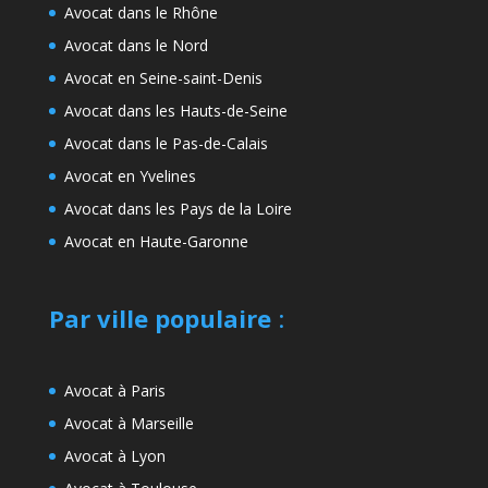
Avocat dans le Rhône
Avocat dans le Nord
Avocat en Seine-saint-Denis
Avocat dans les Hauts-de-Seine
Avocat dans le Pas-de-Calais
Avocat en Yvelines
Avocat dans les Pays de la Loire
Avocat en Haute-Garonne
Par ville populaire
:
Avocat à Paris
Avocat à Marseille
Avocat à Lyon