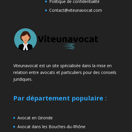
Politique de confidentialité
Contact@viteunavocat.com
Viteunavocat est un site spécialisée dans la mise en
relation entre avocats et particuliers pour des conseils
juridiques.
Par département populaire
:
Avocat en Gironde
Avocat dans les Bouches-du-Rhône