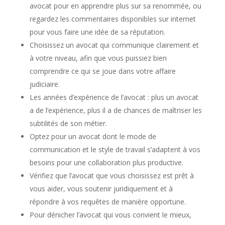
avocat pour en apprendre plus sur sa renommée, ou
regardez les commentaires disponibles sur internet
pour vous faire une idée de sa réputation.
Choisissez un avocat qui communique clairement et
à votre niveau, afin que vous puissiez bien
comprendre ce qui se joue dans votre affaire
judiciaire.
Les années d’expérience de l’avocat : plus un avocat
a de l’expérience, plus il a de chances de maîtriser les
subtilités de son métier.
Optez pour un avocat dont le mode de
communication et le style de travail s’adaptent à vos
besoins pour une collaboration plus productive.
Vérifiez que l’avocat que vous choisissez est prêt à
vous aider, vous soutenir juridiquement et à
répondre à vos requêtes de manière opportune.
Pour dénicher l’avocat qui vous convient le mieux,