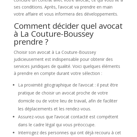
ses conditions. Après, l’avocat va prendre en main
votre affaire et vous informera des développements.
Comment décider quel avocat
à La Couture-Boussey
prendre ?
Choisir son avocat à La Couture-Boussey
judicieusement est indispensable pour obtenir des
services juridiques de qualité. Voici quelques éléments
à prendre en compte durant votre sélection :
La proximité géographique de l’avocat : il peut être
pratique de choisir un avocat proche de votre
domicile ou de votre lieu de travail, afin de faciliter
les déplacements et les rendez-vous.
Assurez-vous que l’avocat contacté est compétent
dans le cadre légal qui vous préoccupe.
Interrogez des personnes qui ont déjà recouru à cet