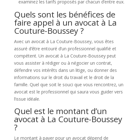
examinez les tarifs proposés par chacun d’entre eux.
Quels sont les bénéfices de
faire appel à un avocat à La
Couture-Boussey ?
Avec un avocat à La Couture-Boussey, vous êtes
assuré d’être entouré d’un professionnel qualifié et
compétent. Un avocat à La Couture-Boussey peut
vous assister à rédiger ou à négocier un contrat,
défendre vos intérêts dans un litige, ou donner des
informations sur le droit du travail et le droit de la
famille. Quel que soit le souci que vous rencontrez, un
avocat est le professionnel qui saura vous guider vers
l’issue idéale.
Quel est le montant d’un
avocat à La Couture-Boussey
?
Le montant à payer pour un avocat dépend de