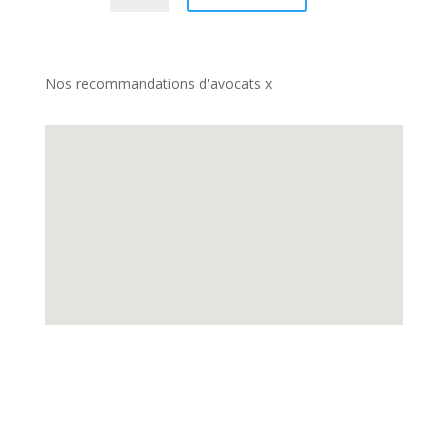
Nos recommandations d'avocats x