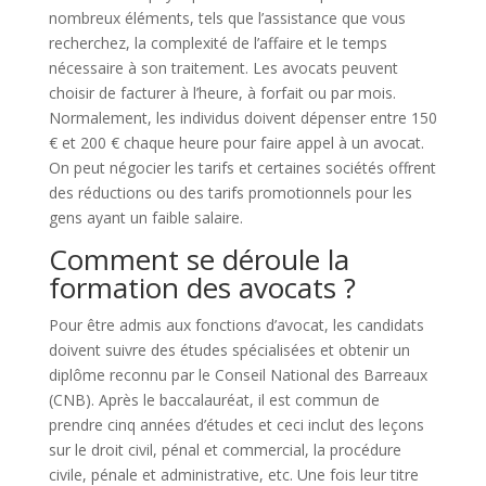
nombreux éléments, tels que l’assistance que vous
recherchez, la complexité de l’affaire et le temps
nécessaire à son traitement. Les avocats peuvent
choisir de facturer à l’heure, à forfait ou par mois.
Normalement, les individus doivent dépenser entre 150
€ et 200 € chaque heure pour faire appel à un avocat.
On peut négocier les tarifs et certaines sociétés offrent
des réductions ou des tarifs promotionnels pour les
gens ayant un faible salaire.
Comment se déroule la
formation des avocats ?
Pour être admis aux fonctions d’avocat, les candidats
doivent suivre des études spécialisées et obtenir un
diplôme reconnu par le Conseil National des Barreaux
(CNB). Après le baccalauréat, il est commun de
prendre cinq années d’études et ceci inclut des leçons
sur le droit civil, pénal et commercial, la procédure
civile, pénale et administrative, etc. Une fois leur titre