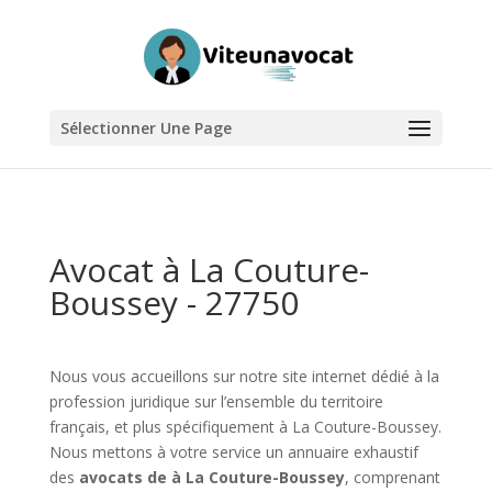
Sélectionner Une Page
Avocat à La Couture-
Boussey - 27750
Nous vous accueillons sur notre site internet dédié à la
profession juridique sur l’ensemble du territoire
français, et plus spécifiquement à La Couture-Boussey.
Nous mettons à votre service un annuaire exhaustif
des
avocats de à La Couture-Boussey
, comprenant