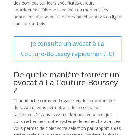
des données sur leurs spécificités et leurs
coordonnées. Obtenez une idée du montant des
honoraires d’un avocat en demandant un devis en ligne
sans aucun frais.
Je consulte un avocat à La
Couture-Boussey rapidement ICI
De quelle manière trouver un
avocat à La Couture-Boussey
?
Chaque fiche comprend également les coordonnées
de l’avocat, vous permettant de le contacter
facilement. Si vous avez une bonne idée de ce que
vous recherchez, notre système de recherche avancée
vous permet de cibler votre sélection par rapport à des