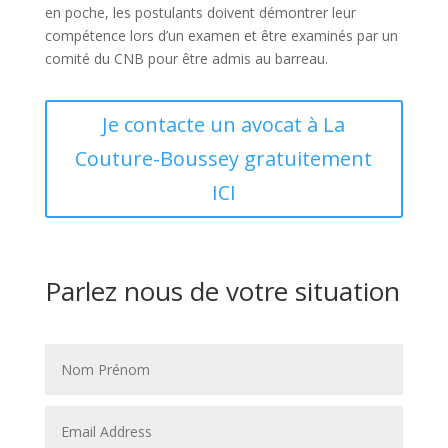
en poche, les postulants doivent démontrer leur
compétence lors d’un examen et être examinés par un
comité du CNB pour être admis au barreau.
Je contacte un avocat à La
Couture-Boussey gratuitement
ICI
Parlez nous de votre situation