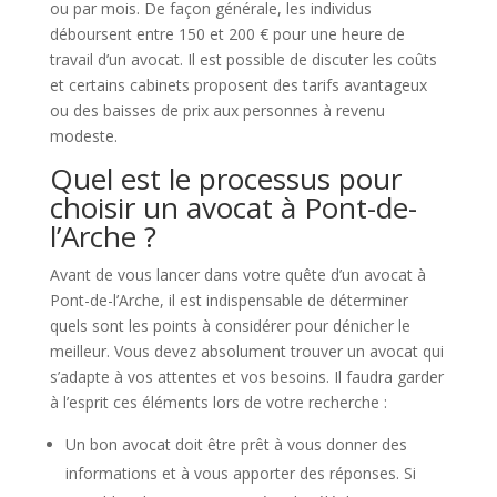
ou par mois. De façon générale, les individus
déboursent entre 150 et 200 € pour une heure de
travail d’un avocat. Il est possible de discuter les coûts
et certains cabinets proposent des tarifs avantageux
ou des baisses de prix aux personnes à revenu
modeste.
Quel est le processus pour
choisir un avocat à Pont-de-
l’Arche ?
Avant de vous lancer dans votre quête d’un avocat à
Pont-de-l’Arche, il est indispensable de déterminer
quels sont les points à considérer pour dénicher le
meilleur. Vous devez absolument trouver un avocat qui
s’adapte à vos attentes et vos besoins. Il faudra garder
à l’esprit ces éléments lors de votre recherche :
Un bon avocat doit être prêt à vous donner des
informations et à vous apporter des réponses. Si