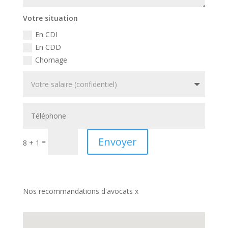
Votre situation
En CDI
En CDD
Chomage
Envoyer
=
8 + 1
Nos recommandations d'avocats x