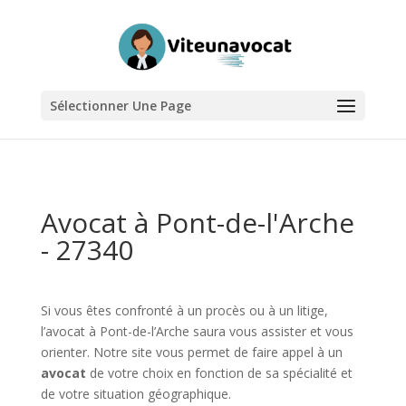
Sélectionner Une Page
Avocat à Pont-de-l'Arche
- 27340
Si vous êtes confronté à un procès ou à un litige,
l’avocat à Pont-de-l’Arche saura vous assister et vous
orienter. Notre site vous permet de faire appel à un
avocat
de votre choix en fonction de sa spécialité et
de votre situation géographique.