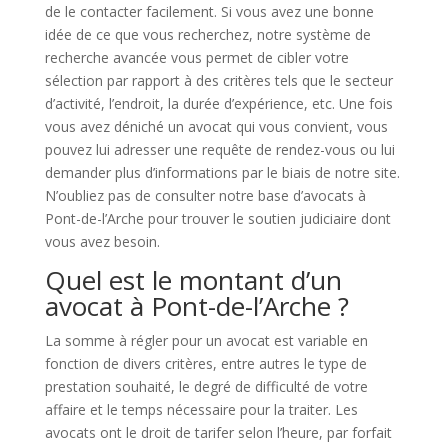
de le contacter facilement. Si vous avez une bonne
idée de ce que vous recherchez, notre système de
recherche avancée vous permet de cibler votre
sélection par rapport à des critères tels que le secteur
d’activité, l’endroit, la durée d’expérience, etc. Une fois
vous avez déniché un avocat qui vous convient, vous
pouvez lui adresser une requête de rendez-vous ou lui
demander plus d’informations par le biais de notre site.
N’oubliez pas de consulter notre base d’avocats à
Pont-de-l’Arche pour trouver le soutien judiciaire dont
vous avez besoin.
Quel est le montant d’un
avocat à Pont-de-l’Arche ?
La somme à régler pour un avocat est variable en
fonction de divers critères, entre autres le type de
prestation souhaité, le degré de difficulté de votre
affaire et le temps nécessaire pour la traiter. Les
avocats ont le droit de tarifer selon l’heure, par forfait