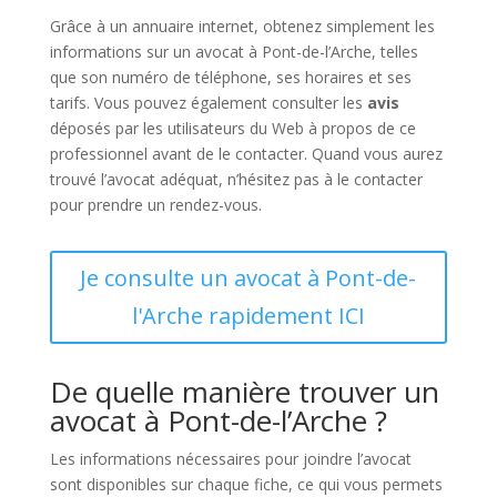
Grâce à un annuaire internet, obtenez simplement les
informations sur un avocat à Pont-de-l’Arche, telles
que son numéro de téléphone, ses horaires et ses
tarifs. Vous pouvez également consulter les
avis
déposés par les utilisateurs du Web à propos de ce
professionnel avant de le contacter. Quand vous aurez
trouvé l’avocat adéquat, n’hésitez pas à le contacter
pour prendre un rendez-vous.
Je consulte un avocat à Pont-de-
l'Arche rapidement ICI
De quelle manière trouver un
avocat à Pont-de-l’Arche ?
Les informations nécessaires pour joindre l’avocat
sont disponibles sur chaque fiche, ce qui vous permets