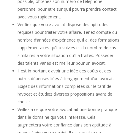
possible, obtenez son numéro de téléphone
personnel pour être sûr qu’il pourra prendre contact
avec vous rapidement.
Vérifiez que votre avocat dispose des aptitudes
requises pour traiter votre affaire. Tenez compte du
nombre d’années d’expérience qu’il a, des formations
supplémentaires qu’il a suivies et du nombre de cas
similaires à votre situation qu’il a traités. Posséder
des talents variés est meilleur pour un avocat.
Il est important d’avoir une idée des coûts et des
autres dépenses liées à l’engagement d’un avocat.
Exigez des informations complètes sur le tarif de
l’avocat et étudiez diverses propositions avant de
choisir.
Veillez à ce que votre avocat ait une bonne pratique
dans le domaine qui vous intéresse. Cela
augmentera votre confiance dans son aptitude à
mener à bien votre projet. Il est possible de