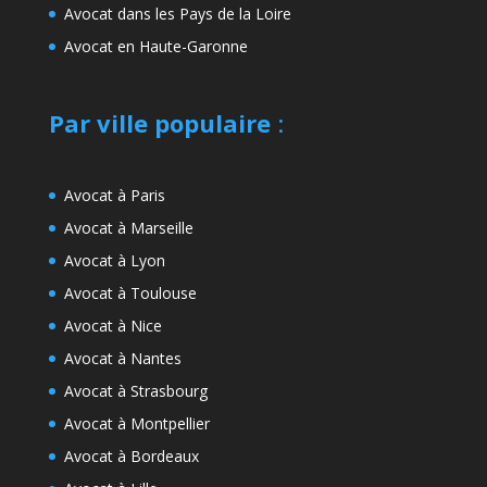
Avocat dans les Pays de la Loire
Avocat en Haute-Garonne
Par ville populaire
:
Avocat à Paris
Avocat à Marseille
Avocat à Lyon
Avocat à Toulouse
Avocat à Nice
Avocat à Nantes
Avocat à Strasbourg
Avocat à Montpellier
Avocat à Bordeaux