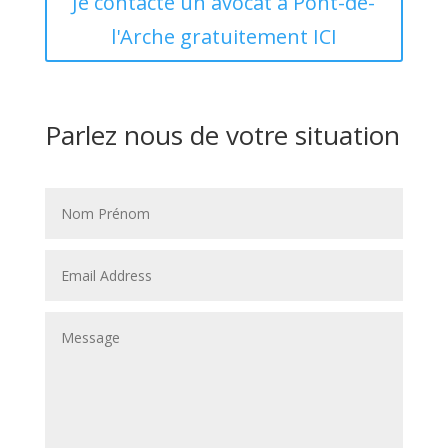
Je contacte un avocat à Pont-de-
l'Arche gratuitement ICI
Parlez nous de votre situation