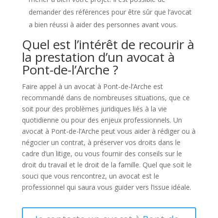
demander des références pour être sûr que l’avocat
a bien réussi à aider des personnes avant vous.
Quel est l’intérêt de recourir à
la prestation d’un avocat à
Pont-de-l’Arche ?
Faire appel à un avocat à Pont-de-l’Arche est
recommandé dans de nombreuses situations, que ce
soit pour des problèmes juridiques liés à la vie
quotidienne ou pour des enjeux professionnels. Un
avocat à Pont-de-l’Arche peut vous aider à rédiger ou à
négocier un contrat, à préserver vos droits dans le
cadre d’un litige, ou vous fournir des conseils sur le
droit du travail et le droit de la famille. Quel que soit le
souci que vous rencontrez, un avocat est le
professionnel qui saura vous guider vers l’issue idéale.