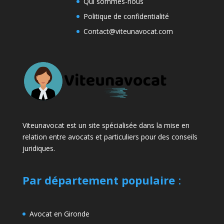
Qui sommes-nous
Politique de confidentialité
Contact@viteunavocat.com
Viteunavocat est un site spécialisée dans la mise en
relation entre avocats et particuliers pour des conseils
juridiques.
Par département populaire
:
Avocat en Gironde