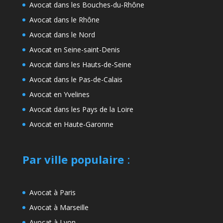
Avocat dans les Bouches-du-Rhône
Avocat dans le Rhône
Avocat dans le Nord
Avocat en Seine-saint-Denis
Avocat dans les Hauts-de-Seine
Avocat dans le Pas-de-Calais
Avocat en Yvelines
Avocat dans les Pays de la Loire
Avocat en Haute-Garonne
Par ville populaire
:
Avocat à Paris
Avocat à Marseille
Avocat à Lyon