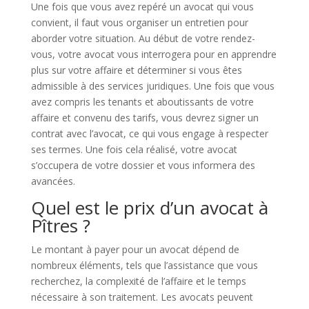
Une fois que vous avez repéré un avocat qui vous
convient, il faut vous organiser un entretien pour
aborder votre situation. Au début de votre rendez-
vous, votre avocat vous interrogera pour en apprendre
plus sur votre affaire et déterminer si vous êtes
admissible à des services juridiques. Une fois que vous
avez compris les tenants et aboutissants de votre
affaire et convenu des tarifs, vous devrez signer un
contrat avec l’avocat, ce qui vous engage à respecter
ses termes. Une fois cela réalisé, votre avocat
s’occupera de votre dossier et vous informera des
avancées.
Quel est le prix d’un avocat à
Pîtres ?
Le montant à payer pour un avocat dépend de
nombreux éléments, tels que l’assistance que vous
recherchez, la complexité de l’affaire et le temps
nécessaire à son traitement. Les avocats peuvent