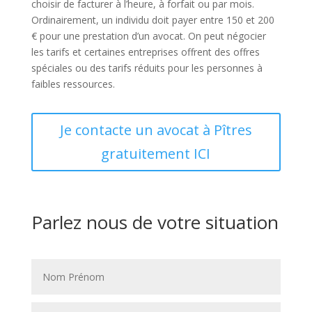
choisir de facturer à l’heure, à forfait ou par mois.
Ordinairement, un individu doit payer entre 150 et 200
€ pour une prestation d’un avocat. On peut négocier
les tarifs et certaines entreprises offrent des offres
spéciales ou des tarifs réduits pour les personnes à
faibles ressources.
Je contacte un avocat à Pîtres
gratuitement ICI
Parlez nous de votre situation