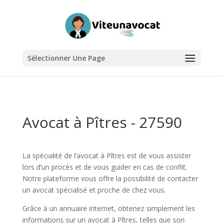
Sélectionner Une Page
Avocat à Pîtres - 27590
La spécialité de l’avocat à Pîtres est de vous assister
lors d’un procès et de vous guider en cas de conflit.
Notre plateforme vous offre la possibilité de contacter
un avocat spécialisé et proche de chez vous.
Grâce à un annuaire internet, obtenez simplement les
informations sur un avocat à Pîtres, telles que son