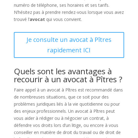
numéro de téléphone, ses horaires et ses tarifs.
N’hésitez pas à prendre rendez-vous lorsque vous avez
trouvé l’
avocat
qui vous convient.
Je consulte un avocat à Pîtres
rapidement ICI
Quels sont les avantages à
recourir à un avocat à Pîtres ?
Faire appel à un avocat à Pîtres est recommandé dans
de nombreuses situations, que ce soit pour des
problèmes juridiques liés à la vie quotidienne ou pour
des enjeux professionnels. Un avocat à Pîtres peut
vous aider à rédiger ou à négocier un contrat, à
défendre vos droits lors d’un litige, ou encore à vous
conseiller en matière de droit du travail ou de droit de