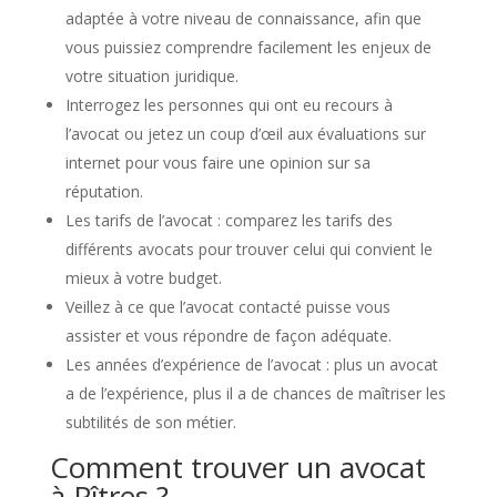
adaptée à votre niveau de connaissance, afin que
vous puissiez comprendre facilement les enjeux de
votre situation juridique.
Interrogez les personnes qui ont eu recours à
l’avocat ou jetez un coup d’œil aux évaluations sur
internet pour vous faire une opinion sur sa
réputation.
Les tarifs de l’avocat : comparez les tarifs des
différents avocats pour trouver celui qui convient le
mieux à votre budget.
Veillez à ce que l’avocat contacté puisse vous
assister et vous répondre de façon adéquate.
Les années d’expérience de l’avocat : plus un avocat
a de l’expérience, plus il a de chances de maîtriser les
subtilités de son métier.
Comment trouver un avocat
à Pîtres ?