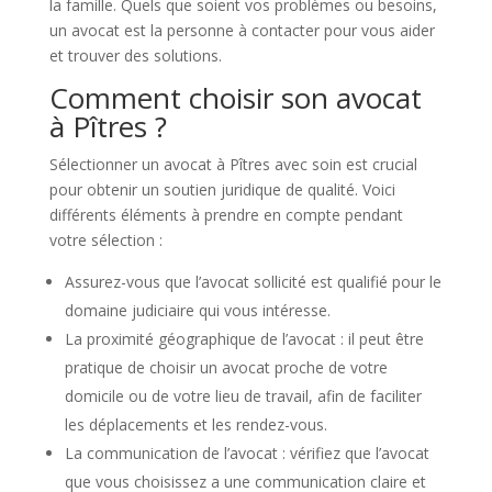
la famille. Quels que soient vos problèmes ou besoins,
un avocat est la personne à contacter pour vous aider
et trouver des solutions.
Comment choisir son avocat
à Pîtres ?
Sélectionner un avocat à Pîtres avec soin est crucial
pour obtenir un soutien juridique de qualité. Voici
différents éléments à prendre en compte pendant
votre sélection :
Assurez-vous que l’avocat sollicité est qualifié pour le
domaine judiciaire qui vous intéresse.
La proximité géographique de l’avocat : il peut être
pratique de choisir un avocat proche de votre
domicile ou de votre lieu de travail, afin de faciliter
les déplacements et les rendez-vous.
La communication de l’avocat : vérifiez que l’avocat
que vous choisissez a une communication claire et