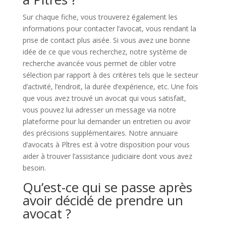
Sur chaque fiche, vous trouverez également les
informations pour contacter l’avocat, vous rendant la
prise de contact plus aisée. Si vous avez une bonne
idée de ce que vous recherchez, notre système de
recherche avancée vous permet de cibler votre
sélection par rapport à des critères tels que le secteur
d’activité, l’endroit, la durée d’expérience, etc. Une fois
que vous avez trouvé un avocat qui vous satisfait,
vous pouvez lui adresser un message via notre
plateforme pour lui demander un entretien ou avoir
des précisions supplémentaires. Notre annuaire
d’avocats à Pîtres est à votre disposition pour vous
aider à trouver l’assistance judiciaire dont vous avez
besoin.
Qu’est-ce qui se passe après
avoir décidé de prendre un
avocat ?