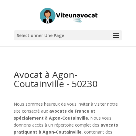
Sélectionner Une Page
Avocat à Agon-
Coutainville - 50230
Nous sommes heureux de vous inviter à visiter notre
site consacré aux
avocats de France et
spécialement à Agon-Coutainville
. Nous vous
donnons accès à un répertoire complet des
avocats
pratiquant à Agon-Coutainville
, contenant des