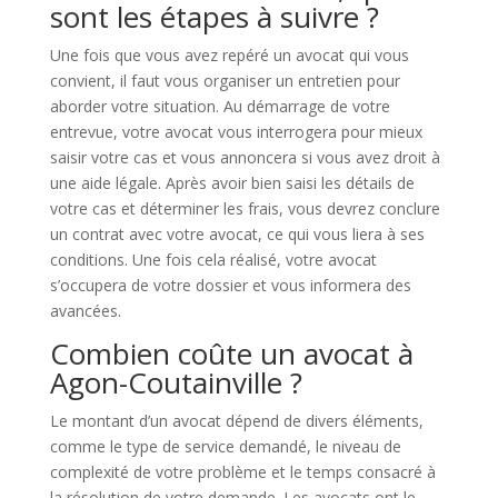
sont les étapes à suivre ?
Une fois que vous avez repéré un avocat qui vous
convient, il faut vous organiser un entretien pour
aborder votre situation. Au démarrage de votre
entrevue, votre avocat vous interrogera pour mieux
saisir votre cas et vous annoncera si vous avez droit à
une aide légale. Après avoir bien saisi les détails de
votre cas et déterminer les frais, vous devrez conclure
un contrat avec votre avocat, ce qui vous liera à ses
conditions. Une fois cela réalisé, votre avocat
s’occupera de votre dossier et vous informera des
avancées.
Combien coûte un avocat à
Agon-Coutainville ?
Le montant d’un avocat dépend de divers éléments,
comme le type de service demandé, le niveau de
complexité de votre problème et le temps consacré à
la résolution de votre demande. Les avocats ont le