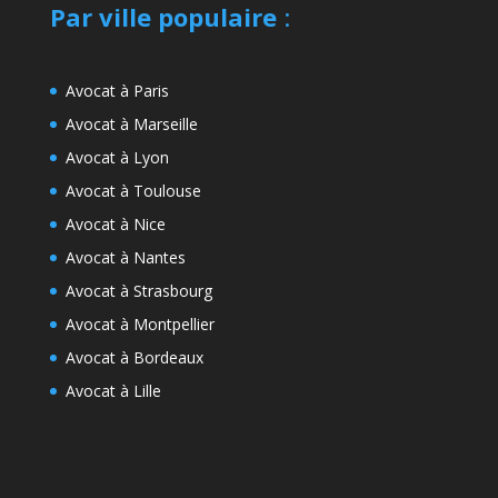
Par ville populaire
:
Avocat à Paris
Avocat à Marseille
Avocat à Lyon
Avocat à Toulouse
Avocat à Nice
Avocat à Nantes
Avocat à Strasbourg
Avocat à Montpellier
Avocat à Bordeaux
Avocat à Lille