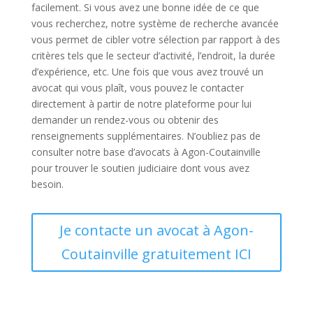
facilement. Si vous avez une bonne idée de ce que
vous recherchez, notre système de recherche avancée
vous permet de cibler votre sélection par rapport à des
critères tels que le secteur d’activité, l’endroit, la durée
d’expérience, etc. Une fois que vous avez trouvé un
avocat qui vous plaît, vous pouvez le contacter
directement à partir de notre plateforme pour lui
demander un rendez-vous ou obtenir des
renseignements supplémentaires. N’oubliez pas de
consulter notre base d’avocats à Agon-Coutainville
pour trouver le soutien judiciaire dont vous avez
besoin.
Je contacte un avocat à Agon-
Coutainville gratuitement ICI