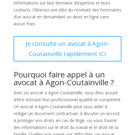
informations sur leur domaine d’expertise et leurs
contacts. Obtenez une idée du montant des honoraires
d’un avocat en demandant un devis en ligne sans
aucun frais.
Je consulte un avocat à Agon-
Coutainville rapidement ICI
Pourquoi faire appel à un
avocat à Agon-Coutainville ?
Avec un avocat à Agon-Coutainville, vous êtes assuré
d’être entouré d’un professionnel qualifié et compétent.
Un avocat à Agon-Coutainville peut vous aider à
rédiger un document contractuel, à discuter un accord,
à protéger vos droits en cas de litige, ou vous fournir
des informations sur le droit du travail et le droit de la
famille. Quelles que soient vos difficultés, un avocat