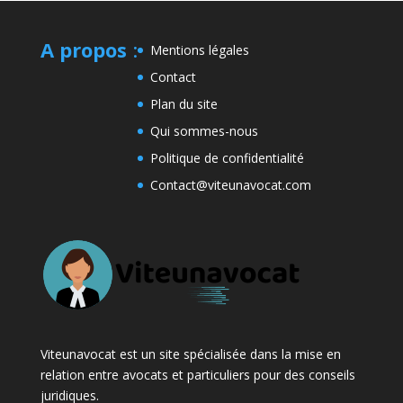
A propos
:
Mentions légales
Contact
Plan du site
Qui sommes-nous
Politique de confidentialité
Contact@viteunavocat.com
Viteunavocat est un site spécialisée dans la mise en
relation entre avocats et particuliers pour des conseils
juridiques.