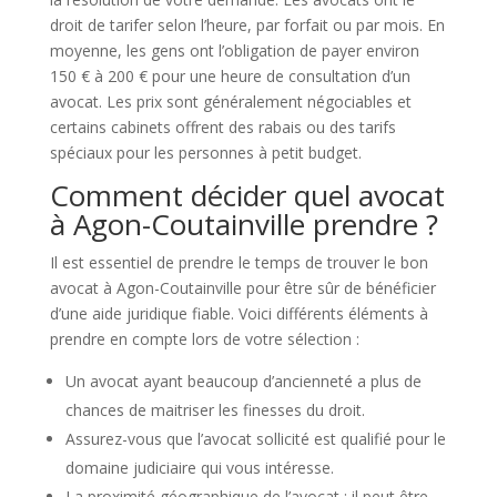
droit de tarifer selon l’heure, par forfait ou par mois. En
moyenne, les gens ont l’obligation de payer environ
150 € à 200 € pour une heure de consultation d’un
avocat. Les prix sont généralement négociables et
certains cabinets offrent des rabais ou des tarifs
spéciaux pour les personnes à petit budget.
Comment décider quel avocat
à Agon-Coutainville prendre ?
Il est essentiel de prendre le temps de trouver le bon
avocat à Agon-Coutainville pour être sûr de bénéficier
d’une aide juridique fiable. Voici différents éléments à
prendre en compte lors de votre sélection :
Un avocat ayant beaucoup d’ancienneté a plus de
chances de maitriser les finesses du droit.
Assurez-vous que l’avocat sollicité est qualifié pour le
domaine judiciaire qui vous intéresse.
La proximité géographique de l’avocat : il peut être