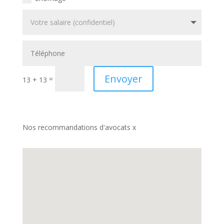
Envoyer
=
13 + 13
Nos recommandations d'avocats x