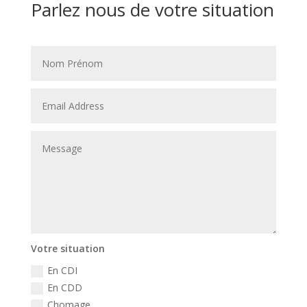
Parlez nous de votre situation
Votre situation
En CDI
En CDD
Chomage