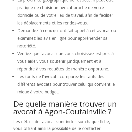
pratique de choisir un avocat proche de votre
domicile ou de votre lieu de travail, afin de faciliter
les déplacements et les rendez-vous.
Demandez à ceux qui ont fait appel à cet avocat ou
examinez les avis en ligne pour appréhender sa
notoriété.
Vérifiez que l’avocat que vous choisissez est prêt à
vous aider, vous soutenir juridiquement et à
répondre à vos requêtes de manière opportune.
Les tarifs de l’avocat : comparez les tarifs des
différents avocats pour trouver celui qui convient le
mieux à votre budget.
De quelle manière trouver un
avocat à Agon-Coutainville ?
Les détails de l’avocat sont inclus sur chaque fiche,
vous offrant ainsi la possibilité de le contacter