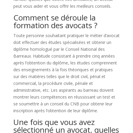
peut vous aider et vous offrir les meilleurs conseils.
Comment se déroule la
formation des avocats ?
Toute personne souhaitant pratiquer le métier d’avocat
doit effectuer des études spécialisées et obtenir un
diplôme homologué par le Conseil National des
Barreaux. Habitude consistant à prendre cinq années
après l’obtention du diplôme, les études comprennent
des enseignements à la fois théoriques et pratiques
sur des matières telles que le droit civil, pénal et
commercial, la procédure civile, pénale et
administrative, etc. Les aspirants au barreau doivent
montrer leurs compétences en réussissant un test et
se soumettre à un conseil du CNB pour obtenir leur
inscription après l’obtention de leur diplôme.
Une fois que vous avez
sélectionné un avocat, quelles