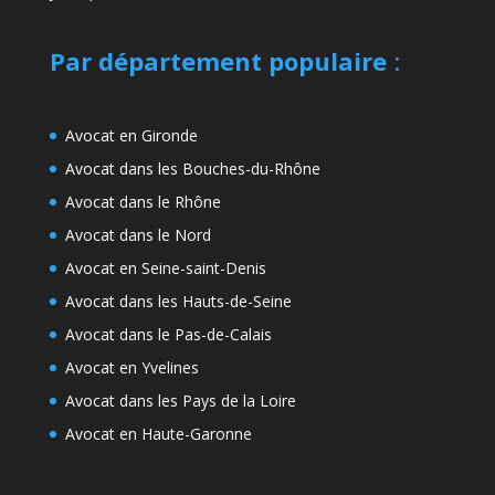
Par département populaire
:
Avocat en Gironde
Avocat dans les Bouches-du-Rhône
Avocat dans le Rhône
Avocat dans le Nord
Avocat en Seine-saint-Denis
Avocat dans les Hauts-de-Seine
Avocat dans le Pas-de-Calais
Avocat en Yvelines
Avocat dans les Pays de la Loire
Avocat en Haute-Garonne