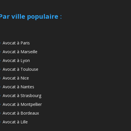
Par ville populaire
:
Avocat à Paris
Avocat à Marseille
Avocat à Lyon
Avocat à Toulouse
Avocat à Nice
Avocat à Nantes
Avocat à Strasbourg
Avocat à Montpellier
Avocat à Bordeaux
Avocat à Lille