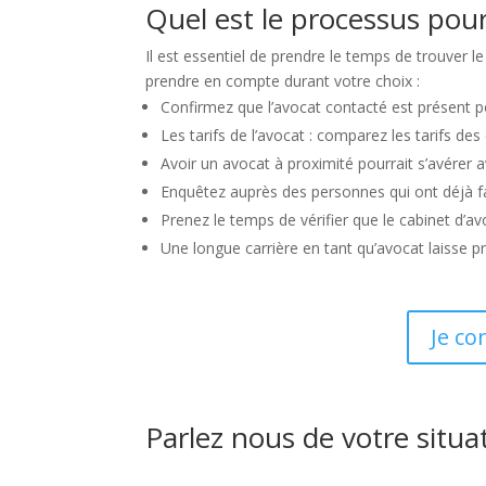
Quel est le processus pour
Il est essentiel de prendre le temps de trouver l
prendre en compte durant votre choix :
Confirmez que l’avocat contacté est présent 
Les tarifs de l’avocat : comparez les tarifs de
Avoir un avocat à proximité pourrait s’avérer 
Enquêtez auprès des personnes qui ont déjà fai
Prenez le temps de vérifier que le cabinet d’av
Une longue carrière en tant qu’avocat laisse 
Je co
Parlez nous de votre situa