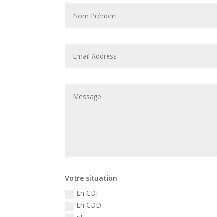
Votre situation
En CDI
En CDD