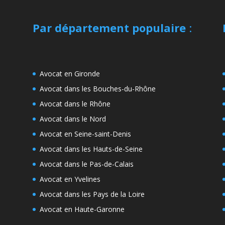
Par département populaire
:
Avocat en Gironde
Avocat dans les Bouches-du-Rhône
Avocat dans le Rhône
Avocat dans le Nord
Avocat en Seine-saint-Denis
Avocat dans les Hauts-de-Seine
Avocat dans le Pas-de-Calais
Avocat en Yvelines
Avocat dans les Pays de la Loire
Avocat en Haute-Garonne
e