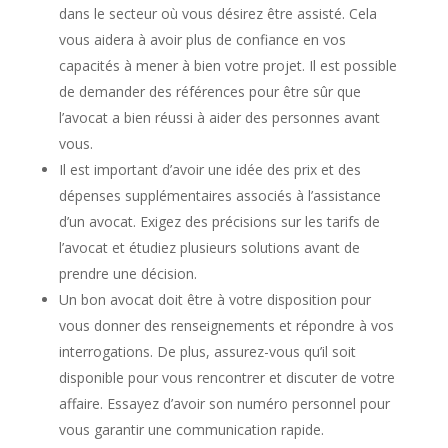
dans le secteur où vous désirez être assisté. Cela
vous aidera à avoir plus de confiance en vos
capacités à mener à bien votre projet. Il est possible
de demander des références pour être sûr que
l’avocat a bien réussi à aider des personnes avant
vous.
Il est important d’avoir une idée des prix et des
dépenses supplémentaires associés à l’assistance
d’un avocat. Exigez des précisions sur les tarifs de
l’avocat et étudiez plusieurs solutions avant de
prendre une décision.
Un bon avocat doit être à votre disposition pour
vous donner des renseignements et répondre à vos
interrogations. De plus, assurez-vous qu’il soit
disponible pour vous rencontrer et discuter de votre
affaire. Essayez d’avoir son numéro personnel pour
vous garantir une communication rapide.