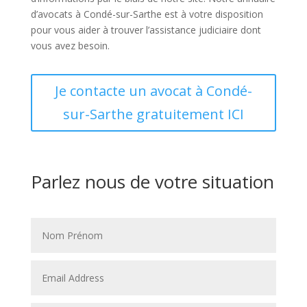
d’avocats à Condé-sur-Sarthe est à votre disposition
pour vous aider à trouver l’assistance judiciaire dont
vous avez besoin.
Je contacte un avocat à Condé-
sur-Sarthe gratuitement ICI
Parlez nous de votre situation