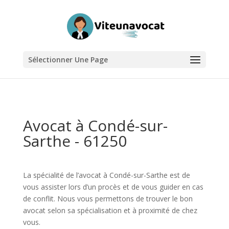
Sélectionner Une Page
Avocat à Condé-sur-
Sarthe - 61250
La spécialité de l’avocat à Condé-sur-Sarthe est de
vous assister lors d’un procès et de vous guider en cas
de conflit. Nous vous permettons de trouver le bon
avocat selon sa spécialisation et à proximité de chez
vous.