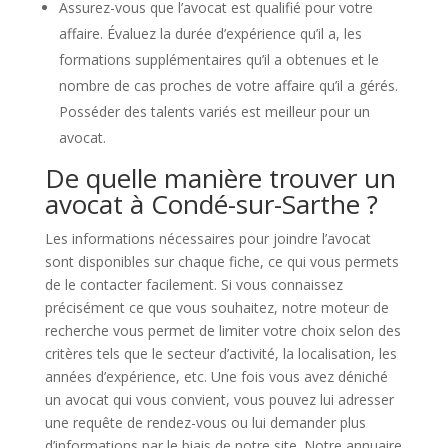
Assurez-vous que l’avocat est qualifié pour votre
affaire. Évaluez la durée d’expérience qu’il a, les
formations supplémentaires qu’il a obtenues et le
nombre de cas proches de votre affaire qu’il a gérés.
Posséder des talents variés est meilleur pour un
avocat.
De quelle manière trouver un
avocat à Condé-sur-Sarthe ?
Les informations nécessaires pour joindre l’avocat
sont disponibles sur chaque fiche, ce qui vous permets
de le contacter facilement. Si vous connaissez
précisément ce que vous souhaitez, notre moteur de
recherche vous permet de limiter votre choix selon des
critères tels que le secteur d’activité, la localisation, les
années d’expérience, etc. Une fois vous avez déniché
un avocat qui vous convient, vous pouvez lui adresser
une requête de rendez-vous ou lui demander plus
d’informations par le biais de notre site. Notre annuaire