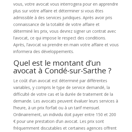
vous, votre avocat vous interrogera pour en apprendre
plus sur votre affaire et déterminer si vous êtes
admissible à des services juridiques. Après avoir pris
connaissance de la totalité de votre affaire et
déterminé les prix, vous devrez signer un contrat avec
l’avocat, ce qui impose le respect des conditions.
Après, l’avocat va prendre en main votre affaire et vous
informera des développements.
Quel est le montant d’un
avocat à Condé-sur-Sarthe ?
Le coût d’un avocat est déterminé par différentes
variables, y compris le type de service demandé, la
difficulté de votre cas et la durée de traitement de la
demande. Les avocats peuvent évaluer leurs services à
l’heure, à un prix forfait ou à un tarif mensuel.
Ordinairement, un individu doit payer entre 150 et 200
€ pour une prestation d’un avocat. Les prix sont
fréquemment discutables et certaines agences offrent