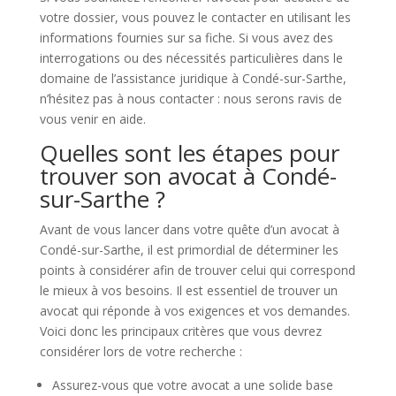
votre dossier, vous pouvez le contacter en utilisant les
informations fournies sur sa fiche. Si vous avez des
interrogations ou des nécessités particulières dans le
domaine de l’assistance juridique à Condé-sur-Sarthe,
n’hésitez pas à nous contacter : nous serons ravis de
vous venir en aide.
Quelles sont les étapes pour
trouver son avocat à Condé-
sur-Sarthe ?
Avant de vous lancer dans votre quête d’un avocat à
Condé-sur-Sarthe, il est primordial de déterminer les
points à considérer afin de trouver celui qui correspond
le mieux à vos besoins. Il est essentiel de trouver un
avocat qui réponde à vos exigences et vos demandes.
Voici donc les principaux critères que vous devrez
considérer lors de votre recherche :
Assurez-vous que votre avocat a une solide base