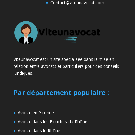
Contact@viteunavocat.com
Viteunavocat est un site spécialisée dans la mise en
relation entre avocats et particuliers pour des conseils
juridiques.
Par département populaire
:
Avocat en Gironde
Avocat dans les Bouches-du-Rhône
Avocat dans le Rhône