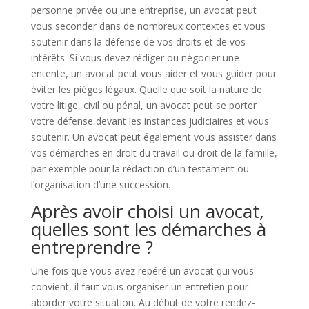
personne privée ou une entreprise, un avocat peut
vous seconder dans de nombreux contextes et vous
soutenir dans la défense de vos droits et de vos
intérêts. Si vous devez rédiger ou négocier une
entente, un avocat peut vous aider et vous guider pour
éviter les pièges légaux. Quelle que soit la nature de
votre litige, civil ou pénal, un avocat peut se porter
votre défense devant les instances judiciaires et vous
soutenir. Un avocat peut également vous assister dans
vos démarches en droit du travail ou droit de la famille,
par exemple pour la rédaction d’un testament ou
l’organisation d’une succession.
Après avoir choisi un avocat,
quelles sont les démarches à
entreprendre ?
Une fois que vous avez repéré un avocat qui vous
convient, il faut vous organiser un entretien pour
aborder votre situation. Au début de votre rendez-