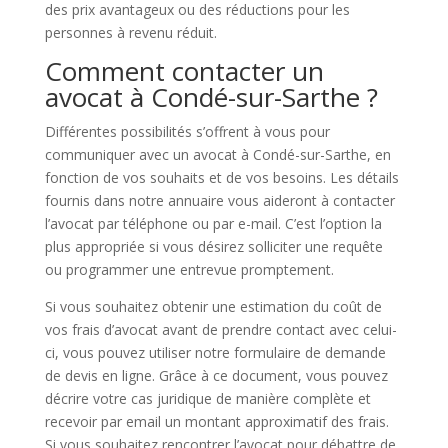
des prix avantageux ou des réductions pour les
personnes à revenu réduit.
Comment contacter un
avocat à Condé-sur-Sarthe ?
Différentes possibilités s’offrent à vous pour
communiquer avec un avocat à Condé-sur-Sarthe, en
fonction de vos souhaits et de vos besoins. Les détails
fournis dans notre annuaire vous aideront à contacter
l’avocat par téléphone ou par e-mail. C’est l’option la
plus appropriée si vous désirez solliciter une requête
ou programmer une entrevue promptement.
Si vous souhaitez obtenir une estimation du coût de
vos frais d’avocat avant de prendre contact avec celui-
ci, vous pouvez utiliser notre formulaire de demande
de devis en ligne. Grâce à ce document, vous pouvez
décrire votre cas juridique de manière complète et
recevoir par email un montant approximatif des frais.
Si vous souhaitez rencontrer l’avocat pour débattre de