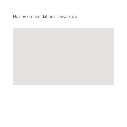
Nos recommandations d'avocats x