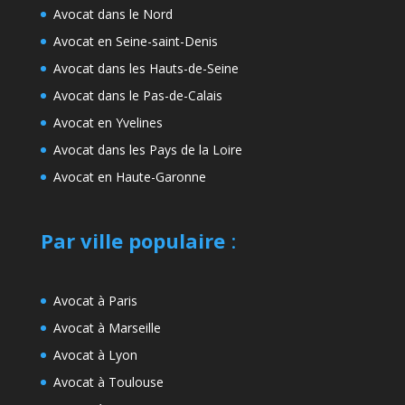
Avocat dans le Nord
Avocat en Seine-saint-Denis
Avocat dans les Hauts-de-Seine
Avocat dans le Pas-de-Calais
Avocat en Yvelines
Avocat dans les Pays de la Loire
Avocat en Haute-Garonne
Par ville populaire
:
Avocat à Paris
Avocat à Marseille
Avocat à Lyon
Avocat à Toulouse