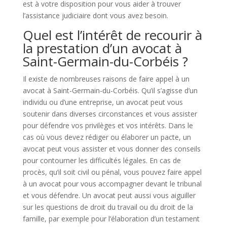
est à votre disposition pour vous aider à trouver
l’assistance judiciaire dont vous avez besoin.
Quel est l’intérêt de recourir à
la prestation d’un avocat à
Saint-Germain-du-Corbéis ?
Il existe de nombreuses raisons de faire appel à un
avocat à Saint-Germain-du-Corbéis. Qu’il s’agisse d’un
individu ou d’une entreprise, un avocat peut vous
soutenir dans diverses circonstances et vous assister
pour défendre vos privilèges et vos intérêts. Dans le
cas où vous devez rédiger ou élaborer un pacte, un
avocat peut vous assister et vous donner des conseils
pour contourner les difficultés légales. En cas de
procès, qu’il soit civil ou pénal, vous pouvez faire appel
à un avocat pour vous accompagner devant le tribunal
et vous défendre. Un avocat peut aussi vous aiguiller
sur les questions de droit du travail ou du droit de la
famille, par exemple pour l’élaboration d’un testament