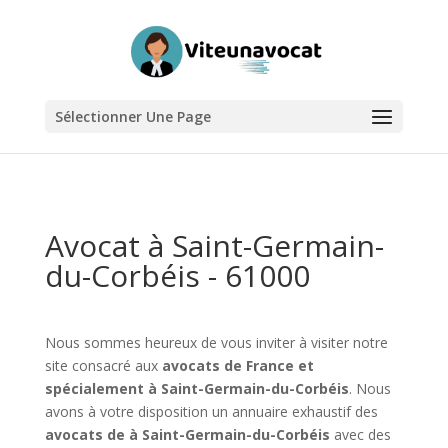
Sélectionner Une Page
Avocat à Saint-Germain-
du-Corbéis - 61000
Nous sommes heureux de vous inviter à visiter notre
site consacré aux
avocats de France et
spécialement à Saint-Germain-du-Corbéis
. Nous
avons à votre disposition un annuaire exhaustif des
avocats de à Saint-Germain-du-Corbéis
avec des