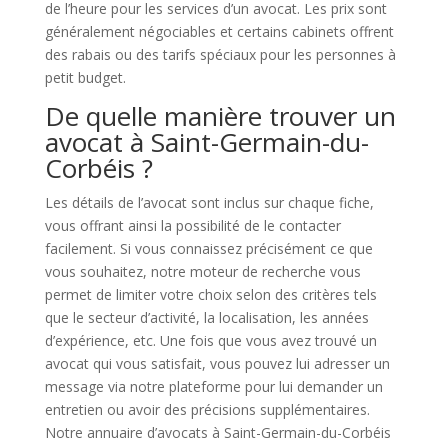
de l’heure pour les services d’un avocat. Les prix sont
généralement négociables et certains cabinets offrent
des rabais ou des tarifs spéciaux pour les personnes à
petit budget.
De quelle manière trouver un
avocat à Saint-Germain-du-
Corbéis ?
Les détails de l’avocat sont inclus sur chaque fiche,
vous offrant ainsi la possibilité de le contacter
facilement. Si vous connaissez précisément ce que
vous souhaitez, notre moteur de recherche vous
permet de limiter votre choix selon des critères tels
que le secteur d’activité, la localisation, les années
d’expérience, etc. Une fois que vous avez trouvé un
avocat qui vous satisfait, vous pouvez lui adresser un
message via notre plateforme pour lui demander un
entretien ou avoir des précisions supplémentaires.
Notre annuaire d’avocats à Saint-Germain-du-Corbéis