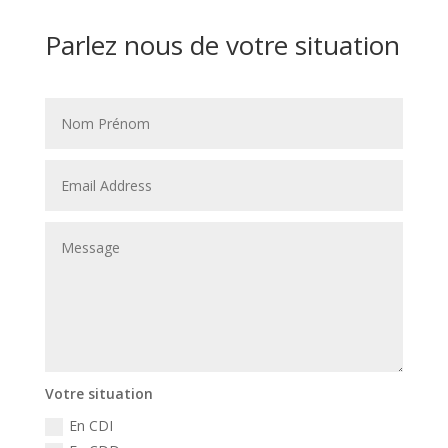
Parlez nous de votre situation
Votre situation
En CDI