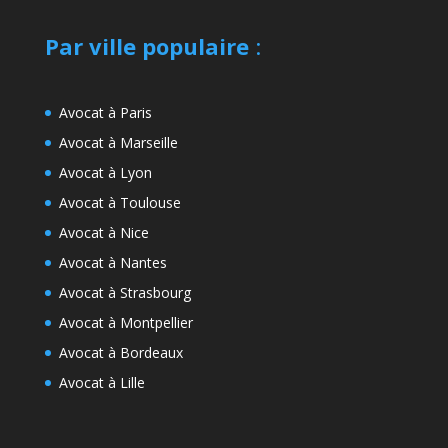
Par ville populaire
:
Avocat à Paris
Avocat à Marseille
Avocat à Lyon
Avocat à Toulouse
Avocat à Nice
Avocat à Nantes
Avocat à Strasbourg
Avocat à Montpellier
Avocat à Bordeaux
Avocat à Lille