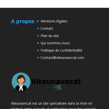
A propos
:
Mentions légales
Contact
Plan du site
Qui sommes-nous
Politique de confidentialité
Contact@viteunavocat.com
Viteunavocat est un site spécialisée dans la mise en
relation entre avocats et particuliers pour des conseils