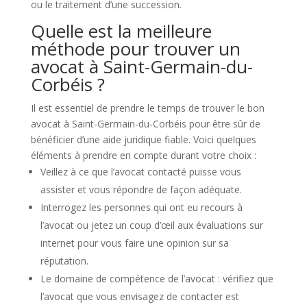
ou le traitement d’une succession.
Quelle est la meilleure
méthode pour trouver un
avocat à Saint-Germain-du-
Corbéis ?
Il est essentiel de prendre le temps de trouver le bon
avocat à Saint-Germain-du-Corbéis pour être sûr de
bénéficier d’une aide juridique fiable. Voici quelques
éléments à prendre en compte durant votre choix :
Veillez à ce que l’avocat contacté puisse vous
assister et vous répondre de façon adéquate.
Interrogez les personnes qui ont eu recours à
l’avocat ou jetez un coup d’œil aux évaluations sur
internet pour vous faire une opinion sur sa
réputation.
Le domaine de compétence de l’avocat : vérifiez que
l’avocat que vous envisagez de contacter est