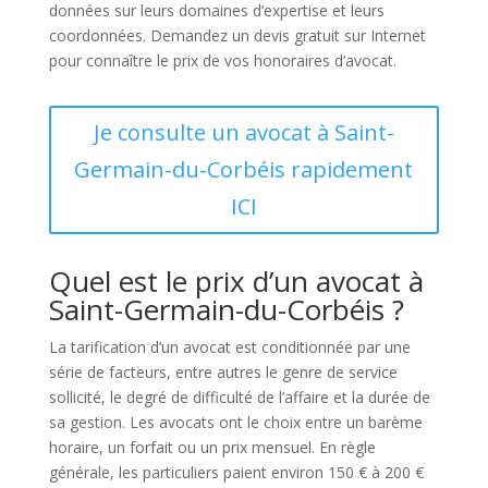
données sur leurs domaines d’expertise et leurs
coordonnées. Demandez un devis gratuit sur Internet
pour connaître le prix de vos honoraires d’avocat.
Je consulte un avocat à Saint-
Germain-du-Corbéis rapidement
ICI
Quel est le prix d’un avocat à
Saint-Germain-du-Corbéis ?
La tarification d’un avocat est conditionnée par une
série de facteurs, entre autres le genre de service
sollicité, le degré de difficulté de l’affaire et la durée de
sa gestion. Les avocats ont le choix entre un barème
horaire, un forfait ou un prix mensuel. En règle
générale, les particuliers paient environ 150 € à 200 €