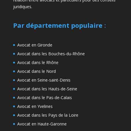
juridiques.
Par département populaire
:
Avocat en Gironde
Avocat dans les Bouches-du-Rhône
Avocat dans le Rhône
Avocat dans le Nord
Avocat en Seine-saint-Denis
Avocat dans les Hauts-de-Seine
Avocat dans le Pas-de-Calais
Avocat en Yvelines
Avocat dans les Pays de la Loire
Avocat en Haute-Garonne