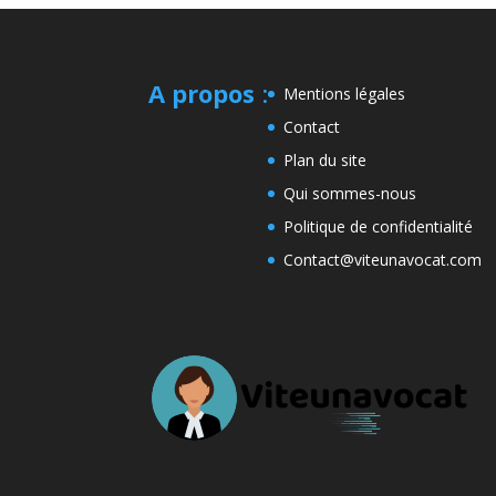
A propos
:
Mentions légales
Contact
Plan du site
Qui sommes-nous
Politique de confidentialité
Contact@viteunavocat.com