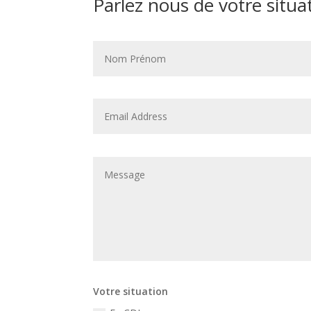
Parlez nous de votre situa
Votre situation