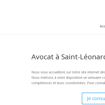
Acc
Avocat à Saint-Léonar
Nous vous accueillons sur notre site internet déd
Nous mettons à votre disposition un annuaire 
compétences et leurs coordonnées. Pour connaîtr
Je cons