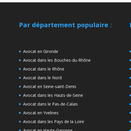
Par département populaire
:
Avocat en Gironde
Avocat dans les Bouches-du-Rhône
Avocat dans le Rhône
Avocat dans le Nord
Avocat en Seine-saint-Denis
Avocat dans les Hauts-de-Seine
Avocat dans le Pas-de-Calais
Avocat en Yvelines
Avocat dans les Pays de la Loire
Avocat en Haute-Garonne