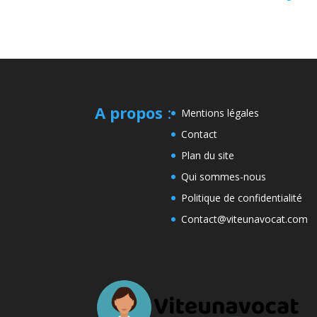
A propos
:
Mentions légales
Contact
Plan du site
Qui sommes-nous
Politique de confidentialité
Contact@viteunavocat.com