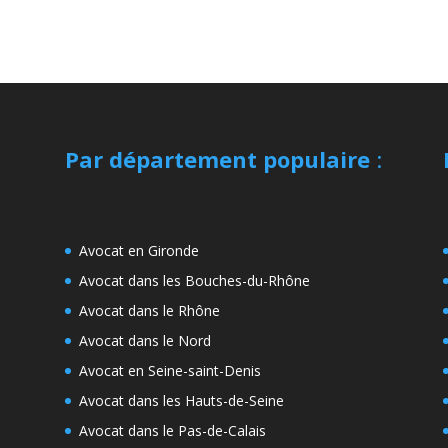
Par département populaire
:
Avocat en Gironde
Avocat dans les Bouches-du-Rhône
Avocat dans le Rhône
Avocat dans le Nord
Avocat en Seine-saint-Denis
Avocat dans les Hauts-de-Seine
Avocat dans le Pas-de-Calais