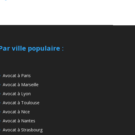
Par ville populaire
:
Avocat à Paris
Avocat à Marseille
Avocat à Lyon
Avocat à Toulouse
Avocat à Nice
Avocat à Nantes
Avocat à Strasbourg