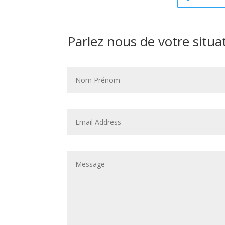
Parlez nous de votre situa