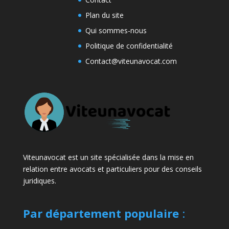
Plan du site
Qui sommes-nous
Politique de confidentialité
Contact@viteunavocat.com
Viteunavocat est un site spécialisée dans la mise en
relation entre avocats et particuliers pour des conseils
juridiques.
Par département populaire
: