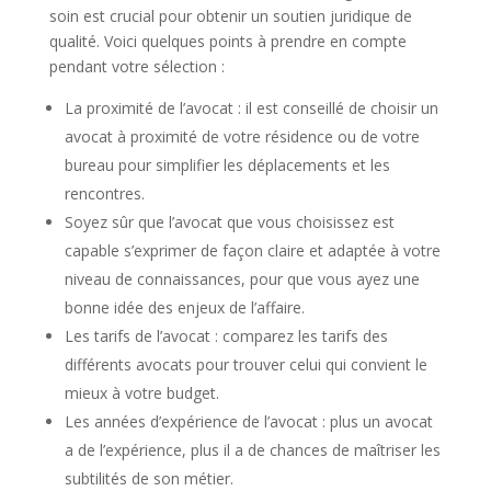
soin est crucial pour obtenir un soutien juridique de
qualité. Voici quelques points à prendre en compte
pendant votre sélection :
La proximité de l’avocat : il est conseillé de choisir un
avocat à proximité de votre résidence ou de votre
bureau pour simplifier les déplacements et les
rencontres.
Soyez sûr que l’avocat que vous choisissez est
capable s’exprimer de façon claire et adaptée à votre
niveau de connaissances, pour que vous ayez une
bonne idée des enjeux de l’affaire.
Les tarifs de l’avocat : comparez les tarifs des
différents avocats pour trouver celui qui convient le
mieux à votre budget.
Les années d’expérience de l’avocat : plus un avocat
a de l’expérience, plus il a de chances de maîtriser les
subtilités de son métier.