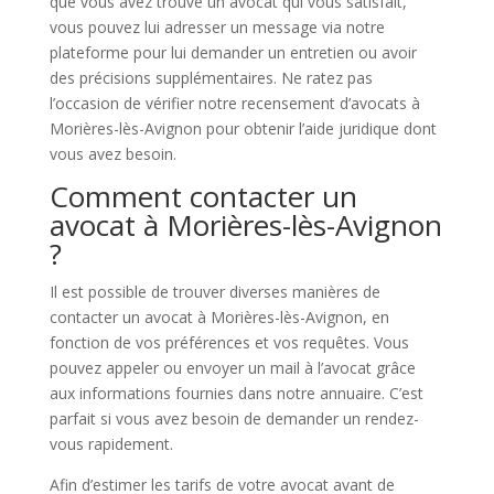
que vous avez trouvé un avocat qui vous satisfait,
vous pouvez lui adresser un message via notre
plateforme pour lui demander un entretien ou avoir
des précisions supplémentaires. Ne ratez pas
l’occasion de vérifier notre recensement d’avocats à
Morières-lès-Avignon pour obtenir l’aide juridique dont
vous avez besoin.
Comment contacter un
avocat à Morières-lès-Avignon
?
Il est possible de trouver diverses manières de
contacter un avocat à Morières-lès-Avignon, en
fonction de vos préférences et vos requêtes. Vous
pouvez appeler ou envoyer un mail à l’avocat grâce
aux informations fournies dans notre annuaire. C’est
parfait si vous avez besoin de demander un rendez-
vous rapidement.
Afin d’estimer les tarifs de votre avocat avant de