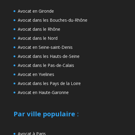
Avocat en Gironde
Avocat dans les Bouches-du-Rhône
Avocat dans le Rhône
Avocat dans le Nord
Avocat en Seine-saint-Denis
Avocat dans les Hauts-de-Seine
Avocat dans le Pas-de-Calais
Avocat en Yvelines
Avocat dans les Pays de la Loire
Avocat en Haute-Garonne
Par ville populaire
:
Avocat à Paris