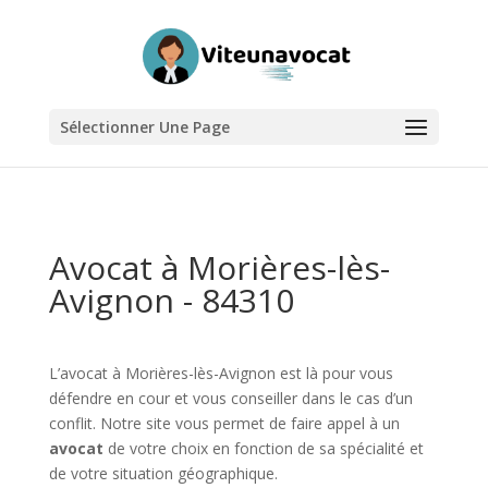
Sélectionner Une Page
Avocat à Morières-lès-
Avignon - 84310
L’avocat à Morières-lès-Avignon est là pour vous
défendre en cour et vous conseiller dans le cas d’un
conflit. Notre site vous permet de faire appel à un
avocat
de votre choix en fonction de sa spécialité et
de votre situation géographique.