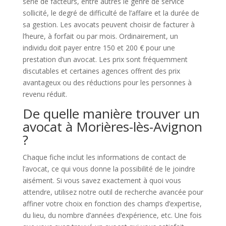
série de facteurs, entre autres le genre de service
sollicité, le degré de difficulté de l’affaire et la durée de
sa gestion. Les avocats peuvent choisir de facturer à
l’heure, à forfait ou par mois. Ordinairement, un
individu doit payer entre 150 et 200 € pour une
prestation d’un avocat. Les prix sont fréquemment
discutables et certaines agences offrent des prix
avantageux ou des réductions pour les personnes à
revenu réduit.
De quelle manière trouver un
avocat à Morières-lès-Avignon
?
Chaque fiche inclut les informations de contact de
l’avocat, ce qui vous donne la possibilité de le joindre
aisément. Si vous savez exactement à quoi vous
attendre, utilisez notre outil de recherche avancée pour
affiner votre choix en fonction des champs d’expertise,
du lieu, du nombre d’années d’expérience, etc. Une fois