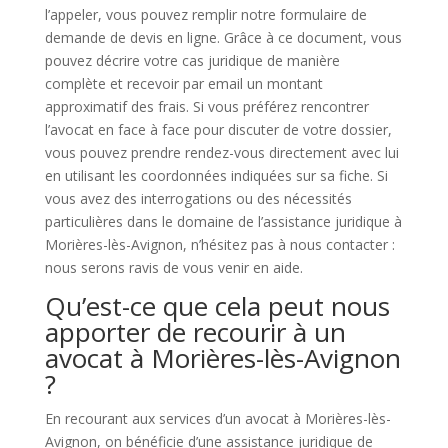
l’appeler, vous pouvez remplir notre formulaire de
demande de devis en ligne. Grâce à ce document, vous
pouvez décrire votre cas juridique de manière
complète et recevoir par email un montant
approximatif des frais. Si vous préférez rencontrer
l’avocat en face à face pour discuter de votre dossier,
vous pouvez prendre rendez-vous directement avec lui
en utilisant les coordonnées indiquées sur sa fiche. Si
vous avez des interrogations ou des nécessités
particulières dans le domaine de l’assistance juridique à
Morières-lès-Avignon, n’hésitez pas à nous contacter :
nous serons ravis de vous venir en aide.
Qu’est-ce que cela peut nous
apporter de recourir à un
avocat à Morières-lès-Avignon
?
En recourant aux services d’un avocat à Morières-lès-
Avignon, on bénéficie d’une assistance juridique de