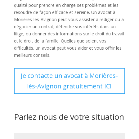
qualité pour prendre en charge ses problèmes et les
résoudre de façon efficace et sereine. Un avocat à
Morières-lès-Avignon peut vous assister à rédiger ou à
négocier un contrat, défendre vos intérêts dans un
litige, ou donner des informations sur le droit du travail
et le droit de la famille. Quelles que soient vos
difficultés, un avocat peut vous aider et vous offrir les
meilleurs conseils.
Je contacte un avocat à Morières-
lès-Avignon gratuitement ICI
Parlez nous de votre situation