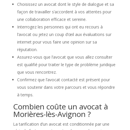
Choisissez un avocat dont le style de dialogue et sa
façon de travailler s’accordent à vos attentes pour
une collaboration efficace et sereine.
Interrogez les personnes qui ont eu recours à
l’avocat ou jetez un coup d’œil aux évaluations sur
internet pour vous faire une opinion sur sa
réputation.
Assurez-vous que l’avocat que vous allez consulter
est qualifié pour traiter le type de problème juridique
que vous rencontrez.
Confirmez que l’avocat contacté est présent pour
vous soutenir dans votre parcours et vous répondre
à temps.
Combien coûte un avocat à
Morières-lès-Avignon ?
La tarification d’un avocat est conditionnée par une