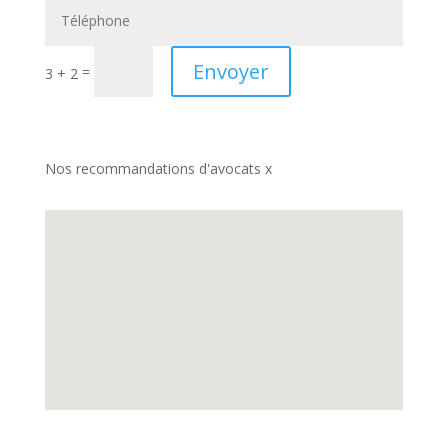
Envoyer
=
3 + 2
Nos recommandations d'avocats x