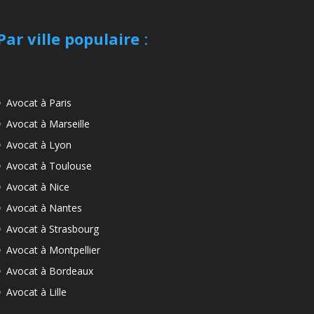
Par ville populaire
:
Avocat à Paris
Avocat à Marseille
Avocat à Lyon
Avocat à Toulouse
Avocat à Nice
Avocat à Nantes
Avocat à Strasbourg
Avocat à Montpellier
Avocat à Bordeaux
Avocat à Lille