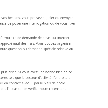
de vos besoins. Vous pouvez appeler ou envoyer
rgence de poser une interrogation ou de vous fixer
 formulaire de demande de devis sur internet.
approximatif des frais. Vous pouvez organiser
 toute question ou demande spéciale relative au
 plus aisée. Si vous avez une bonne idée de ce
s tels que le secteur d’activité, l’endroit, la
 en contact avec lui par le biais de notre
pas l’occasion de vérifier notre recensement