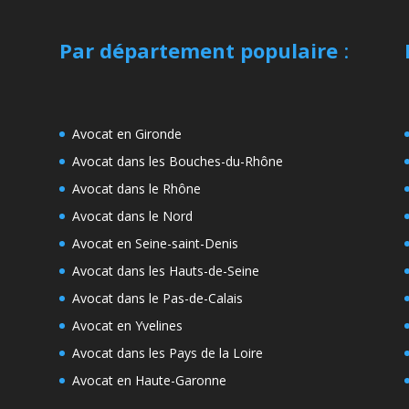
Par département populaire
:
Avocat en Gironde
Avocat dans les Bouches-du-Rhône
Avocat dans le Rhône
Avocat dans le Nord
Avocat en Seine-saint-Denis
Avocat dans les Hauts-de-Seine
Avocat dans le Pas-de-Calais
Avocat en Yvelines
Avocat dans les Pays de la Loire
Avocat en Haute-Garonne
e