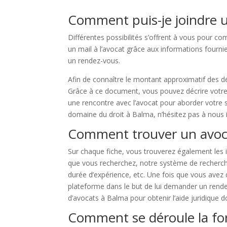
Comment puis-je joindre u
Différentes possibilités s’offrent à vous pour 
un mail à l’avocat grâce aux informations fournie
un rendez-vous.
Afin de connaître le montant approximatif des d
Grâce à ce document, vous pouvez décrire votre 
une rencontre avec l’avocat pour aborder votre s
domaine du droit à Balma, n’hésitez pas à nous 
Comment trouver un avoc
Sur chaque fiche, vous trouverez également les i
que vous recherchez, notre système de recherche a
durée d’expérience, etc. Une fois que vous avez 
plateforme dans le but de lui demander un rende
d’avocats à Balma pour obtenir l’aide juridique 
Comment se déroule la fo