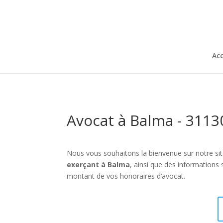
Acc
Avocat à Balma - 3113
Nous vous souhaitons la bienvenue sur notre sit
exerçant à Balma
, ainsi que des information
montant de vos honoraires d’avocat.