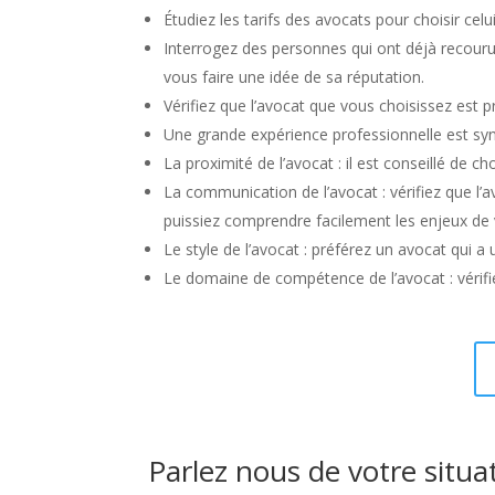
Étudiez les tarifs des avocats pour choisir celu
Interrogez des personnes qui ont déjà recour
vous faire une idée de sa réputation.
Vérifiez que l’avocat que vous choisissez est 
Une grande expérience professionnelle est sy
La proximité de l’avocat : il est conseillé de 
La communication de l’avocat : vérifiez que l
puissiez comprendre facilement les enjeux de v
Le style de l’avocat : préférez un avocat qui a
Le domaine de compétence de l’avocat : vérifi
Parlez nous de votre situa