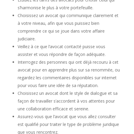
s’harmonise le plus à votre portefeuille.
Choisissez un avocat qui communique clairement et
à votre niveau, afin que vous puissiez bien
comprendre ce qui se joue dans votre affaire
judiciaire.
Veillez à ce que l’avocat contacté puisse vous
assister et vous répondre de façon adéquate.
Interrogez des personnes qui ont déjà recouru à cet
avocat pour en apprendre plus sur sa renommée, ou
regardez les commentaires disponibles sur internet
pour vous faire une idée de sa réputation.
Choisissez un avocat dont le style de dialogue et sa
façon de travailler s’accordent à vos attentes pour
une collaboration efficace et sereine.
Assurez-vous que l’avocat que vous allez consulter
est qualifié pour traiter le type de problème juridique
que vous rencontrez.