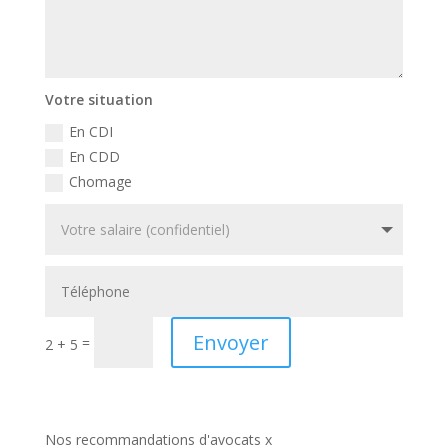
Votre situation
En CDI
En CDD
Chomage
Envoyer
=
2 + 5
Nos recommandations d'avocats x