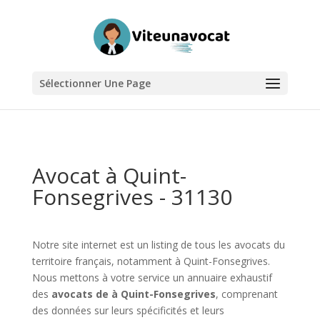
Sélectionner Une Page
Avocat à Quint-
Fonsegrives - 31130
Notre site internet est un listing de tous les avocats du
territoire français, notamment à Quint-Fonsegrives.
Nous mettons à votre service un annuaire exhaustif
des
avocats de à Quint-Fonsegrives
, comprenant
des données sur leurs spécificités et leurs