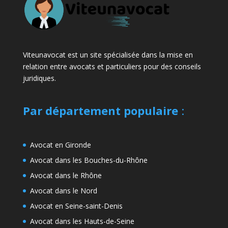
Viteunavocat est un site spécialisée dans la mise en
relation entre avocats et particuliers pour des conseils
juridiques.
Par département populaire
:
Avocat en Gironde
Avocat dans les Bouches-du-Rhône
Avocat dans le Rhône
Avocat dans le Nord
Avocat en Seine-saint-Denis
Avocat dans les Hauts-de-Seine