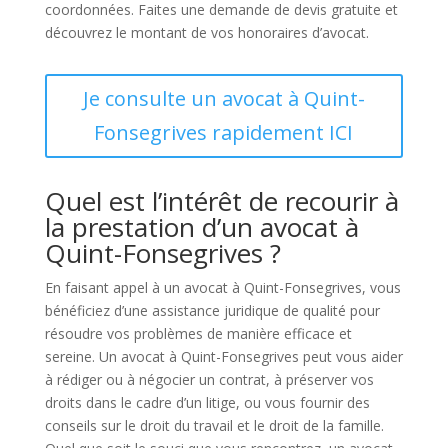
coordonnées. Faites une demande de devis gratuite et
découvrez le montant de vos honoraires d’avocat.
Je consulte un avocat à Quint-
Fonsegrives rapidement ICI
Quel est l’intérêt de recourir à
la prestation d’un avocat à
Quint-Fonsegrives ?
En faisant appel à un avocat à Quint-Fonsegrives, vous
bénéficiez d’une assistance juridique de qualité pour
résoudre vos problèmes de manière efficace et
sereine. Un avocat à Quint-Fonsegrives peut vous aider
à rédiger ou à négocier un contrat, à préserver vos
droits dans le cadre d’un litige, ou vous fournir des
conseils sur le droit du travail et le droit de la famille.