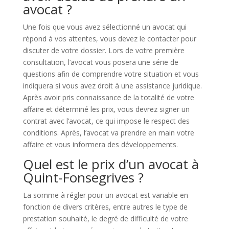
avocat ?
Une fois que vous avez sélectionné un avocat qui
répond à vos attentes, vous devez le contacter pour
discuter de votre dossier. Lors de votre première
consultation, l’avocat vous posera une série de
questions afin de comprendre votre situation et vous
indiquera si vous avez droit à une assistance juridique.
Après avoir pris connaissance de la totalité de votre
affaire et déterminé les prix, vous devrez signer un
contrat avec l’avocat, ce qui impose le respect des
conditions. Après, l’avocat va prendre en main votre
affaire et vous informera des développements.
Quel est le prix d’un avocat à
Quint-Fonsegrives ?
La somme à régler pour un avocat est variable en
fonction de divers critères, entre autres le type de
prestation souhaité, le degré de difficulté de votre