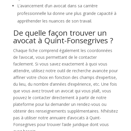
L’avancement d’un avocat dans sa carrière
professionnelle lui donne une plus grande capacité à
appréhender les nuances de son travail.
De quelle façon trouver un
avocat à Quint-Fonsegrives ?
Chaque fiche comprend également les coordonnées
de l’avocat, vous permettant de le contacter
facilement. Si vous savez exactement à quoi vous
attendre, utilisez notre outil de recherche avancée pour
affiner votre choix en fonction des champs d’expertise,
du lieu, du nombre d’années d’expérience, etc. Une fois
que vous avez trouvé un avocat qui vous plaît, vous
pouvez le contacter directement à partir de notre
plateforme pour lui demander un rendez-vous ou
obtenir des renseignements supplémentaires. N’hésitez
pas à utiliser notre annuaire d’avocats à Quint-
Fonsegrives pour trouver l’aide juridique dont vous