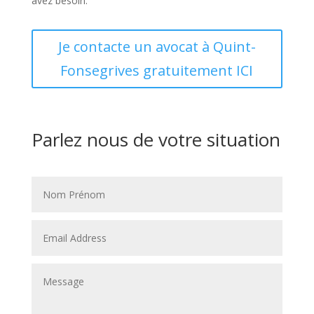
avez besoin.
Je contacte un avocat à Quint-
Fonsegrives gratuitement ICI
Parlez nous de votre situation