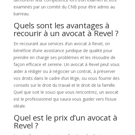
examinés par un comité du CNB pour être admis au
barreau.
Quels sont les avantages à
recourir à un avocat à Revel ?
En recourant aux services d’un avocat à Revel, on
bénéficie d’une assistance juridique de qualité pour
prendre en charge ses problèmes et les résoudre de
façon efficace et sereine. Un avocat à Revel peut vous
aider à rédiger ou à négocier un contrat, à préserver
vos droits dans le cadre d’un litige, ou vous fournir des
conseils sur le droit du travail et le droit de la famille.
Quel que soit le souci que vous rencontrez, un avocat
est le professionnel qui saura vous guider vers l’issue
idéale.
Quel est le prix d’un avocat à
Revel ?