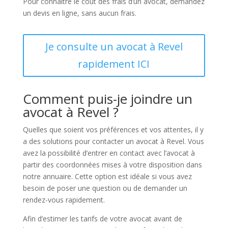
Pour connaître le coût des frais d’un avocat, demandez
un devis en ligne, sans aucun frais.
Je consulte un avocat à Revel
rapidement ICI
Comment puis-je joindre un
avocat à Revel ?
Quelles que soient vos préférences et vos attentes, il y
a des solutions pour contacter un avocat à Revel. Vous
avez la possibilité d’entrer en contact avec l’avocat à
partir des coordonnées mises à votre disposition dans
notre annuaire. Cette option est idéale si vous avez
besoin de poser une question ou de demander un
rendez-vous rapidement.
Afin d’estimer les tarifs de votre avocat avant de