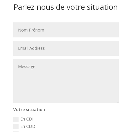
Parlez nous de votre situation
Votre situation
En CDI
En CDD