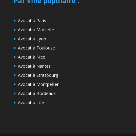
Par ville populaire
:
Avocat à Paris
Avocat à Marseille
Avocat à Lyon
Avocat à Toulouse
Avocat à Nice
Avocat à Nantes
Avocat à Strasbourg
Avocat à Montpellier
Avocat à Bordeaux
Avocat à Lille