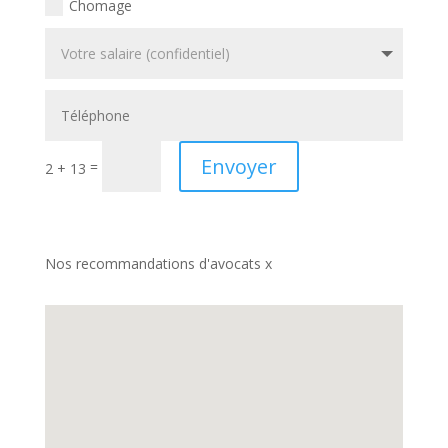
Chomage
Envoyer
=
2 + 13
Nos recommandations d'avocats x