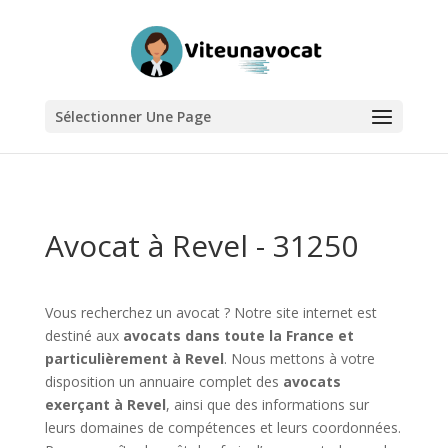
Sélectionner Une Page
Avocat à Revel - 31250
Vous recherchez un avocat ? Notre site internet est
destiné aux
avocats dans toute la France et
particulièrement à Revel
. Nous mettons à votre
disposition un annuaire complet des
avocats
exerçant à Revel
, ainsi que des informations sur
leurs domaines de compétences et leurs coordonnées.