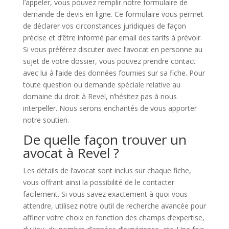
l’appeler, vous pouvez remplir notre formulaire de
demande de devis en ligne. Ce formulaire vous permet
de déclarer vos circonstances juridiques de façon
précise et d’être informé par email des tarifs à prévoir.
Si vous préférez discuter avec l’avocat en personne au
sujet de votre dossier, vous pouvez prendre contact
avec lui à l’aide des données fournies sur sa fiche. Pour
toute question ou demande spéciale relative au
domaine du droit à Revel, n’hésitez pas à nous
interpeller. Nous serons enchantés de vous apporter
notre soutien.
De quelle façon trouver un
avocat à Revel ?
Les détails de l’avocat sont inclus sur chaque fiche,
vous offrant ainsi la possibilité de le contacter
facilement. Si vous savez exactement à quoi vous
attendre, utilisez notre outil de recherche avancée pour
affiner votre choix en fonction des champs d’expertise,