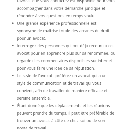
l’avocat que vous contactez est disponible pour vous
accompagner dans votre démarche juridique et
répondre à vos questions en temps voulu.
Une grande expérience professionnelle est
synonyme de maîtrise totale des arcanes du droit
pour un avocat.
Interrogez des personnes qui ont déjà recouru à cet
avocat pour en apprendre plus sur sa renommée, ou
regardez les commentaires disponibles sur internet
pour vous faire une idée de sa réputation.
Le style de l’avocat : préférez un avocat qui a un
style de communication et de travail qui vous
convient, afin de travailler de manière efficace et
sereine ensemble.
Étant donné que les déplacements et les réunions
peuvent prendre du temps, il peut être préférable de
trouver un avocat à côté de chez soi ou de son
poste de travail.