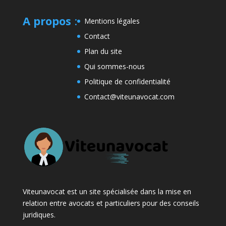
A propos
:
Mentions légales
Contact
Plan du site
Qui sommes-nous
Politique de confidentialité
Contact@viteunavocat.com
Viteunavocat est un site spécialisée dans la mise en
relation entre avocats et particuliers pour des conseils
juridiques.