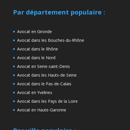
Par département populaire
:
Avocat en Gironde
Avocat dans les Bouches-du-Rhône
Avocat dans le Rhône
Avocat dans le Nord
Avocat en Seine-saint-Denis
Avocat dans les Hauts-de-Seine
Avocat dans le Pas-de-Calais
Avocat en Yvelines
Avocat dans les Pays de la Loire
Avocat en Haute-Garonne