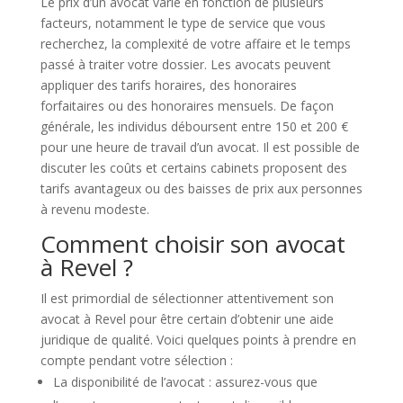
Le prix d’un avocat varie en fonction de plusieurs
facteurs, notamment le type de service que vous
recherchez, la complexité de votre affaire et le temps
passé à traiter votre dossier. Les avocats peuvent
appliquer des tarifs horaires, des honoraires
forfaitaires ou des honoraires mensuels. De façon
générale, les individus déboursent entre 150 et 200 €
pour une heure de travail d’un avocat. Il est possible de
discuter les coûts et certains cabinets proposent des
tarifs avantageux ou des baisses de prix aux personnes
à revenu modeste.
Comment choisir son avocat
à Revel ?
Il est primordial de sélectionner attentivement son
avocat à Revel pour être certain d’obtenir une aide
juridique de qualité. Voici quelques points à prendre en
compte pendant votre sélection :
La disponibilité de l’avocat : assurez-vous que