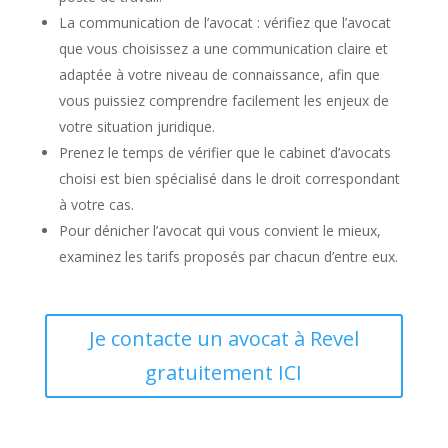
La communication de l’avocat : vérifiez que l’avocat
que vous choisissez a une communication claire et
adaptée à votre niveau de connaissance, afin que
vous puissiez comprendre facilement les enjeux de
votre situation juridique.
Prenez le temps de vérifier que le cabinet d’avocats
choisi est bien spécialisé dans le droit correspondant
à votre cas.
Pour dénicher l’avocat qui vous convient le mieux,
examinez les tarifs proposés par chacun d’entre eux.
Je contacte un avocat à Revel
gratuitement ICI