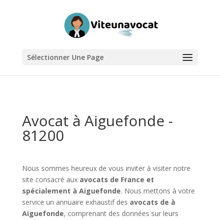
Sélectionner Une Page
Avocat à Aiguefonde -
81200
Nous sommes heureux de vous inviter à visiter notre
site consacré aux
avocats de France et
spécialement à Aiguefonde
. Nous mettons à votre
service un annuaire exhaustif des
avocats de à
Aiguefonde
, comprenant des données sur leurs