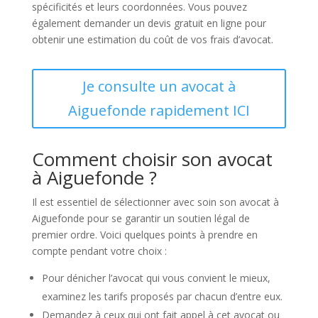
spécificités et leurs coordonnées. Vous pouvez
également demander un devis gratuit en ligne pour
obtenir une estimation du coût de vos frais d’avocat.
Je consulte un avocat à
Aiguefonde rapidement ICI
Comment choisir son avocat
à Aiguefonde ?
Il est essentiel de sélectionner avec soin son avocat à
Aiguefonde pour se garantir un soutien légal de
premier ordre. Voici quelques points à prendre en
compte pendant votre choix :
Pour dénicher l’avocat qui vous convient le mieux,
examinez les tarifs proposés par chacun d’entre eux.
Demandez à ceux qui ont fait appel à cet avocat ou