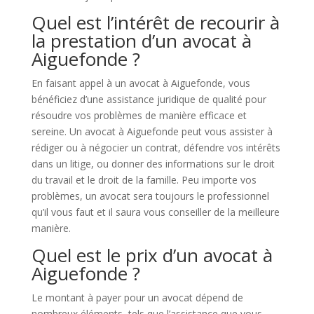
Quel est l’intérêt de recourir à
la prestation d’un avocat à
Aiguefonde ?
En faisant appel à un avocat à Aiguefonde, vous
bénéficiez d’une assistance juridique de qualité pour
résoudre vos problèmes de manière efficace et
sereine. Un avocat à Aiguefonde peut vous assister à
rédiger ou à négocier un contrat, défendre vos intérêts
dans un litige, ou donner des informations sur le droit
du travail et le droit de la famille. Peu importe vos
problèmes, un avocat sera toujours le professionnel
qu’il vous faut et il saura vous conseiller de la meilleure
manière.
Quel est le prix d’un avocat à
Aiguefonde ?
Le montant à payer pour un avocat dépend de
nombreux éléments, tels que l’assistance que vous