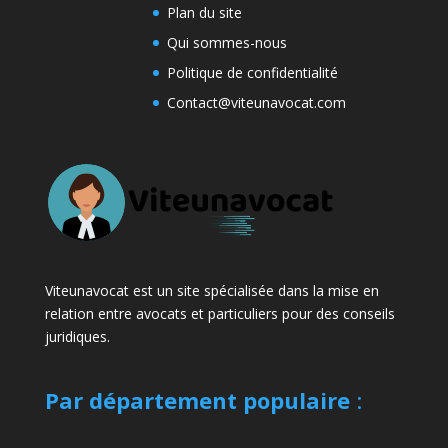
Plan du site
Qui sommes-nous
Politique de confidentialité
Contact@viteunavocat.com
Viteunavocat est un site spécialisée dans la mise en
relation entre avocats et particuliers pour des conseils
juridiques.
Par département populaire
: