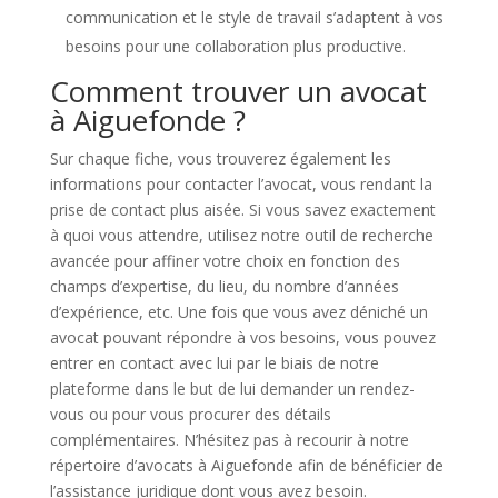
communication et le style de travail s’adaptent à vos
besoins pour une collaboration plus productive.
Comment trouver un avocat
à Aiguefonde ?
Sur chaque fiche, vous trouverez également les
informations pour contacter l’avocat, vous rendant la
prise de contact plus aisée. Si vous savez exactement
à quoi vous attendre, utilisez notre outil de recherche
avancée pour affiner votre choix en fonction des
champs d’expertise, du lieu, du nombre d’années
d’expérience, etc. Une fois que vous avez déniché un
avocat pouvant répondre à vos besoins, vous pouvez
entrer en contact avec lui par le biais de notre
plateforme dans le but de lui demander un rendez-
vous ou pour vous procurer des détails
complémentaires. N’hésitez pas à recourir à notre
répertoire d’avocats à Aiguefonde afin de bénéficier de
l’assistance juridique dont vous avez besoin.