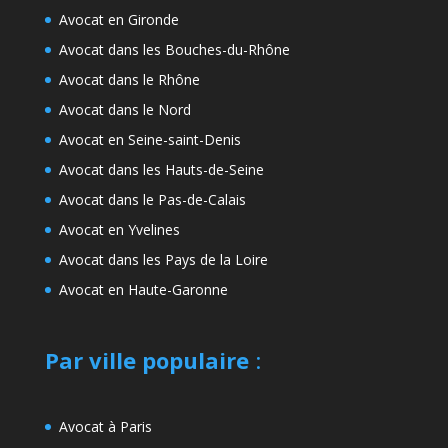
Avocat en Gironde
Avocat dans les Bouches-du-Rhône
Avocat dans le Rhône
Avocat dans le Nord
Avocat en Seine-saint-Denis
Avocat dans les Hauts-de-Seine
Avocat dans le Pas-de-Calais
Avocat en Yvelines
Avocat dans les Pays de la Loire
Avocat en Haute-Garonne
Par ville populaire
:
Avocat à Paris