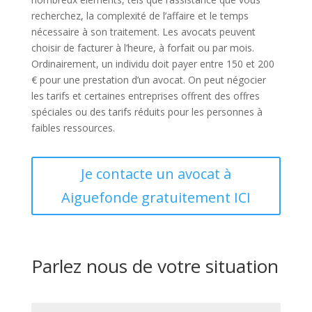
recherchez, la complexité de l’affaire et le temps
nécessaire à son traitement. Les avocats peuvent
choisir de facturer à l’heure, à forfait ou par mois.
Ordinairement, un individu doit payer entre 150 et 200
€ pour une prestation d’un avocat. On peut négocier
les tarifs et certaines entreprises offrent des offres
spéciales ou des tarifs réduits pour les personnes à
faibles ressources.
Je contacte un avocat à
Aiguefonde gratuitement ICI
Parlez nous de votre situation