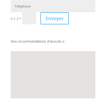
Envoyer
=
5 + 3
Nos recommandations d'avocats x