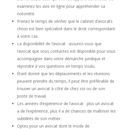
examinez les avis en ligne pour appréhender sa
notoriété.
Prenez le temps de vérifier que le cabinet d’avocats
choisi est bien spécialisé dans le droit correspondant
à votre cas.
La disponibilité de l’avocat : assurez-vous que
l’avocat que vous contactez est disponible pour vous
accompagner dans votre démarche juridique et
répondre à vos questions en temps voulu.
Étant donné que les déplacements et les réunions
peuvent prendre du temps, il peut être préférable de
trouver un avocat à côté de chez soi ou de son
poste de travail.
Les années d’expérience de l’avocat : plus un avocat
a de l’expérience, plus il a de chances de maîtriser les
subtilités de son métier.
Optez pour un avocat dont le mode de