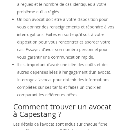
a reçues et le nombre de cas identiques à votre
problème qu’il a réglés.
Un bon avocat doit être à votre disposition pour
vous donner des renseignements et répondre à vos
interrogations. Faites en sorte qu’il soit à votre
disposition pour vous rencontrer et aborder votre
cas. Essayez d’avoir son numéro personnel pour
vous garantir une communication rapide.
Il est important d’avoir une idée des coûts et des
autres dépenses liées à l’engagement d’un avocat.
Interrogez l’avocat pour obtenir des informations
complètes sur ses tarifs et faites un choix en
comparant les différentes offres.
Comment trouver un avocat
à Capestang ?
Les détails de l’avocat sont inclus sur chaque fiche,