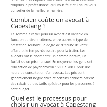
toujours le professionnel qu’il vous faut et il saura vous
conseiller de la meilleure manière.
Combien coûte un avocat à
Capestang ?
La somme à régler pour un avocat est variable en
fonction de divers critères, entre autres le type de
prestation souhaité, le degré de difficulté de votre
affaire et le temps nécessaire pour la traiter. Les
avocats ont le choix entre un barème horaire, un
forfait ou un prix mensuel. En moyenne, les gens ont
l’obligation de payer environ 150 € à 200 € pour une
heure de consultation d’un avocat. Les prix sont
généralement négociables et certains cabinets offrent
des rabais ou des tarifs spéciaux pour les personnes à
petit budget.
Quel est le processus pour
choisir un avocat à Capestang