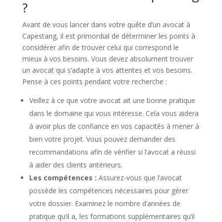
?
Avant de vous lancer dans votre quête d’un avocat à
Capestang, il est primordial de déterminer les points à
considérer afin de trouver celui qui correspond le
mieux à vos besoins. Vous devez absolument trouver
un avocat qui s’adapte à vos attentes et vos besoins.
Pense à ces points pendant votre recherche :
Veillez à ce que votre avocat ait une bonne pratique
dans le domaine qui vous intéresse. Cela vous aidera
à avoir plus de confiance en vos capacités à mener à
bien votre projet. Vous pouvez demander des
recommandations afin de vérifier si l’avocat a réussi
à aider des clients antérieurs.
Les compétences :
Assurez-vous que l’avocat
possède les compétences nécessaires pour gérer
votre dossier. Examinez le nombre d’années de
pratique qu’il a, les formations supplémentaires qu’il