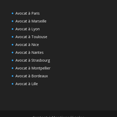
Avocat à Paris
Avocat à Marseille
Avocat à Lyon
Avocat à Toulouse
Avocat à Nice
Avocat à Nantes
Avocat à Strasbourg
Avocat à Montpellier
Avocat à Bordeaux
Avocat à Lille