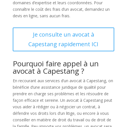
domaines d’expertise et leurs coordonnées. Pour
connaître le coût des frais d’un avocat, demandez un
devis en ligne, sans aucun frais.
Je consulte un avocat à
Capestang rapidement ICI
Pourquoi faire appel à un
avocat à Capestang ?
En recourant aux services d’un avocat à Capestang, on
bénéficie d’une assistance juridique de qualité pour
prendre en charge ses problèmes et les résoudre de
façon efficace et sereine. Un avocat à Capestang peut
vous aider à rédiger ou à négocier un contrat, à
défendre vos droits lors d’un litige, ou encore à vous
conseiller en matière de droit du travail ou de droit de
la famille. Peu importe vos problèmes, un avocat sera