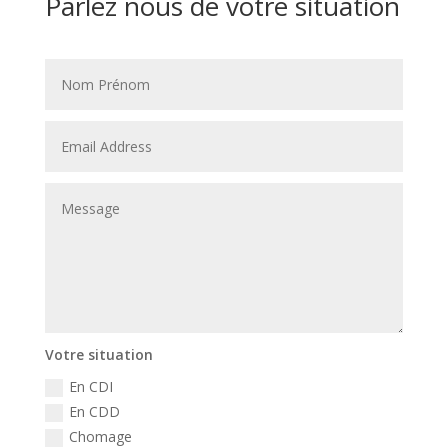
Parlez nous de votre situation
Votre situation
En CDI
En CDD
Chomage