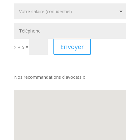
Envoyer
=
2 + 5
Nos recommandations d'avocats x