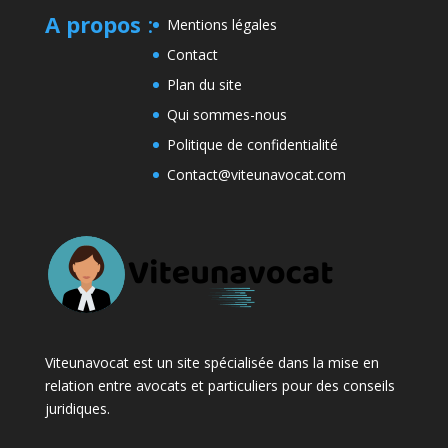
A propos
:
Mentions légales
Contact
Plan du site
Qui sommes-nous
Politique de confidentialité
Contact@viteunavocat.com
Viteunavocat est un site spécialisée dans la mise en
relation entre avocats et particuliers pour des conseils
juridiques.