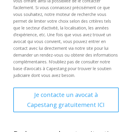
vous offrant ainsi la possibilité de le contacter
facilement. Si vous connaissez précisément ce que
vous souhaitez, notre moteur de recherche vous
permet de limiter votre choix selon des critères tels
que le secteur d’activité, la localisation, les années
d’expérience, etc. Une fois que vous avez trouvé un
avocat qui vous convient, vous pouvez entrer en
contact avec lui directement via notre site pour lui
demander un rendez-vous ou obtenir des informations
complémentaires. N’oubliez pas de consulter notre
base d’avocats à Capestang pour trouver le soutien
judiciaire dont vous avez besoin.
Je contacte un avocat à
Capestang gratuitement ICI