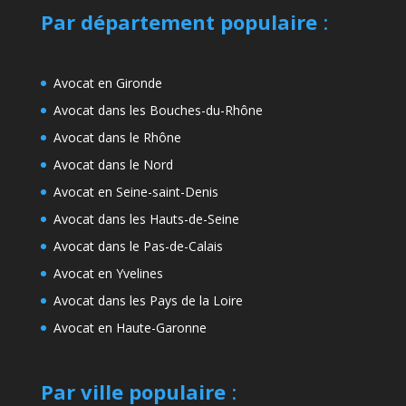
Par département populaire
:
Avocat en Gironde
Avocat dans les Bouches-du-Rhône
Avocat dans le Rhône
Avocat dans le Nord
Avocat en Seine-saint-Denis
Avocat dans les Hauts-de-Seine
Avocat dans le Pas-de-Calais
Avocat en Yvelines
Avocat dans les Pays de la Loire
Avocat en Haute-Garonne
Par ville populaire
: