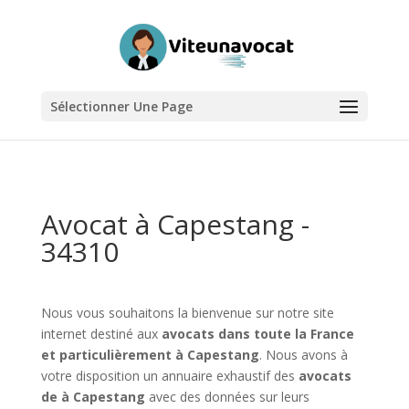
Sélectionner Une Page
Avocat à Capestang -
34310
Nous vous souhaitons la bienvenue sur notre site
internet destiné aux
avocats dans toute la France
et particulièrement à Capestang
. Nous avons à
votre disposition un annuaire exhaustif des
avocats
de à Capestang
avec des données sur leurs