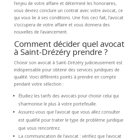
l’enjeu de votre affaire et déterminé les honoraires,
vous devrez conclure un contrat avec votre avocat, ce
qui vous lie à ses conditions. Une fois ceci fait, l’avocat
s’occupera de votre affaire et vous donnera des
nouvelles de l’avancement.
Comment décider quel avocat
à Saint-Drézéry prendre ?
Choisir son avocat à Saint-Drézéry judicieusement est
indispensable pour obtenir des services juridiques de
qualité. Voici différents points à prendre en compte
pendant votre sélection :
Étudiez les tarifs des avocats pour choisir celui qui
s’harmonise le plus à votre portefeuille.
Assurez-vous que l’avocat que vous allez consulter
est qualifié pour traiter le type de problème juridique
que vous rencontrez.
La communication de l’avocat : vérifiez que l’avocat