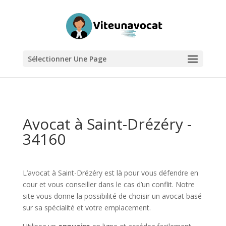
Sélectionner Une Page
Avocat à Saint-Drézéry -
34160
L’avocat à Saint-Drézéry est là pour vous défendre en
cour et vous conseiller dans le cas d’un conflit. Notre
site vous donne la possibilité de choisir un avocat basé
sur sa spécialité et votre emplacement.