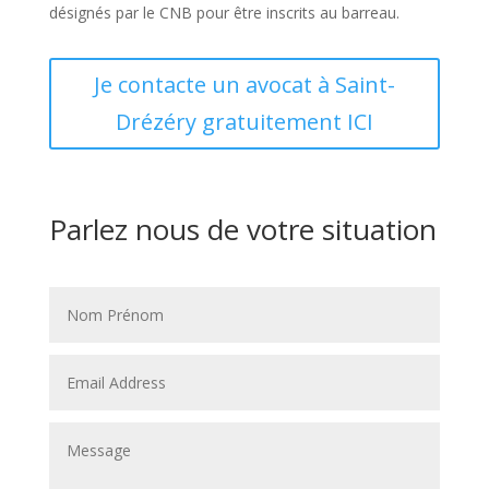
désignés par le CNB pour être inscrits au barreau.
Je contacte un avocat à Saint-
Drézéry gratuitement ICI
Parlez nous de votre situation