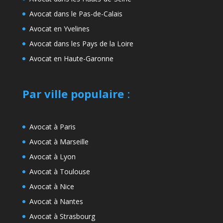
Avocat dans le Pas-de-Calais
Avocat en Yvelines
Avocat dans les Pays de la Loire
Avocat en Haute-Garonne
Par ville populaire
:
Avocat à Paris
Avocat à Marseille
Avocat à Lyon
Avocat à Toulouse
Avocat à Nice
Avocat à Nantes
Avocat à Strasbourg