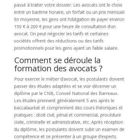
passé à traiter votre dossier. Les avocats ont le choix
entre un barème horaire, un forfait ou un prix mensuel.
En moyenne, les gens ont l’obligation de payer environ
150 € à 200 € pour une heure de consultation d’un
avocat. On peut négocier les tarifs et certaines
sociétés offrent des réductions ou des tarifs
promotionnels pour les gens ayant un faible salaire.
Comment se déroule la
formation des avocats ?
Pour exercer le métier d’avocat, les postulants doivent
passer des études adaptées et se voir décerner un
diplôme par le CNB, Conseil National des Barreaux.
Les études prennent généralement 5 ans après le
baccalauréat et comprennent des cours théoriques et
pratiques : droit civil, pénal et commercial, procédure
civile, criminelle et administrative, etc. Après réception
du diplôme, les postulants doivent subir un examen de
compétence et se présenter à un groupe d’experts