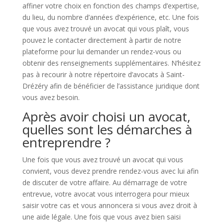
affiner votre choix en fonction des champs d’expertise,
du lieu, du nombre d’années d’expérience, etc. Une fois
que vous avez trouvé un avocat qui vous plaît, vous
pouvez le contacter directement à partir de notre
plateforme pour lui demander un rendez-vous ou
obtenir des renseignements supplémentaires. N’hésitez
pas à recourir à notre répertoire d’avocats à Saint-
Drézéry afin de bénéficier de l’assistance juridique dont
vous avez besoin.
Après avoir choisi un avocat,
quelles sont les démarches à
entreprendre ?
Une fois que vous avez trouvé un avocat qui vous
convient, vous devez prendre rendez-vous avec lui afin
de discuter de votre affaire. Au démarrage de votre
entrevue, votre avocat vous interrogera pour mieux
saisir votre cas et vous annoncera si vous avez droit à
une aide légale. Une fois que vous avez bien saisi