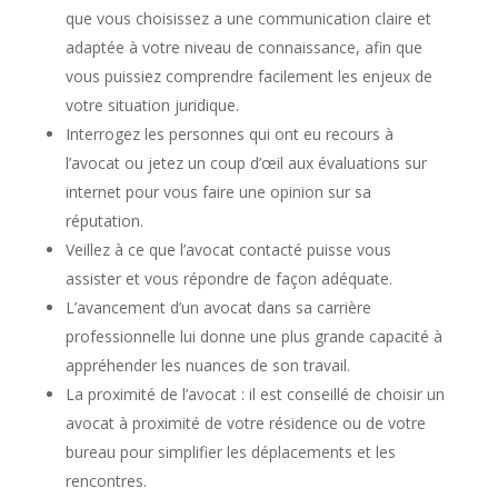
que vous choisissez a une communication claire et
adaptée à votre niveau de connaissance, afin que
vous puissiez comprendre facilement les enjeux de
votre situation juridique.
Interrogez les personnes qui ont eu recours à
l’avocat ou jetez un coup d’œil aux évaluations sur
internet pour vous faire une opinion sur sa
réputation.
Veillez à ce que l’avocat contacté puisse vous
assister et vous répondre de façon adéquate.
L’avancement d’un avocat dans sa carrière
professionnelle lui donne une plus grande capacité à
appréhender les nuances de son travail.
La proximité de l’avocat : il est conseillé de choisir un
avocat à proximité de votre résidence ou de votre
bureau pour simplifier les déplacements et les
rencontres.