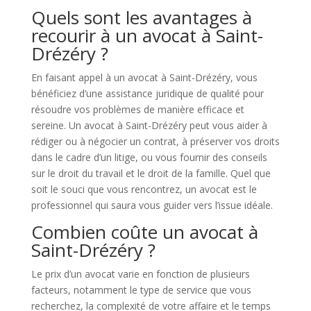
Quels sont les avantages à
recourir à un avocat à Saint-
Drézéry ?
En faisant appel à un avocat à Saint-Drézéry, vous
bénéficiez d’une assistance juridique de qualité pour
résoudre vos problèmes de manière efficace et
sereine. Un avocat à Saint-Drézéry peut vous aider à
rédiger ou à négocier un contrat, à préserver vos droits
dans le cadre d’un litige, ou vous fournir des conseils
sur le droit du travail et le droit de la famille. Quel que
soit le souci que vous rencontrez, un avocat est le
professionnel qui saura vous guider vers l’issue idéale.
Combien coûte un avocat à
Saint-Drézéry ?
Le prix d’un avocat varie en fonction de plusieurs
facteurs, notamment le type de service que vous
recherchez, la complexité de votre affaire et le temps