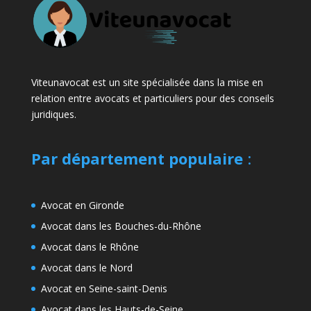
Viteunavocat est un site spécialisée dans la mise en
relation entre avocats et particuliers pour des conseils
juridiques.
Par département populaire
:
Avocat en Gironde
Avocat dans les Bouches-du-Rhône
Avocat dans le Rhône
Avocat dans le Nord
Avocat en Seine-saint-Denis
Avocat dans les Hauts-de-Seine