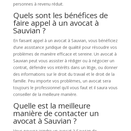
personnes à revenu réduit.
Quels sont les bénéfices de
faire appel à un avocat à
Sauvian ?
En faisant appel à un avocat à Sauvian, vous bénéficiez
d’une assistance juridique de qualité pour résoudre vos
problèmes de manière efficace et sereine. Un avocat à
Sauvian peut vous assister à rédiger ou à négocier un
contrat, défendre vos intérêts dans un litige, ou donner
des informations sur le droit du travail et le droit de la
famille. Peu importe vos problèmes, un avocat sera
toujours le professionnel qu’il vous faut et il saura vous
conseiller de la meilleure manière.
Quelle est la meilleure
manière de contacter un
avocat à Sauvian ?
Vous pouvez joindre un avocat à Sauvian de