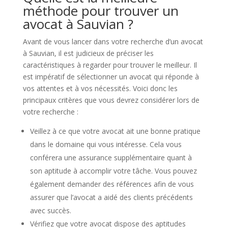
méthode pour trouver un
avocat à Sauvian ?
Avant de vous lancer dans votre recherche d’un avocat
à Sauvian, il est judicieux de préciser les
caractéristiques à regarder pour trouver le meilleur. Il
est impératif de sélectionner un avocat qui réponde à
vos attentes et à vos nécessités. Voici donc les
principaux critères que vous devrez considérer lors de
votre recherche :
Veillez à ce que votre avocat ait une bonne pratique
dans le domaine qui vous intéresse. Cela vous
conférera une assurance supplémentaire quant à
son aptitude à accomplir votre tâche. Vous pouvez
également demander des références afin de vous
assurer que l’avocat a aidé des clients précédents
avec succès.
Vérifiez que votre avocat dispose des aptitudes