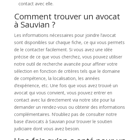
contact avec elle.
Comment trouver un avocat
à Sauvian ?
Les informations nécessaires pour joindre l’avocat
sont disponibles sur chaque fiche, ce qui vous permets
de le contacter facilement. Si vous avez une idée
précise de ce que vous cherchez, vous pouvez utiliser
notre outil de recherche avancée pour affiner votre
sélection en fonction de critères tels que le domaine
de compétence, la localisation, les années
d’expérience, etc. Une fois que vous avez trouvé un
avocat qui vous convient, vous pouvez entrer en
contact avec lui directement via notre site pour lui
demander un rendez-vous ou obtenir des informations
complémentaires. N’oubliez pas de consulter notre
base d’avocats à Sauvian pour trouver le soutien
judiciaire dont vous avez besoin.