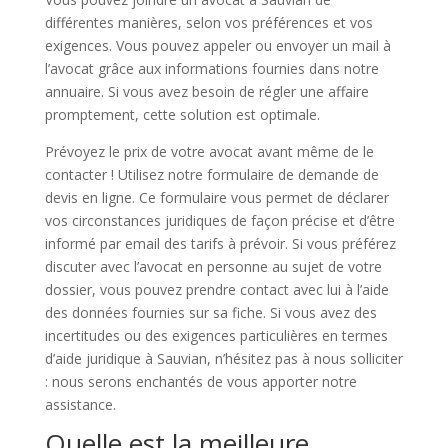
différentes manières, selon vos préférences et vos
exigences. Vous pouvez appeler ou envoyer un mail à
l’avocat grâce aux informations fournies dans notre
annuaire. Si vous avez besoin de régler une affaire
promptement, cette solution est optimale.
Prévoyez le prix de votre avocat avant même de le
contacter ! Utilisez notre formulaire de demande de
devis en ligne. Ce formulaire vous permet de déclarer
vos circonstances juridiques de façon précise et d’être
informé par email des tarifs à prévoir. Si vous préférez
discuter avec l’avocat en personne au sujet de votre
dossier, vous pouvez prendre contact avec lui à l’aide
des données fournies sur sa fiche. Si vous avez des
incertitudes ou des exigences particulières en termes
d’aide juridique à Sauvian, n’hésitez pas à nous solliciter
: nous serons enchantés de vous apporter notre
assistance.
Quelle est la meilleure