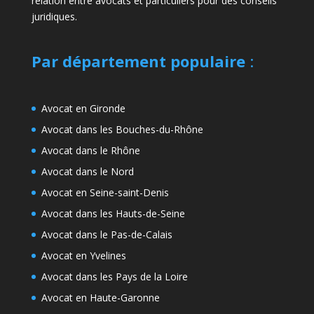
relation entre avocats et particuliers pour des conseils
juridiques.
Par département populaire
:
Avocat en Gironde
Avocat dans les Bouches-du-Rhône
Avocat dans le Rhône
Avocat dans le Nord
Avocat en Seine-saint-Denis
Avocat dans les Hauts-de-Seine
Avocat dans le Pas-de-Calais
Avocat en Yvelines
Avocat dans les Pays de la Loire
Avocat en Haute-Garonne