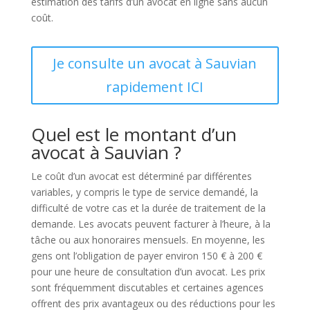
estimation des tarifs d’un avocat en ligne sans aucun
coût.
Je consulte un avocat à Sauvian
rapidement ICI
Quel est le montant d’un
avocat à Sauvian ?
Le coût d’un avocat est déterminé par différentes
variables, y compris le type de service demandé, la
difficulté de votre cas et la durée de traitement de la
demande. Les avocats peuvent facturer à l’heure, à la
tâche ou aux honoraires mensuels. En moyenne, les
gens ont l’obligation de payer environ 150 € à 200 €
pour une heure de consultation d’un avocat. Les prix
sont fréquemment discutables et certaines agences
offrent des prix avantageux ou des réductions pour les