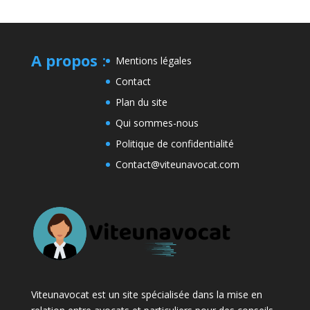
A propos
:
Mentions légales
Contact
Plan du site
Qui sommes-nous
Politique de confidentialité
Contact@viteunavocat.com
Viteunavocat est un site spécialisée dans la mise en