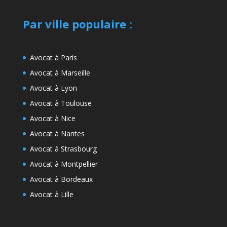
Par ville populaire
:
Avocat à Paris
Avocat à Marseille
Avocat à Lyon
Avocat à Toulouse
Avocat à Nice
Avocat à Nantes
Avocat à Strasbourg
Avocat à Montpellier
Avocat à Bordeaux
Avocat à Lille