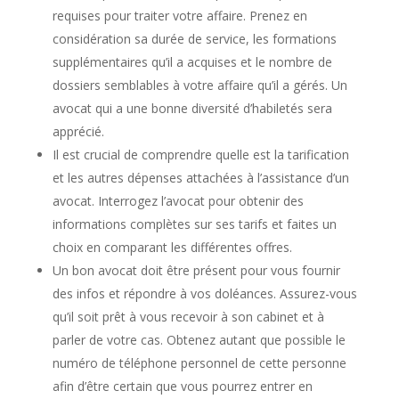
requises pour traiter votre affaire. Prenez en
considération sa durée de service, les formations
supplémentaires qu’il a acquises et le nombre de
dossiers semblables à votre affaire qu’il a gérés. Un
avocat qui a une bonne diversité d’habiletés sera
apprécié.
Il est crucial de comprendre quelle est la tarification
et les autres dépenses attachées à l’assistance d’un
avocat. Interrogez l’avocat pour obtenir des
informations complètes sur ses tarifs et faites un
choix en comparant les différentes offres.
Un bon avocat doit être présent pour vous fournir
des infos et répondre à vos doléances. Assurez-vous
qu’il soit prêt à vous recevoir à son cabinet et à
parler de votre cas. Obtenez autant que possible le
numéro de téléphone personnel de cette personne
afin d’être certain que vous pourrez entrer en