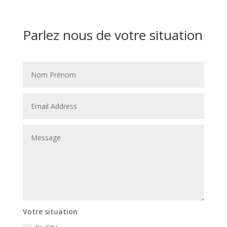
Parlez nous de votre situation
Votre situation