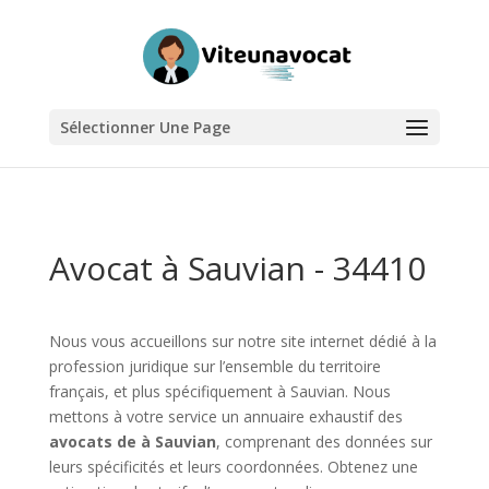
Sélectionner Une Page
Avocat à Sauvian - 34410
Nous vous accueillons sur notre site internet dédié à la
profession juridique sur l’ensemble du territoire
français, et plus spécifiquement à Sauvian. Nous
mettons à votre service un annuaire exhaustif des
avocats de à Sauvian
, comprenant des données sur
leurs spécificités et leurs coordonnées. Obtenez une