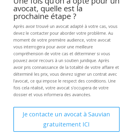
Une fois qu’on a opté pour un
avocat, quelle est la
prochaine étape ?
Après avoir trouvé un avocat adapté à votre cas, vous
devez le contacter pour aborder votre problème. Au
moment de votre première audience, votre avocat
vous interrogera pour avoir une meilleure
compréhension de votre cas et déterminer si vous
pouvez avoir recours à un soutien juridique. Après
avoir pris connaissance de la totalité de votre affaire et
déterminé les prix, vous devrez signer un contrat avec
l’avocat, ce qui impose le respect des conditions. Une
fois cela réalisé, votre avocat s’occupera de votre
dossier et vous informera des avancées.
Je contacte un avocat à Sauvian
gratuitement ICI