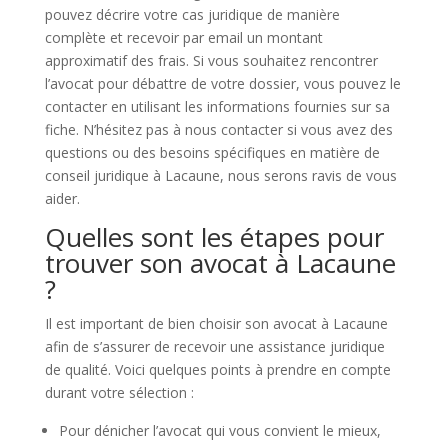
pouvez décrire votre cas juridique de manière
complète et recevoir par email un montant
approximatif des frais. Si vous souhaitez rencontrer
l’avocat pour débattre de votre dossier, vous pouvez le
contacter en utilisant les informations fournies sur sa
fiche. N’hésitez pas à nous contacter si vous avez des
questions ou des besoins spécifiques en matière de
conseil juridique à Lacaune, nous serons ravis de vous
aider.
Quelles sont les étapes pour
trouver son avocat à Lacaune
?
Il est important de bien choisir son avocat à Lacaune
afin de s’assurer de recevoir une assistance juridique
de qualité. Voici quelques points à prendre en compte
durant votre sélection :
Pour dénicher l’avocat qui vous convient le mieux,