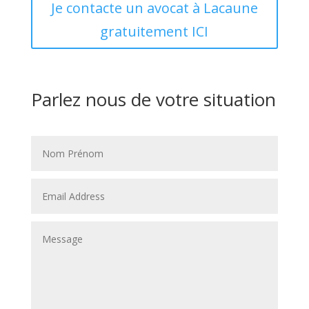
Je contacte un avocat à Lacaune
gratuitement ICI
Parlez nous de votre situation