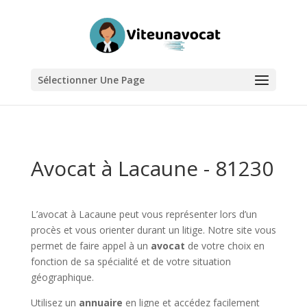
Sélectionner Une Page
Avocat à Lacaune - 81230
L’avocat à Lacaune peut vous représenter lors d’un
procès et vous orienter durant un litige. Notre site vous
permet de faire appel à un
avocat
de votre choix en
fonction de sa spécialité et de votre situation
géographique.
Utilisez un
annuaire
en ligne et accédez facilement