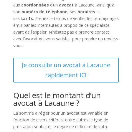
aux
coordonnées
d’un
avocat
à Lacaune, ainsi qu’à
son
numéro de téléphone
, ses
horaires
et
ses
tarifs
. Prenez le temps de vérifier les témoignages
émis par les internautes à propos de ce spécialiste
avant de l’appeler. N’hésitez pas à prendre contact
avec l’avocat qui vous satisfait pour prendre un rendez-
vous.
Je consulte un avocat à Lacaune
rapidement ICI
Quel est le montant d’un
avocat à Lacaune ?
La somme à régler pour un avocat est variable en
fonction de divers critères, entre autres le type de
prestation souhaité, le degré de difficulté de votre