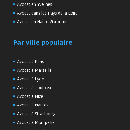
Avocat en Yvelines
Avocat dans les Pays de la Loire
Avocat en Haute-Garonne
Par ville populaire
:
Avocat à Paris
Avocat à Marseille
Avocat à Lyon
Avocat à Toulouse
Avocat à Nice
Avocat à Nantes
Avocat à Strasbourg
Avocat à Montpellier