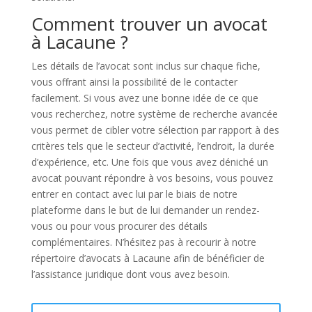
Comment trouver un avocat
à Lacaune ?
Les détails de l’avocat sont inclus sur chaque fiche,
vous offrant ainsi la possibilité de le contacter
facilement. Si vous avez une bonne idée de ce que
vous recherchez, notre système de recherche avancée
vous permet de cibler votre sélection par rapport à des
critères tels que le secteur d’activité, l’endroit, la durée
d’expérience, etc. Une fois que vous avez déniché un
avocat pouvant répondre à vos besoins, vous pouvez
entrer en contact avec lui par le biais de notre
plateforme dans le but de lui demander un rendez-
vous ou pour vous procurer des détails
complémentaires. N’hésitez pas à recourir à notre
répertoire d’avocats à Lacaune afin de bénéficier de
l’assistance juridique dont vous avez besoin.