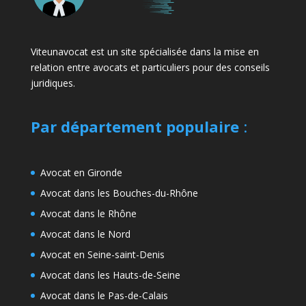
Viteunavocat est un site spécialisée dans la mise en
relation entre avocats et particuliers pour des conseils
juridiques.
Par département populaire
:
Avocat en Gironde
Avocat dans les Bouches-du-Rhône
Avocat dans le Rhône
Avocat dans le Nord
Avocat en Seine-saint-Denis
Avocat dans les Hauts-de-Seine
Avocat dans le Pas-de-Calais