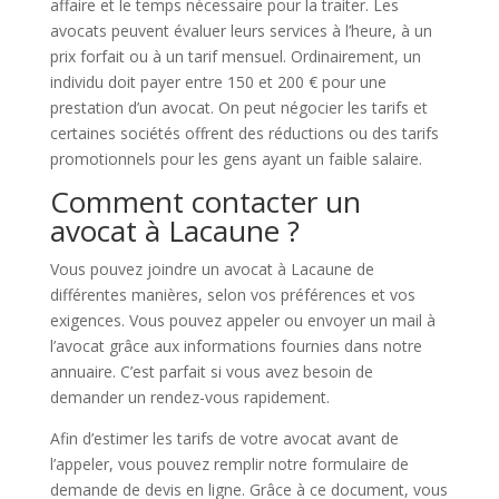
affaire et le temps nécessaire pour la traiter. Les
avocats peuvent évaluer leurs services à l’heure, à un
prix forfait ou à un tarif mensuel. Ordinairement, un
individu doit payer entre 150 et 200 € pour une
prestation d’un avocat. On peut négocier les tarifs et
certaines sociétés offrent des réductions ou des tarifs
promotionnels pour les gens ayant un faible salaire.
Comment contacter un
avocat à Lacaune ?
Vous pouvez joindre un avocat à Lacaune de
différentes manières, selon vos préférences et vos
exigences. Vous pouvez appeler ou envoyer un mail à
l’avocat grâce aux informations fournies dans notre
annuaire. C’est parfait si vous avez besoin de
demander un rendez-vous rapidement.
Afin d’estimer les tarifs de votre avocat avant de
l’appeler, vous pouvez remplir notre formulaire de
demande de devis en ligne. Grâce à ce document, vous