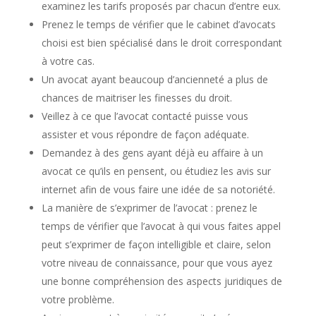
examinez les tarifs proposés par chacun d’entre eux.
Prenez le temps de vérifier que le cabinet d’avocats
choisi est bien spécialisé dans le droit correspondant
à votre cas.
Un avocat ayant beaucoup d’ancienneté a plus de
chances de maitriser les finesses du droit.
Veillez à ce que l’avocat contacté puisse vous
assister et vous répondre de façon adéquate.
Demandez à des gens ayant déjà eu affaire à un
avocat ce qu’ils en pensent, ou étudiez les avis sur
internet afin de vous faire une idée de sa notoriété.
La manière de s’exprimer de l’avocat : prenez le
temps de vérifier que l’avocat à qui vous faites appel
peut s’exprimer de façon intelligible et claire, selon
votre niveau de connaissance, pour que vous ayez
une bonne compréhension des aspects juridiques de
votre problème.