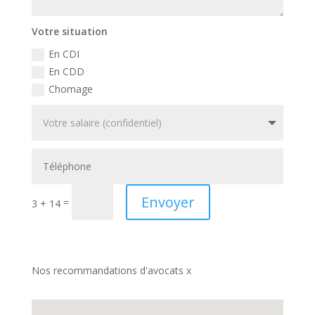
Votre situation
En CDI
En CDD
Chomage
Envoyer
=
3 + 14
Nos recommandations d'avocats x