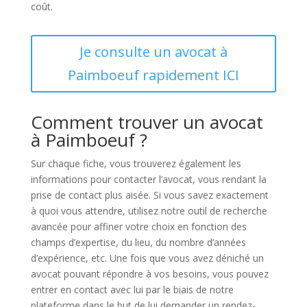
coût.
Je consulte un avocat à
Paimboeuf rapidement ICI
Comment trouver un avocat
à Paimboeuf ?
Sur chaque fiche, vous trouverez également les
informations pour contacter l’avocat, vous rendant la
prise de contact plus aisée. Si vous savez exactement
à quoi vous attendre, utilisez notre outil de recherche
avancée pour affiner votre choix en fonction des
champs d’expertise, du lieu, du nombre d’années
d’expérience, etc. Une fois que vous avez déniché un
avocat pouvant répondre à vos besoins, vous pouvez
entrer en contact avec lui par le biais de notre
plateforme dans le but de lui demander un rendez-