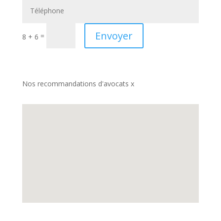
Envoyer
=
8 + 6
Nos recommandations d'avocats x