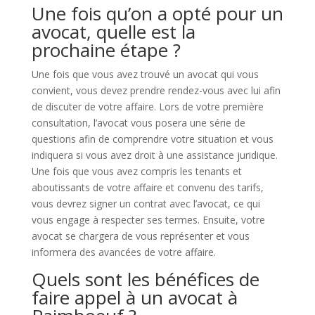
Une fois qu’on a opté pour un
avocat, quelle est la
prochaine étape ?
Une fois que vous avez trouvé un avocat qui vous
convient, vous devez prendre rendez-vous avec lui afin
de discuter de votre affaire. Lors de votre première
consultation, l’avocat vous posera une série de
questions afin de comprendre votre situation et vous
indiquera si vous avez droit à une assistance juridique.
Une fois que vous avez compris les tenants et
aboutissants de votre affaire et convenu des tarifs,
vous devrez signer un contrat avec l’avocat, ce qui
vous engage à respecter ses termes. Ensuite, votre
avocat se chargera de vous représenter et vous
informera des avancées de votre affaire.
Quels sont les bénéfices de
faire appel à un avocat à