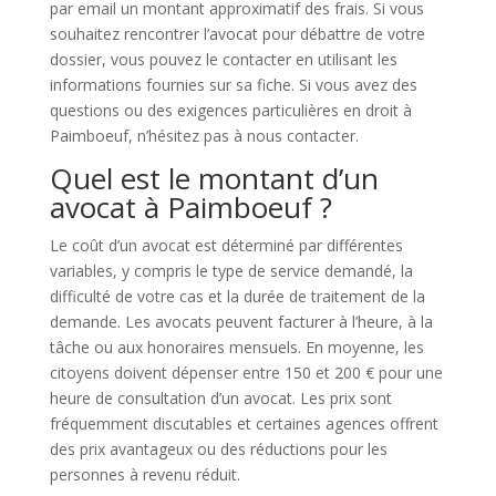
par email un montant approximatif des frais. Si vous
souhaitez rencontrer l’avocat pour débattre de votre
dossier, vous pouvez le contacter en utilisant les
informations fournies sur sa fiche. Si vous avez des
questions ou des exigences particulières en droit à
Paimboeuf, n’hésitez pas à nous contacter.
Quel est le montant d’un
avocat à Paimboeuf ?
Le coût d’un avocat est déterminé par différentes
variables, y compris le type de service demandé, la
difficulté de votre cas et la durée de traitement de la
demande. Les avocats peuvent facturer à l’heure, à la
tâche ou aux honoraires mensuels. En moyenne, les
citoyens doivent dépenser entre 150 et 200 € pour une
heure de consultation d’un avocat. Les prix sont
fréquemment discutables et certaines agences offrent
des prix avantageux ou des réductions pour les
personnes à revenu réduit.