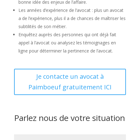
bonne idée des enjeux de l’affaire.
Les années d’expérience de l’avocat : plus un avocat
a de l’expérience, plus il a de chances de maîtriser les
subtilités de son métier.
Enquêtez auprès des personnes qui ont déjà fait
appel à l’avocat ou analysez les témoignages en
ligne pour déterminer la pertinence de l’avocat.
Je contacte un avocat à
Paimboeuf gratuitement ICI
Parlez nous de votre situation