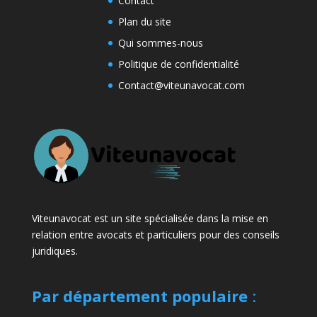
Contact
Plan du site
Qui sommes-nous
Politique de confidentialité
Contact@viteunavocat.com
Viteunavocat est un site spécialisée dans la mise en
relation entre avocats et particuliers pour des conseils
juridiques.
Par département populaire
: