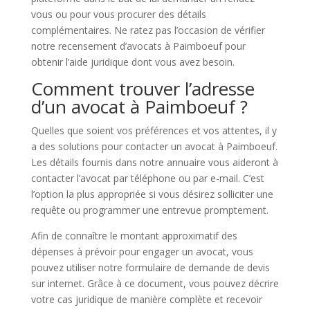
vous ou pour vous procurer des détails
complémentaires. Ne ratez pas l’occasion de vérifier
notre recensement d’avocats à Paimboeuf pour
obtenir l’aide juridique dont vous avez besoin.
Comment trouver l’adresse
d’un avocat à Paimboeuf ?
Quelles que soient vos préférences et vos attentes, il y
a des solutions pour contacter un avocat à Paimboeuf.
Les détails fournis dans notre annuaire vous aideront à
contacter l’avocat par téléphone ou par e-mail. C’est
l’option la plus appropriée si vous désirez solliciter une
requête ou programmer une entrevue promptement.
Afin de connaître le montant approximatif des
dépenses à prévoir pour engager un avocat, vous
pouvez utiliser notre formulaire de demande de devis
sur internet. Grâce à ce document, vous pouvez décrire
votre cas juridique de manière complète et recevoir