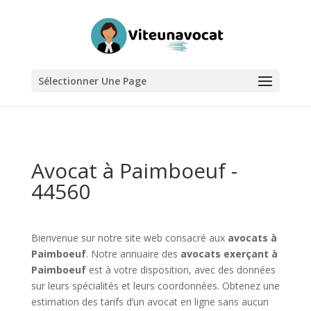
Sélectionner Une Page
Avocat à Paimboeuf -
44560
Bienvenue sur notre site web consacré aux
avocats à
Paimboeuf
. Notre annuaire des
avocats exerçant à
Paimboeuf
est à votre disposition, avec des données
sur leurs spécialités et leurs coordonnées. Obtenez une
estimation des tarifs d’un avocat en ligne sans aucun