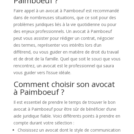
Paimboeuf ?
Faire appel à un avocat à Paimboeuf est recommandé
dans de nombreuses situations, que ce soit pour des
problèmes juridiques liés à la vie quotidienne ou pour
des enjeux professionnels. Un avocat à Paimboeuf
peut vous assister pour rédiger un contrat, négocier
des termes, représenter vos intérêts lors d’un
différend, ou vous guider en matière de droit du travail
et de droit de la famille. Quel que soit le souci que vous
rencontrez, un avocat est le professionnel qui saura
vous guider vers l’issue idéale.
Comment choisir son avocat
à Paimboeuf ?
Il est essentiel de prendre le temps de trouver le bon
avocat à Paimboeuf pour être sûr de bénéficier d’une
aide juridique fiable. Voici différents points à prendre en
compte durant votre sélection :
Choisissez un avocat dont le style de communication