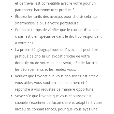
et de travail est compatible avec le vôtre pour un
partenariat harmonieux et productif.
Étudiez les tarifs des avocats pour choisir celui qui
s’harmonise le plus à votre portefeuille.
Prenez le temps de vérifier que le cabinet d’avocats
choisi est bien spécialisé dans le droit correspondant
à votre cas.
La proximité géographique de l’avocat : il peut être
pratique de choisir un avocat proche de votre
domicile ou de votre lieu de travail, afin de faciliter
les déplacements et les rendez-vous.
Vérifiez que l’avocat que vous choisissez est prêt à
vous aider, vous soutenir juridiquement et à
répondre à vos requêtes de manière opportune.
Soyez sûr que l’avocat que vous choisissez est
capable s’exprimer de façon claire et adaptée à votre
niveau de connaissances, pour que vous ayez une