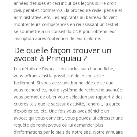
années d’études et ceci inclut des leçons sur le droit
civil, pénal et commercial, la procédure civile, pénale et
administrative, etc. Les aspirants au barreau doivent
montrer leurs compétences en réussissant un test et
se soumettre à un conseil du CNB pour obtenir leur
inscription après l’obtention de leur diplôme.
De quelle façon trouver un
avocat à Prinquiau ?
Les détails de l’avocat sont inclus sur chaque fiche,
vous offrant ainsi la possibilité de le contacter
facilement. Si vous avez une bonne idée de ce que
vous recherchez, notre système de recherche avancée
vous permet de cibler votre sélection par rapport à des
critères tels que le secteur d’activité, l’endroit, la durée
d’expérience, etc. Une fois vous avez déniché un
avocat qui vous convient, vous pouvez lui adresser une
requête de rendez-vous ou lui demander plus
d’informations par le biais de notre site. Notre annuaire