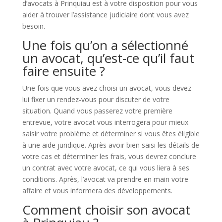
d’avocats à Prinquiau est à votre disposition pour vous
aider à trouver l’assistance judiciaire dont vous avez
besoin.
Une fois qu’on a sélectionné
un avocat, qu’est-ce qu’il faut
faire ensuite ?
Une fois que vous avez choisi un avocat, vous devez
lui fixer un rendez-vous pour discuter de votre
situation. Quand vous passerez votre première
entrevue, votre avocat vous interrogera pour mieux
saisir votre problème et déterminer si vous êtes éligible
à une aide juridique. Après avoir bien saisi les détails de
votre cas et déterminer les frais, vous devrez conclure
un contrat avec votre avocat, ce qui vous liera à ses
conditions. Après, l’avocat va prendre en main votre
affaire et vous informera des développements.
Comment choisir son avocat