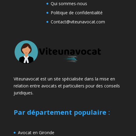
Qui sommes-nous
Politique de confidentialité
Contact@viteunavocat.com
Viteunavocat est un site spécialisée dans la mise en
relation entre avocats et particuliers pour des conseils
juridiques.
Par département populaire
:
Avocat en Gironde