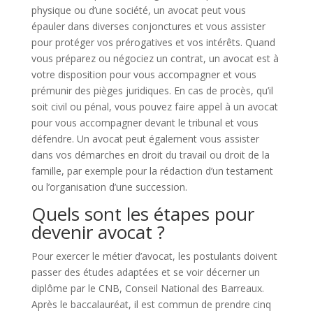
physique ou d’une société, un avocat peut vous
épauler dans diverses conjonctures et vous assister
pour protéger vos prérogatives et vos intérêts. Quand
vous préparez ou négociez un contrat, un avocat est à
votre disposition pour vous accompagner et vous
prémunir des pièges juridiques. En cas de procès, qu’il
soit civil ou pénal, vous pouvez faire appel à un avocat
pour vous accompagner devant le tribunal et vous
défendre. Un avocat peut également vous assister
dans vos démarches en droit du travail ou droit de la
famille, par exemple pour la rédaction d’un testament
ou l’organisation d’une succession.
Quels sont les étapes pour
devenir avocat ?
Pour exercer le métier d’avocat, les postulants doivent
passer des études adaptées et se voir décerner un
diplôme par le CNB, Conseil National des Barreaux.
Après le baccalauréat, il est commun de prendre cinq