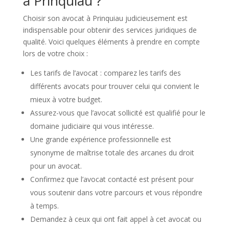
à Prinquiau ?
Choisir son avocat à Prinquiau judicieusement est
indispensable pour obtenir des services juridiques de
qualité. Voici quelques éléments à prendre en compte
lors de votre choix :
Les tarifs de l’avocat : comparez les tarifs des
différents avocats pour trouver celui qui convient le
mieux à votre budget.
Assurez-vous que l’avocat sollicité est qualifié pour le
domaine judiciaire qui vous intéresse.
Une grande expérience professionnelle est
synonyme de maîtrise totale des arcanes du droit
pour un avocat.
Confirmez que l’avocat contacté est présent pour
vous soutenir dans votre parcours et vous répondre
à temps.
Demandez à ceux qui ont fait appel à cet avocat ou