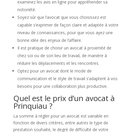
examinez les avis en ligne pour appréhender sa
notoriété.
Soyez sûr que l’avocat que vous choisissez est
capable s’exprimer de façon claire et adaptée à votre
niveau de connaissances, pour que vous ayez une
bonne idée des enjeux de l’affaire.
Il est pratique de choisir un avocat à proximité de
chez soi ou de son lieu de travail, de manière à
réduire les déplacements et les rencontres.
Optez pour un avocat dont le mode de
communication et le style de travail s’adaptent à vos
besoins pour une collaboration plus productive.
Quel est le prix d’un avocat à
Prinquiau ?
La somme à régler pour un avocat est variable en
fonction de divers critères, entre autres le type de
prestation souhaité, le degré de difficulté de votre