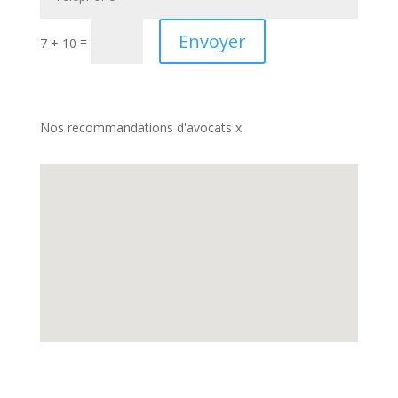
Envoyer
=
7 + 10
Nos recommandations d'avocats x