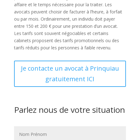
affaire et le temps nécessaire pour la traiter. Les
avocats peuvent choisir de facturer à l’heure, à forfait
ou par mois. Ordinairement, un individu doit payer
entre 150 et 200 € pour une prestation d’un avocat.
Les tarifs sont souvent négociables et certains
cabinets proposent des tarifs promotionnels ou des
tarifs réduits pour les personnes à faible revenu.
Je contacte un avocat à Prinquiau
gratuitement ICI
Parlez nous de votre situation