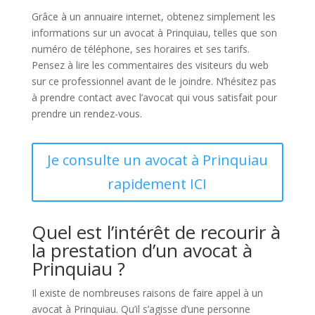
Grâce à un annuaire internet, obtenez simplement les
informations sur un avocat à Prinquiau, telles que son
numéro de téléphone, ses horaires et ses tarifs.
Pensez à lire les commentaires des visiteurs du web
sur ce professionnel avant de le joindre. N’hésitez pas
à prendre contact avec l’avocat qui vous satisfait pour
prendre un rendez-vous.
Je consulte un avocat à Prinquiau
rapidement ICI
Quel est l’intérêt de recourir à
la prestation d’un avocat à
Prinquiau ?
Il existe de nombreuses raisons de faire appel à un
avocat à Prinquiau. Qu’il s’agisse d’une personne