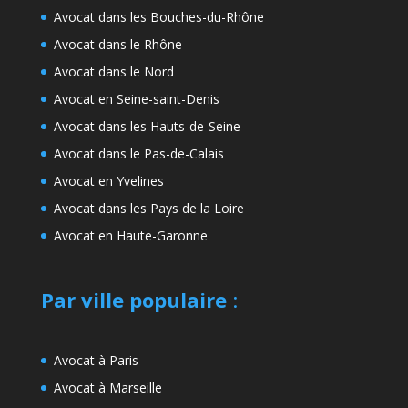
Avocat dans les Bouches-du-Rhône
Avocat dans le Rhône
Avocat dans le Nord
Avocat en Seine-saint-Denis
Avocat dans les Hauts-de-Seine
Avocat dans le Pas-de-Calais
Avocat en Yvelines
Avocat dans les Pays de la Loire
Avocat en Haute-Garonne
Par ville populaire
:
Avocat à Paris
Avocat à Marseille