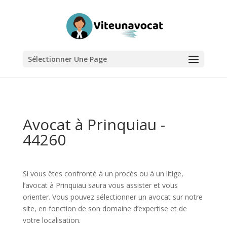
Sélectionner Une Page
Avocat à Prinquiau -
44260
Si vous êtes confronté à un procès ou à un litige,
l’avocat à Prinquiau saura vous assister et vous
orienter. Vous pouvez sélectionner un avocat sur notre
site, en fonction de son domaine d’expertise et de
votre localisation.