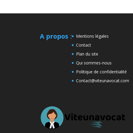
A propos
:
Mentions légales
Contact
Plan du site
Qui sommes-nous
Politique de confidentialité
Contact@viteunavocat.com