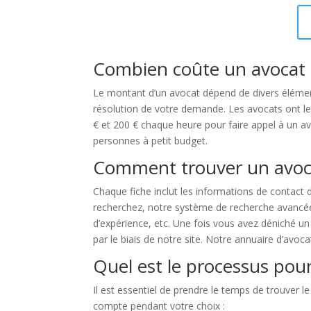
Combien coûte un avocat 
Le montant d’un avocat dépend de divers élémen
résolution de votre demande. Les avocats ont le
€ et 200 € chaque heure pour faire appel à un av
personnes à petit budget.
Comment trouver un avoca
Chaque fiche inclut les informations de contact 
recherchez, notre système de recherche avancée vo
d’expérience, etc. Une fois vous avez déniché u
par le biais de notre site. Notre annuaire d’avoc
Quel est le processus pour
Il est essentiel de prendre le temps de trouver l
compte pendant votre choix :