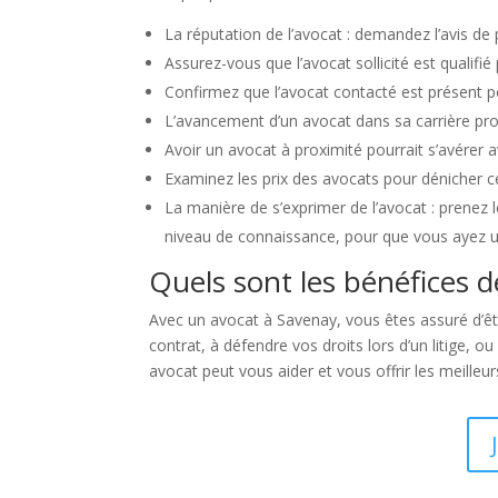
La réputation de l’avocat : demandez l’avis de 
Assurez-vous que l’avocat sollicité est qualifié
Confirmez que l’avocat contacté est présent 
L’avancement d’un avocat dans sa carrière pro
Avoir un avocat à proximité pourrait s’avérer 
Examinez les prix des avocats pour dénicher cel
La manière de s’exprimer de l’avocat : prenez le
niveau de connaissance, pour que vous ayez 
Quels sont les bénéfices d
Avec un avocat à Savenay, vous êtes assuré d’êt
contrat, à défendre vos droits lors d’un litige, ou
avocat peut vous aider et vous offrir les meilleur