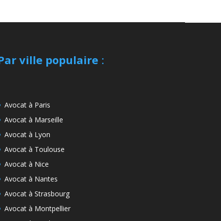
Par ville populaire
:
Avocat à Paris
Avocat à Marseille
Avocat à Lyon
Avocat à Toulouse
Avocat à Nice
Avocat à Nantes
Avocat à Strasbourg
Avocat à Montpellier