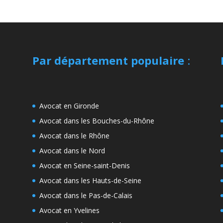
Par département populaire
:
Avocat en Gironde
Avocat dans les Bouches-du-Rhône
Avocat dans le Rhône
Avocat dans le Nord
Avocat en Seine-saint-Denis
Avocat dans les Hauts-de-Seine
Avocat dans le Pas-de-Calais
Avocat en Yvelines