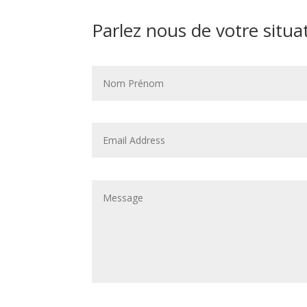
Parlez nous de votre situa