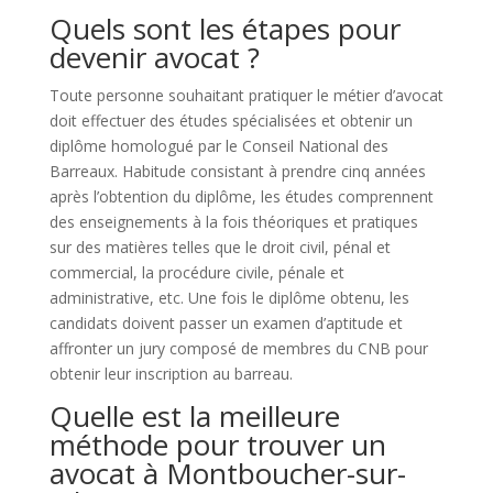
Quels sont les étapes pour
devenir avocat ?
Toute personne souhaitant pratiquer le métier d’avocat
doit effectuer des études spécialisées et obtenir un
diplôme homologué par le Conseil National des
Barreaux. Habitude consistant à prendre cinq années
après l’obtention du diplôme, les études comprennent
des enseignements à la fois théoriques et pratiques
sur des matières telles que le droit civil, pénal et
commercial, la procédure civile, pénale et
administrative, etc. Une fois le diplôme obtenu, les
candidats doivent passer un examen d’aptitude et
affronter un jury composé de membres du CNB pour
obtenir leur inscription au barreau.
Quelle est la meilleure
méthode pour trouver un
avocat à Montboucher-sur-