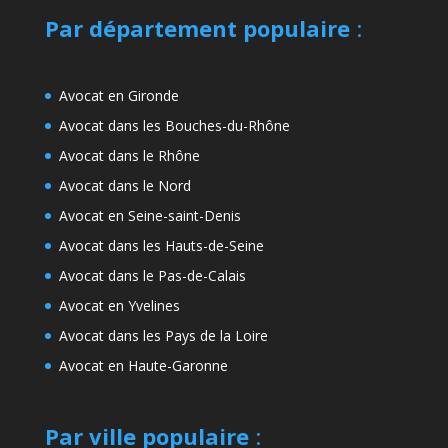
Par département populaire
:
Avocat en Gironde
Avocat dans les Bouches-du-Rhône
Avocat dans le Rhône
Avocat dans le Nord
Avocat en Seine-saint-Denis
Avocat dans les Hauts-de-Seine
Avocat dans le Pas-de-Calais
Avocat en Yvelines
Avocat dans les Pays de la Loire
Avocat en Haute-Garonne
Par ville populaire
: