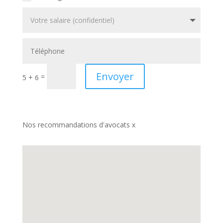
Envoyer
=
5 + 6
Nos recommandations d'avocats x