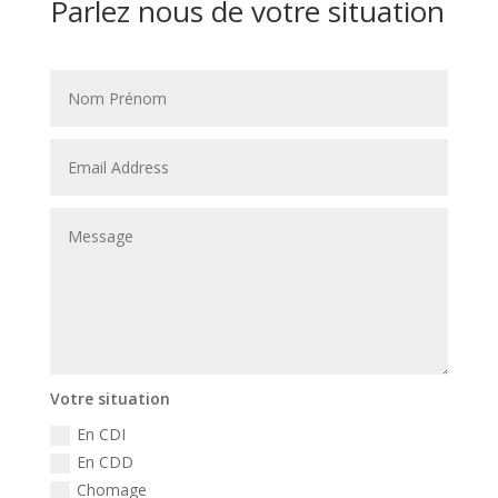
Parlez nous de votre situation
Votre situation
En CDI
En CDD
Chomage