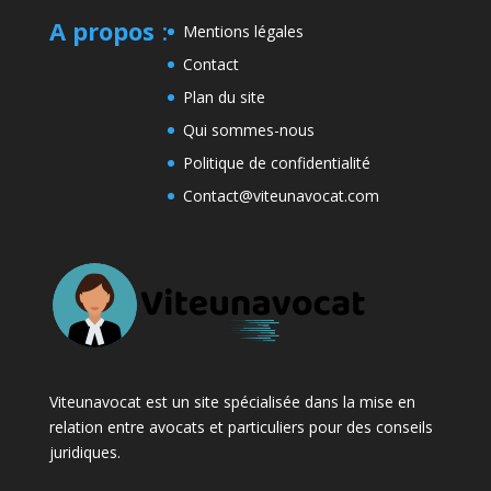
A propos
:
Mentions légales
Contact
Plan du site
Qui sommes-nous
Politique de confidentialité
Contact@viteunavocat.com
Viteunavocat est un site spécialisée dans la mise en
relation entre avocats et particuliers pour des conseils
juridiques.