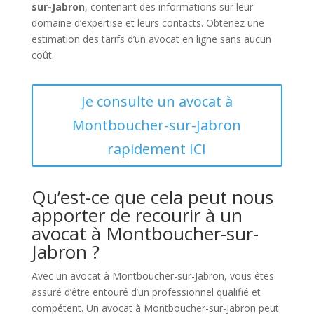
sur-Jabron
, contenant des informations sur leur
domaine d’expertise et leurs contacts. Obtenez une
estimation des tarifs d’un avocat en ligne sans aucun
coût.
Je consulte un avocat à
Montboucher-sur-Jabron
rapidement ICI
Qu’est-ce que cela peut nous
apporter de recourir à un
avocat à Montboucher-sur-
Jabron ?
Avec un avocat à Montboucher-sur-Jabron, vous êtes
assuré d’être entouré d’un professionnel qualifié et
compétent. Un avocat à Montboucher-sur-Jabron peut