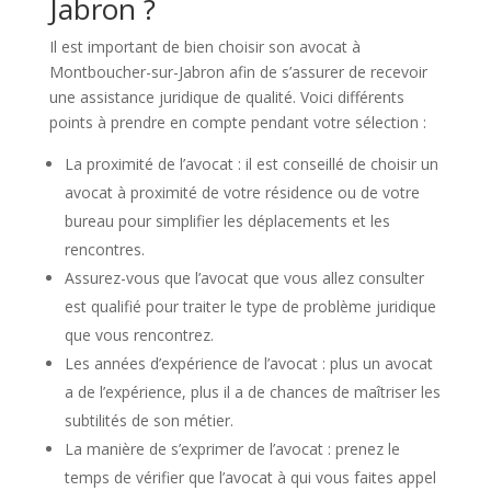
Jabron ?
Il est important de bien choisir son avocat à
Montboucher-sur-Jabron afin de s’assurer de recevoir
une assistance juridique de qualité. Voici différents
points à prendre en compte pendant votre sélection :
La proximité de l’avocat : il est conseillé de choisir un
avocat à proximité de votre résidence ou de votre
bureau pour simplifier les déplacements et les
rencontres.
Assurez-vous que l’avocat que vous allez consulter
est qualifié pour traiter le type de problème juridique
que vous rencontrez.
Les années d’expérience de l’avocat : plus un avocat
a de l’expérience, plus il a de chances de maîtriser les
subtilités de son métier.
La manière de s’exprimer de l’avocat : prenez le
temps de vérifier que l’avocat à qui vous faites appel