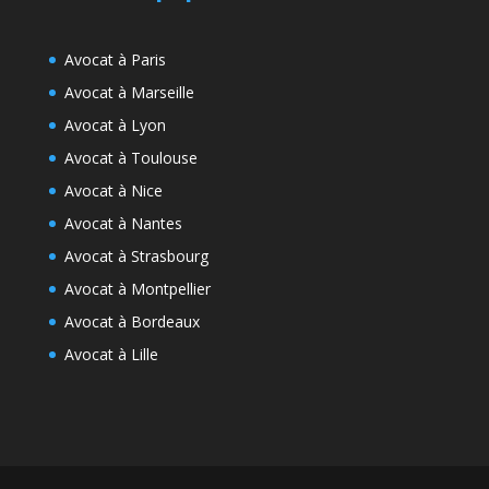
Avocat à Paris
Avocat à Marseille
Avocat à Lyon
Avocat à Toulouse
Avocat à Nice
Avocat à Nantes
Avocat à Strasbourg
Avocat à Montpellier
Avocat à Bordeaux
Avocat à Lille