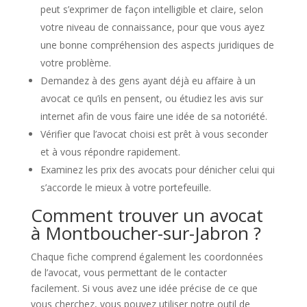
peut s’exprimer de façon intelligible et claire, selon
votre niveau de connaissance, pour que vous ayez
une bonne compréhension des aspects juridiques de
votre problème.
Demandez à des gens ayant déjà eu affaire à un
avocat ce qu’ils en pensent, ou étudiez les avis sur
internet afin de vous faire une idée de sa notoriété.
Vérifier que l’avocat choisi est prêt à vous seconder
et à vous répondre rapidement.
Examinez les prix des avocats pour dénicher celui qui
s’accorde le mieux à votre portefeuille.
Comment trouver un avocat
à Montboucher-sur-Jabron ?
Chaque fiche comprend également les coordonnées
de l’avocat, vous permettant de le contacter
facilement. Si vous avez une idée précise de ce que
vous cherchez, vous pouvez utiliser notre outil de