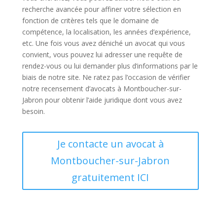
recherche avancée pour affiner votre sélection en
fonction de critères tels que le domaine de
compétence, la localisation, les années d’expérience,
etc. Une fois vous avez déniché un avocat qui vous
convient, vous pouvez lui adresser une requête de
rendez-vous ou lui demander plus d’informations par le
biais de notre site. Ne ratez pas l’occasion de vérifier
notre recensement d’avocats à Montboucher-sur-
Jabron pour obtenir l’aide juridique dont vous avez
besoin.
Je contacte un avocat à
Montboucher-sur-Jabron
gratuitement ICI