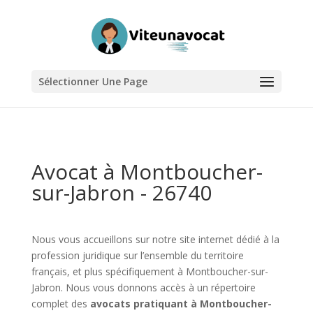
Sélectionner Une Page
Avocat à Montboucher-
sur-Jabron - 26740
Nous vous accueillons sur notre site internet dédié à la
profession juridique sur l’ensemble du territoire
français, et plus spécifiquement à Montboucher-sur-
Jabron. Nous vous donnons accès à un répertoire
complet des
avocats pratiquant à Montboucher-