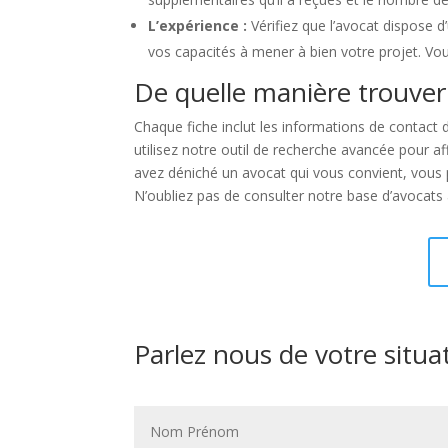
L’expérience :
Vérifiez que l’avocat dispose 
vos capacités à mener à bien votre projet. Vou
De quelle manière trouver
Chaque fiche inclut les informations de contact 
utilisez notre outil de recherche avancée pour a
avez déniché un avocat qui vous convient, vous p
N’oubliez pas de consulter notre base d’avocats 
Parlez nous de votre situa