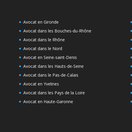
Avocat en Gironde
Avocat dans les Bouches-du-Rhône
Avocat dans le Rhône
Avocat dans le Nord
Avocat en Seine-saint-Denis
Avocat dans les Hauts-de-Seine
Avocat dans le Pas-de-Calais
Avocat en Yvelines
Avocat dans les Pays de la Loire
Avocat en Haute-Garonne
e
s