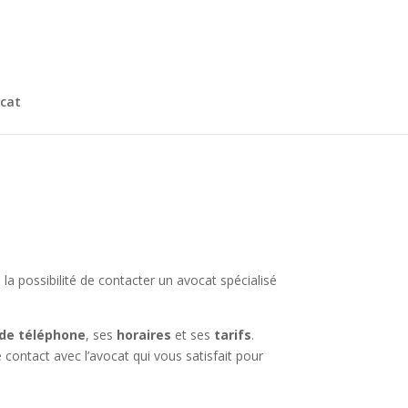
cat
la possibilité de contacter un avocat spécialisé
de téléphone
, ses
horaires
et ses
tarifs
.
 contact avec l’avocat qui vous satisfait pour