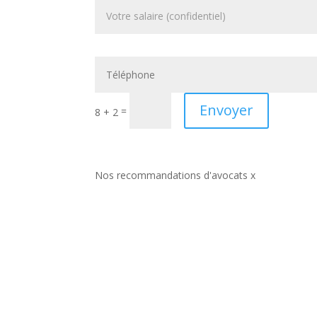
Envoyer
=
8 + 2
Nos recommandations d'avocats x