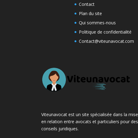
Contact
Plan du site
Qui sommes-nous
Politique de confidentialité
Contact@viteunavocat.com
Viteunavocat est un site spécialisée dans la mis
en relation entre avocats et particuliers pour de
conseils juridiques.