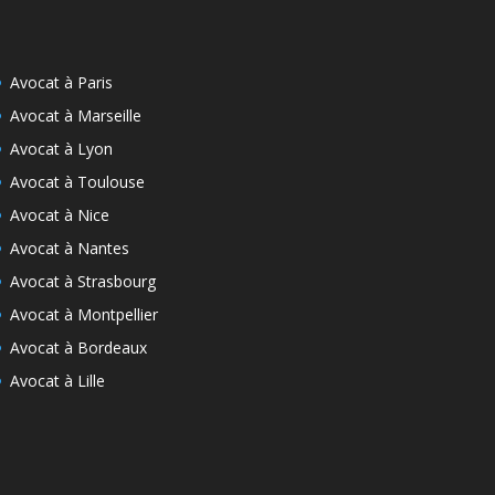
Avocat à Paris
Avocat à Marseille
Avocat à Lyon
Avocat à Toulouse
Avocat à Nice
Avocat à Nantes
Avocat à Strasbourg
Avocat à Montpellier
Avocat à Bordeaux
Avocat à Lille