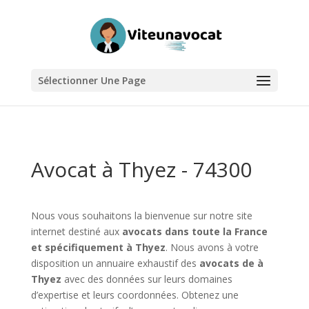
Sélectionner Une Page
Avocat à Thyez - 74300
Nous vous souhaitons la bienvenue sur notre site
internet destiné aux
avocats dans toute la France
et spécifiquement à Thyez
. Nous avons à votre
disposition un annuaire exhaustif des
avocats de à
Thyez
avec des données sur leurs domaines
d’expertise et leurs coordonnées. Obtenez une