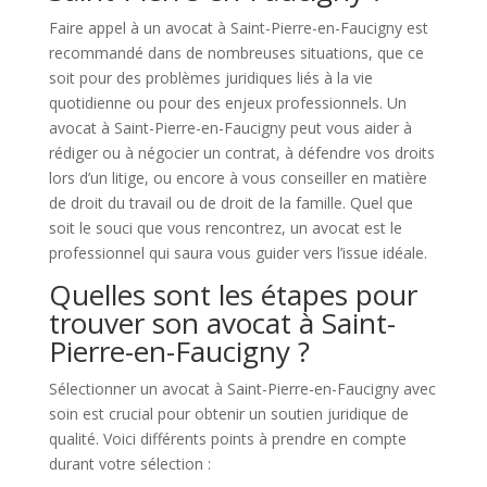
Faire appel à un avocat à Saint-Pierre-en-Faucigny est
recommandé dans de nombreuses situations, que ce
soit pour des problèmes juridiques liés à la vie
quotidienne ou pour des enjeux professionnels. Un
avocat à Saint-Pierre-en-Faucigny peut vous aider à
rédiger ou à négocier un contrat, à défendre vos droits
lors d’un litige, ou encore à vous conseiller en matière
de droit du travail ou de droit de la famille. Quel que
soit le souci que vous rencontrez, un avocat est le
professionnel qui saura vous guider vers l’issue idéale.
Quelles sont les étapes pour
trouver son avocat à Saint-
Pierre-en-Faucigny ?
Sélectionner un avocat à Saint-Pierre-en-Faucigny avec
soin est crucial pour obtenir un soutien juridique de
qualité. Voici différents points à prendre en compte
durant votre sélection :