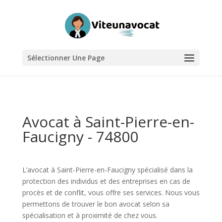
Sélectionner Une Page
Avocat à Saint-Pierre-en-
Faucigny - 74800
L’avocat à Saint-Pierre-en-Faucigny spécialisé dans la
protection des individus et des entreprises en cas de
procès et de conflit, vous offre ses services. Nous vous
permettons de trouver le bon avocat selon sa
spécialisation et à proximité de chez vous.