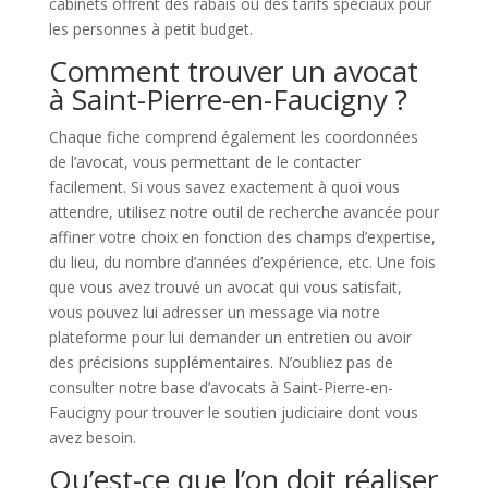
cabinets offrent des rabais ou des tarifs spéciaux pour
les personnes à petit budget.
Comment trouver un avocat
à Saint-Pierre-en-Faucigny ?
Chaque fiche comprend également les coordonnées
de l’avocat, vous permettant de le contacter
facilement. Si vous savez exactement à quoi vous
attendre, utilisez notre outil de recherche avancée pour
affiner votre choix en fonction des champs d’expertise,
du lieu, du nombre d’années d’expérience, etc. Une fois
que vous avez trouvé un avocat qui vous satisfait,
vous pouvez lui adresser un message via notre
plateforme pour lui demander un entretien ou avoir
des précisions supplémentaires. N’oubliez pas de
consulter notre base d’avocats à Saint-Pierre-en-
Faucigny pour trouver le soutien judiciaire dont vous
avez besoin.
Qu’est-ce que l’on doit réaliser