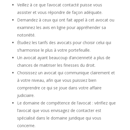
Veillez à ce que l’avocat contacté puisse vous
assister et vous répondre de façon adéquate.
Demandez à ceux qui ont fait appel à cet avocat ou
examinez les avis en ligne pour appréhender sa
notoriété.
Étudiez les tarifs des avocats pour choisir celui qui
s’harmonise le plus à votre portefeuille.
Un avocat ayant beaucoup d’ancienneté a plus de
chances de maitriser les finesses du droit.
Choisissez un avocat qui communique clairement et
à votre niveau, afin que vous puissiez bien
comprendre ce qui se joue dans votre affaire
judiciaire.
Le domaine de compétence de l’avocat : vérifiez que
l’avocat que vous envisagez de contacter est
spécialisé dans le domaine juridique qui vous
concerne.