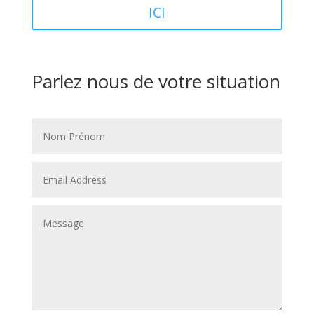
ICI
Parlez nous de votre situation