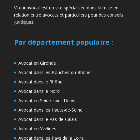
Viteunavocat est un site spécialisée dans la mise en
relation entre avocats et particuliers pour des conseils
juridiques.
Par département populaire
:
Avocat en Gironde
Avocat dans les Bouches-du-Rhône
Avocat dans le Rhône
Avocat dans le Nord
Avocat en Seine-saint-Denis
Avocat dans les Hauts-de-Seine
Avocat dans le Pas-de-Calais
Avocat en Yvelines
Avocat dans les Pays de la Loire