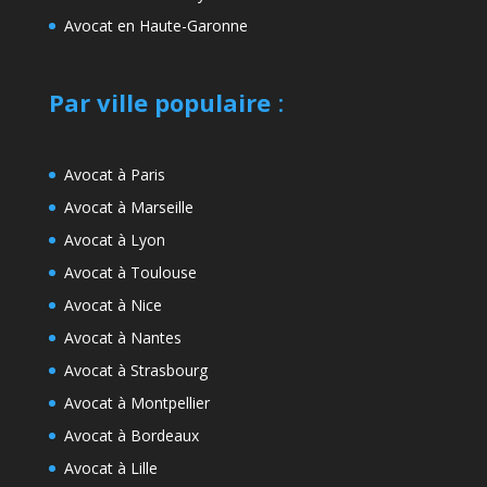
Avocat en Haute-Garonne
Par ville populaire
:
Avocat à Paris
Avocat à Marseille
Avocat à Lyon
Avocat à Toulouse
Avocat à Nice
Avocat à Nantes
Avocat à Strasbourg
Avocat à Montpellier
Avocat à Bordeaux
Avocat à Lille