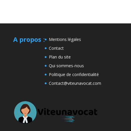
A propos
:
Mentions légales
Contact
Plan du site
Qui sommes-nous
Politique de confidentialité
Contact@viteunavocat.com