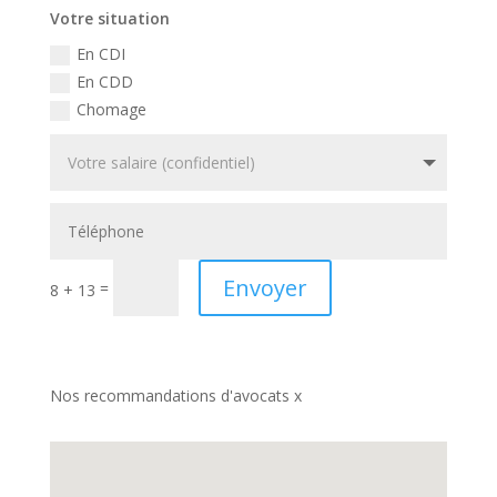
Votre situation
En CDI
En CDD
Chomage
Envoyer
=
8 + 13
Nos recommandations d'avocats x