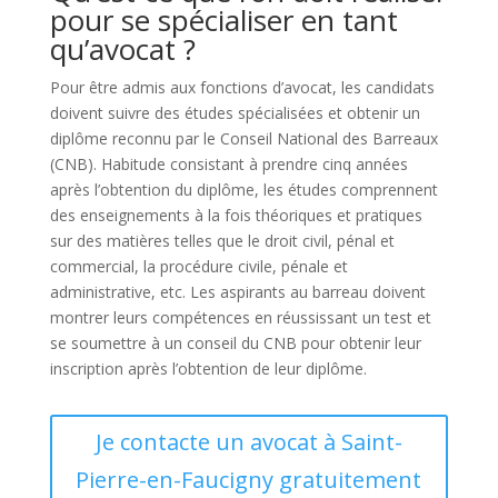
pour se spécialiser en tant
qu’avocat ?
Pour être admis aux fonctions d’avocat, les candidats
doivent suivre des études spécialisées et obtenir un
diplôme reconnu par le Conseil National des Barreaux
(CNB). Habitude consistant à prendre cinq années
après l’obtention du diplôme, les études comprennent
des enseignements à la fois théoriques et pratiques
sur des matières telles que le droit civil, pénal et
commercial, la procédure civile, pénale et
administrative, etc. Les aspirants au barreau doivent
montrer leurs compétences en réussissant un test et
se soumettre à un conseil du CNB pour obtenir leur
inscription après l’obtention de leur diplôme.
Je contacte un avocat à Saint-
Pierre-en-Faucigny gratuitement