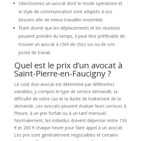
Sélectionnez un avocat dont le mode opératoire et
le style de communication sont adaptés à vos
besoins afin de mieux travailler ensemble.
Étant donné que les déplacements et les réunions
peuvent prendre du temps, il peut être préférable de
trouver un avocat à côté de chez soi ou de son
poste de travail.
Quel est le prix d’un avocat à
Saint-Pierre-en-Faucigny ?
Le coût d’un avocat est déterminé par différentes
variables, y compris le type de service demandé, la
difficulté de votre cas et la durée de traitement de la
demande. Les avocats peuvent évaluer leurs services à
l’heure, à un prix forfait ou à un tarif mensuel.
Normalement, les individus doivent dépenser entre 150
€ et 200 € chaque heure pour faire appel à un avocat.
Les prix sont généralement négociables et certains