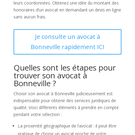
leurs coordonnées. Obtenez une idée du montant des
honoraires d’un avocat en demandant un devis en ligne
sans aucun frais.
Je consulte un avocat à
Bonneville rapidement ICI
Quelles sont les étapes pour
trouver son avocat à
Bonneville ?
Choisir son avocat à Bonneville judicieusement est
indispensable pour obtenir des services juridiques de
qualité. Voici différents éléments à prendre en compte
pendant votre sélection :
La proximité géographique de l’avocat : il peut être
pratique de choisir un avocat proche de votre