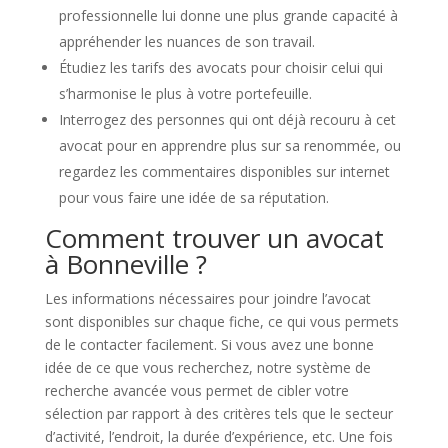
professionnelle lui donne une plus grande capacité à
appréhender les nuances de son travail.
Étudiez les tarifs des avocats pour choisir celui qui
s’harmonise le plus à votre portefeuille.
Interrogez des personnes qui ont déjà recouru à cet
avocat pour en apprendre plus sur sa renommée, ou
regardez les commentaires disponibles sur internet
pour vous faire une idée de sa réputation.
Comment trouver un avocat
à Bonneville ?
Les informations nécessaires pour joindre l’avocat
sont disponibles sur chaque fiche, ce qui vous permets
de le contacter facilement. Si vous avez une bonne
idée de ce que vous recherchez, notre système de
recherche avancée vous permet de cibler votre
sélection par rapport à des critères tels que le secteur
d’activité, l’endroit, la durée d’expérience, etc. Une fois