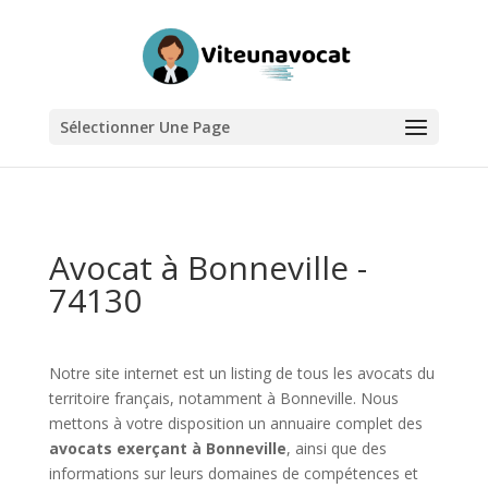
Sélectionner Une Page
Avocat à Bonneville -
74130
Notre site internet est un listing de tous les avocats du
territoire français, notamment à Bonneville. Nous
mettons à votre disposition un annuaire complet des
avocats exerçant à Bonneville
, ainsi que des
informations sur leurs domaines de compétences et