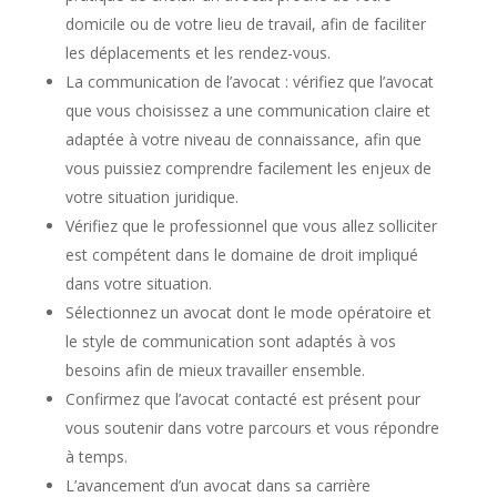
domicile ou de votre lieu de travail, afin de faciliter
les déplacements et les rendez-vous.
La communication de l’avocat : vérifiez que l’avocat
que vous choisissez a une communication claire et
adaptée à votre niveau de connaissance, afin que
vous puissiez comprendre facilement les enjeux de
votre situation juridique.
Vérifiez que le professionnel que vous allez solliciter
est compétent dans le domaine de droit impliqué
dans votre situation.
Sélectionnez un avocat dont le mode opératoire et
le style de communication sont adaptés à vos
besoins afin de mieux travailler ensemble.
Confirmez que l’avocat contacté est présent pour
vous soutenir dans votre parcours et vous répondre
à temps.
L’avancement d’un avocat dans sa carrière