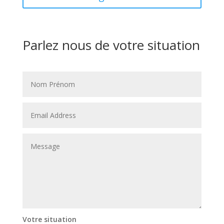
Parlez nous de votre situation
Votre situation