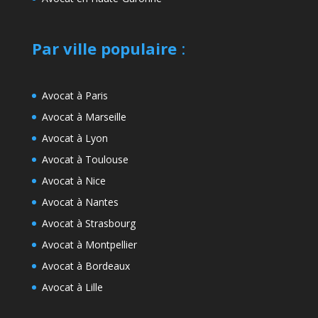
Par ville populaire
:
Avocat à Paris
Avocat à Marseille
Avocat à Lyon
Avocat à Toulouse
Avocat à Nice
Avocat à Nantes
Avocat à Strasbourg
Avocat à Montpellier
Avocat à Bordeaux
Avocat à Lille