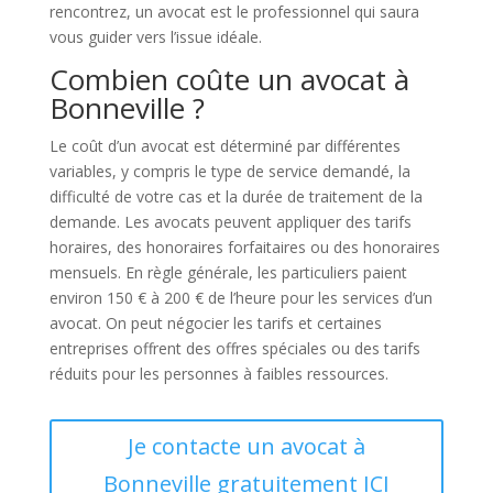
rencontrez, un avocat est le professionnel qui saura
vous guider vers l’issue idéale.
Combien coûte un avocat à
Bonneville ?
Le coût d’un avocat est déterminé par différentes
variables, y compris le type de service demandé, la
difficulté de votre cas et la durée de traitement de la
demande. Les avocats peuvent appliquer des tarifs
horaires, des honoraires forfaitaires ou des honoraires
mensuels. En règle générale, les particuliers paient
environ 150 € à 200 € de l’heure pour les services d’un
avocat. On peut négocier les tarifs et certaines
entreprises offrent des offres spéciales ou des tarifs
réduits pour les personnes à faibles ressources.
Je contacte un avocat à
Bonneville gratuitement ICI