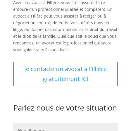
Avec un avocat à Fillière, vous êtes assuré d’être
entouré d’un professionnel qualifié et compétent. Un
avocat à Fillière peut vous assister à rédiger ou à
négocier un contrat, défendre vos intérêts dans un
litige, ou donner des informations sur le droit du travail
et le droit de la famille. Quel que soit le souci que vous
rencontrez, un avocat est le professionnel qui saura
vous guider vers l’issue idéale.
Je contacte un avocat à Fillière
gratuitement ICI
Parlez nous de votre situation