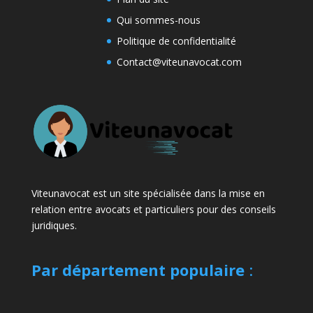
Qui sommes-nous
Politique de confidentialité
Contact@viteunavocat.com
Viteunavocat est un site spécialisée dans la mise en
relation entre avocats et particuliers pour des conseils
juridiques.
Par département populaire
: