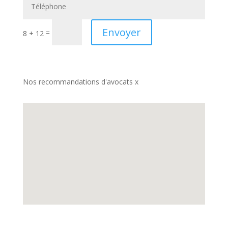
Envoyer
=
8 + 12
Nos recommandations d'avocats x