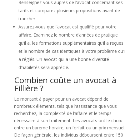
Renseignez-vous auprès de l’avocat concernant ses
tarifs et comparez plusieurs propositions avant de
trancher.
Assurez-vous que l’avocat est qualifié pour votre
affaire. Examinez le nombre d’années de pratique
qu’il a, les formations supplémentaires qu’il a reçues
et le nombre de cas identiques à votre problème qu’il
a réglés. Un avocat qui a une bonne diversité
d’habiletés sera apprécié.
Combien coûte un avocat à
Fillière ?
Le montant à payer pour un avocat dépend de
nombreux éléments, tels que l’assistance que vous
recherchez, la complexité de l’affaire et le temps
nécessaire à son traitement. Les avocats ont le choix
entre un barème horaire, un forfait ou un prix mensuel.
De façon générale, les individus déboursent entre 150