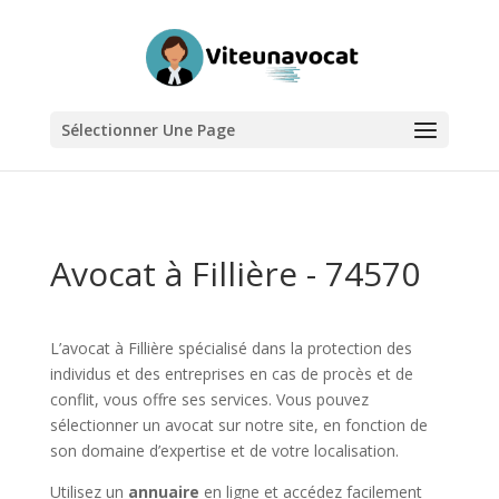
Sélectionner Une Page
Avocat à Fillière - 74570
L’avocat à Fillière spécialisé dans la protection des
individus et des entreprises en cas de procès et de
conflit, vous offre ses services. Vous pouvez
sélectionner un avocat sur notre site, en fonction de
son domaine d’expertise et de votre localisation.
Utilisez un
annuaire
en ligne et accédez facilement