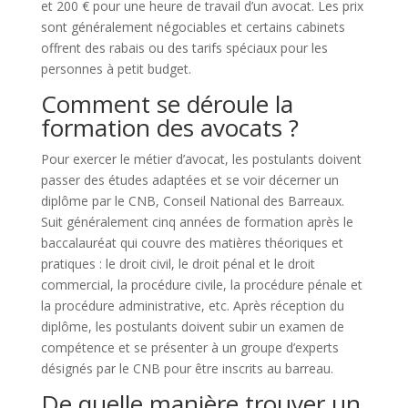
et 200 € pour une heure de travail d’un avocat. Les prix
sont généralement négociables et certains cabinets
offrent des rabais ou des tarifs spéciaux pour les
personnes à petit budget.
Comment se déroule la
formation des avocats ?
Pour exercer le métier d’avocat, les postulants doivent
passer des études adaptées et se voir décerner un
diplôme par le CNB, Conseil National des Barreaux.
Suit généralement cinq années de formation après le
baccalauréat qui couvre des matières théoriques et
pratiques : le droit civil, le droit pénal et le droit
commercial, la procédure civile, la procédure pénale et
la procédure administrative, etc. Après réception du
diplôme, les postulants doivent subir un examen de
compétence et se présenter à un groupe d’experts
désignés par le CNB pour être inscrits au barreau.
De quelle manière trouver un