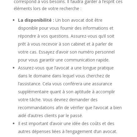
correspond à vos besoins. Il faudra garder à l’esprit ces
éléments lors de votre recherche :
La disponibilité :
Un bon avocat doit être
disponible pour vous fournir des informations et
répondre à vos questions. Assurez-vous qu’il soit
prêt à vous recevoir à son cabinet et à parler de
votre cas. Essayez d’avoir son numéro personnel
pour vous garantir une communication rapide.
Assurez-vous que l’avocat a une longue pratique
dans le domaine dans lequel vous cherchez de
l’assistance. Cela vous conférera une assurance
supplémentaire quant à son aptitude à accomplir
votre tâche. Vous devriez demander des
recommandations afin de vérifier que l’avocat a bien
aidé d’autres clients par le passé.
Il est important d’avoir une idée des coûts et des
autres dépenses liées à l’engagement d’un avocat.