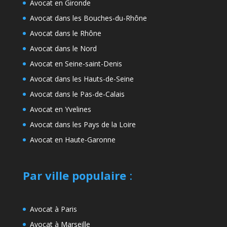
Avocat en Gironde
Avocat dans les Bouches-du-Rhône
Avocat dans le Rhône
Avocat dans le Nord
Avocat en Seine-saint-Denis
Avocat dans les Hauts-de-Seine
Avocat dans le Pas-de-Calais
Avocat en Yvelines
Avocat dans les Pays de la Loire
Avocat en Haute-Garonne
Par ville populaire
:
Avocat à Paris
Avocat à Marseille