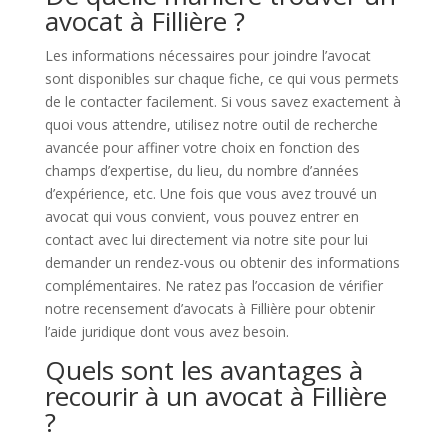
avocat à Fillière ?
Les informations nécessaires pour joindre l’avocat
sont disponibles sur chaque fiche, ce qui vous permets
de le contacter facilement. Si vous savez exactement à
quoi vous attendre, utilisez notre outil de recherche
avancée pour affiner votre choix en fonction des
champs d’expertise, du lieu, du nombre d’années
d’expérience, etc. Une fois que vous avez trouvé un
avocat qui vous convient, vous pouvez entrer en
contact avec lui directement via notre site pour lui
demander un rendez-vous ou obtenir des informations
complémentaires. Ne ratez pas l’occasion de vérifier
notre recensement d’avocats à Fillière pour obtenir
l’aide juridique dont vous avez besoin.
Quels sont les avantages à
recourir à un avocat à Fillière
?