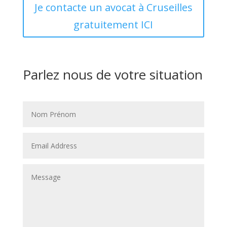
Je contacte un avocat à Cruseilles
gratuitement ICI
Parlez nous de votre situation