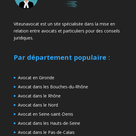
Viteunavocat est un site spécialisée dans la mise en
relation entre avocats et particuliers pour des conseils
juridiques.
Par département populaire
:
Avocat en Gironde
Avocat dans les Bouches-du-Rhône
Avocat dans le Rhône
Avocat dans le Nord
Avocat en Seine-saint-Denis
Avocat dans les Hauts-de-Seine
Avocat dans le Pas-de-Calais