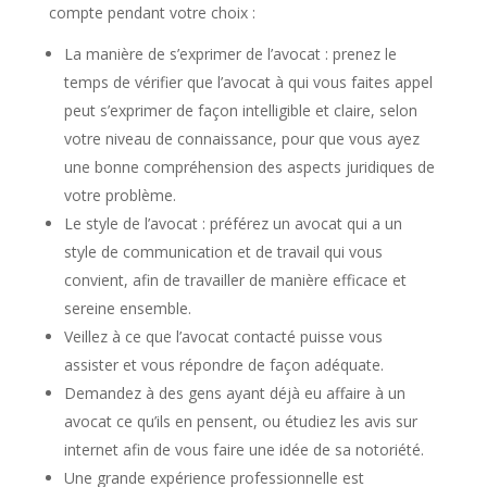
compte pendant votre choix :
La manière de s’exprimer de l’avocat : prenez le
temps de vérifier que l’avocat à qui vous faites appel
peut s’exprimer de façon intelligible et claire, selon
votre niveau de connaissance, pour que vous ayez
une bonne compréhension des aspects juridiques de
votre problème.
Le style de l’avocat : préférez un avocat qui a un
style de communication et de travail qui vous
convient, afin de travailler de manière efficace et
sereine ensemble.
Veillez à ce que l’avocat contacté puisse vous
assister et vous répondre de façon adéquate.
Demandez à des gens ayant déjà eu affaire à un
avocat ce qu’ils en pensent, ou étudiez les avis sur
internet afin de vous faire une idée de sa notoriété.
Une grande expérience professionnelle est