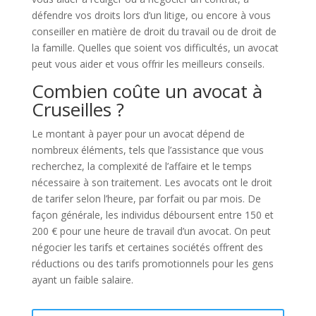
défendre vos droits lors d’un litige, ou encore à vous
conseiller en matière de droit du travail ou de droit de
la famille. Quelles que soient vos difficultés, un avocat
peut vous aider et vous offrir les meilleurs conseils.
Combien coûte un avocat à
Cruseilles ?
Le montant à payer pour un avocat dépend de
nombreux éléments, tels que l’assistance que vous
recherchez, la complexité de l’affaire et le temps
nécessaire à son traitement. Les avocats ont le droit
de tarifer selon l’heure, par forfait ou par mois. De
façon générale, les individus déboursent entre 150 et
200 € pour une heure de travail d’un avocat. On peut
négocier les tarifs et certaines sociétés offrent des
réductions ou des tarifs promotionnels pour les gens
ayant un faible salaire.