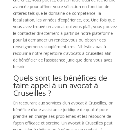
avancée pour affiner votre sélection en fonction de
critères tels que le domaine de compétence, la
localisation, les années d’expérience, etc. Une fois que
vous avez trouvé un avocat qui vous plaît, vous pouvez
le contacter directement à partir de notre plateforme
pour lui demander un rendez-vous ou obtenir des
renseignements supplémentaires. N’hésitez pas à
recourir à notre répertoire d’avocats à Cruseilles afin
de bénéficier de l’assistance juridique dont vous avez
besoin.
Quels sont les bénéfices de
faire appel à un avocat à
Cruseilles ?
En recourant aux services d’un avocat à Cruseilles, on
bénéficie d’une assistance juridique de qualité pour
prendre en charge ses problèmes et les résoudre de
façon efficace et sereine. Un avocat à Cruseilles peut
vous aider à rédiger ou à négocier un contrat, à