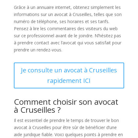
Grâce à un annuaire internet, obtenez simplement les
informations sur un avocat à Cruseilles, telles que son
numéro de téléphone, ses horaires et ses tarifs.
Pensez à lire les commentaires des visiteurs du web
sur ce professionnel avant de le joindre. N’hésitez pas
à prendre contact avec l’avocat qui vous satisfait pour
prendre un rendez-vous.
Je consulte un avocat à Cruseilles
rapidement ICI
Comment choisir son avocat
à Cruseilles ?
Il est essentiel de prendre le temps de trouver le bon
avocat à Cruseilles pour être sûr de bénéficier d’une
aide juridique fiable. Voici quelques points à prendre en