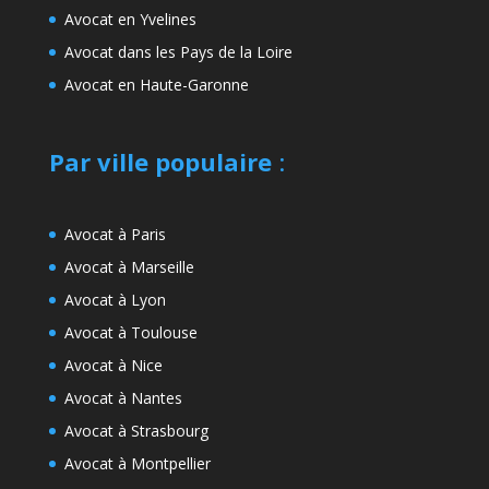
Avocat en Yvelines
Avocat dans les Pays de la Loire
Avocat en Haute-Garonne
Par ville populaire
:
Avocat à Paris
Avocat à Marseille
Avocat à Lyon
Avocat à Toulouse
Avocat à Nice
Avocat à Nantes
Avocat à Strasbourg
Avocat à Montpellier