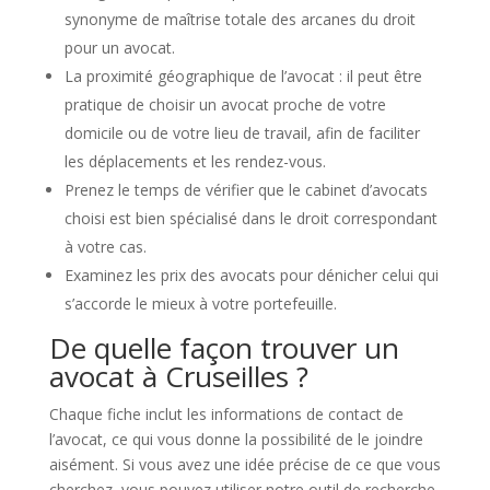
synonyme de maîtrise totale des arcanes du droit
pour un avocat.
La proximité géographique de l’avocat : il peut être
pratique de choisir un avocat proche de votre
domicile ou de votre lieu de travail, afin de faciliter
les déplacements et les rendez-vous.
Prenez le temps de vérifier que le cabinet d’avocats
choisi est bien spécialisé dans le droit correspondant
à votre cas.
Examinez les prix des avocats pour dénicher celui qui
s’accorde le mieux à votre portefeuille.
De quelle façon trouver un
avocat à Cruseilles ?
Chaque fiche inclut les informations de contact de
l’avocat, ce qui vous donne la possibilité de le joindre
aisément. Si vous avez une idée précise de ce que vous
cherchez, vous pouvez utiliser notre outil de recherche