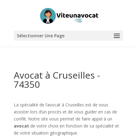
Sélectionner Une Page
Avocat à Cruseilles -
74350
La spécialité de l’avocat à Cruseilles est de vous
assister lors d’un procès et de vous guider en cas de
conflit. Notre site vous permet de faire appel à un
avocat
de votre choix en fonction de sa spécialité et
de votre situation géographique.