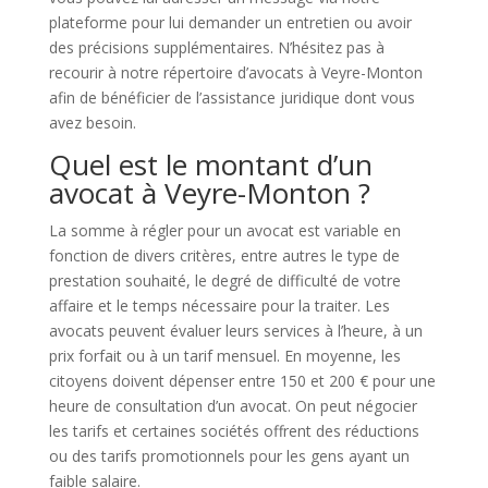
plateforme pour lui demander un entretien ou avoir
des précisions supplémentaires. N’hésitez pas à
recourir à notre répertoire d’avocats à Veyre-Monton
afin de bénéficier de l’assistance juridique dont vous
avez besoin.
Quel est le montant d’un
avocat à Veyre-Monton ?
La somme à régler pour un avocat est variable en
fonction de divers critères, entre autres le type de
prestation souhaité, le degré de difficulté de votre
affaire et le temps nécessaire pour la traiter. Les
avocats peuvent évaluer leurs services à l’heure, à un
prix forfait ou à un tarif mensuel. En moyenne, les
citoyens doivent dépenser entre 150 et 200 € pour une
heure de consultation d’un avocat. On peut négocier
les tarifs et certaines sociétés offrent des réductions
ou des tarifs promotionnels pour les gens ayant un
faible salaire.