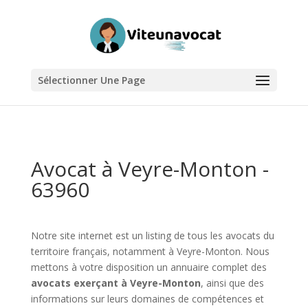
Sélectionner Une Page
Avocat à Veyre-Monton -
63960
Notre site internet est un listing de tous les avocats du
territoire français, notamment à Veyre-Monton. Nous
mettons à votre disposition un annuaire complet des
avocats exerçant à Veyre-Monton
, ainsi que des
informations sur leurs domaines de compétences et