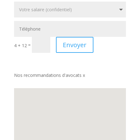
Envoyer
=
4 + 12
Nos recommandations d'avocats x