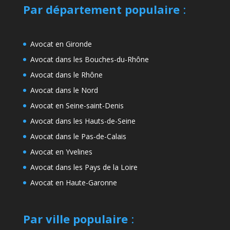
Par département populaire
:
Avocat en Gironde
Avocat dans les Bouches-du-Rhône
Avocat dans le Rhône
Avocat dans le Nord
Avocat en Seine-saint-Denis
Avocat dans les Hauts-de-Seine
Avocat dans le Pas-de-Calais
Avocat en Yvelines
Avocat dans les Pays de la Loire
Avocat en Haute-Garonne
Par ville populaire
: