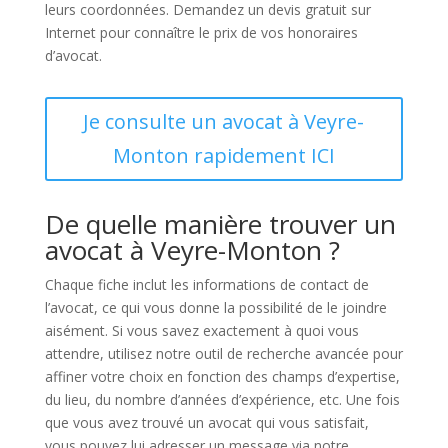
leurs coordonnées. Demandez un devis gratuit sur
Internet pour connaître le prix de vos honoraires
d’avocat.
Je consulte un avocat à Veyre-
Monton rapidement ICI
De quelle manière trouver un
avocat à Veyre-Monton ?
Chaque fiche inclut les informations de contact de
l’avocat, ce qui vous donne la possibilité de le joindre
aisément. Si vous savez exactement à quoi vous
attendre, utilisez notre outil de recherche avancée pour
affiner votre choix en fonction des champs d’expertise,
du lieu, du nombre d’années d’expérience, etc. Une fois
que vous avez trouvé un avocat qui vous satisfait,
vous pouvez lui adresser un message via notre