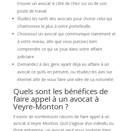
trouver un avocat à côté de chez soi ou de son
poste de travail.
Étudiez les tarifs des avocats pour choisir celui qui
s’harmonise le plus à votre portefeuille.
Choisissez un avocat qui communique clairement et
à votre niveau, afin que vous puissiez bien
comprendre ce qui se joue dans votre affaire
judiciaire.
Demandez à des gens ayant déjà eu affaire à un
avocat ce qu’ils en pensent, ou étudiez les avis sur
internet afin de vous faire une idée de sa notoriété.
Quels sont les bénéfices de
faire appel à un avocat à
Veyre-Monton ?
Il existe de nombreuses raisons de faire appel à un
avocat à Veyre-Monton. Qu’il s’agisse d’un individu ou
d’une entreprise, un avocat peut vous soutenir dans