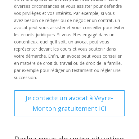
diverses circonstances et vous assister pour défendre
vos privilèges et vos intérêts. Par exemple, si vous
avez besoin de rédiger ou de négocier un contrat, un
avocat peut vous assister et vous conseiller pour éviter
les écueils juridiques. Si vous êtes engagé dans un
contentieux, quel qu’il soit, un avocat peut vous
représenter devant les cours et vous soutenir dans
votre démarche. Enfin, un avocat peut vous conseiller
en matière de droit du travail ou de droit de la famille,
par exemple pour rédiger un testament ou régler une
succession.
Je contacte un avocat à Veyre-
Monton gratuitement ICI