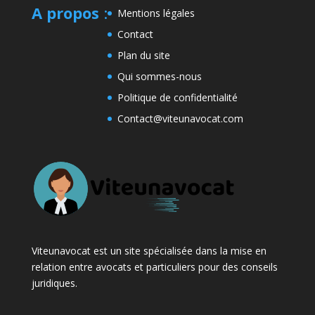
A propos
:
Mentions légales
Contact
Plan du site
Qui sommes-nous
Politique de confidentialité
Contact@viteunavocat.com
Viteunavocat est un site spécialisée dans la mise en
relation entre avocats et particuliers pour des conseils
juridiques.