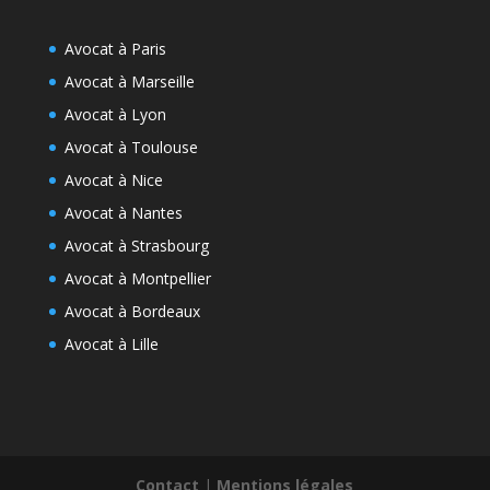
Avocat à Paris
Avocat à Marseille
Avocat à Lyon
Avocat à Toulouse
Avocat à Nice
Avocat à Nantes
Avocat à Strasbourg
Avocat à Montpellier
Avocat à Bordeaux
Avocat à Lille
Contact
|
Mentions légales