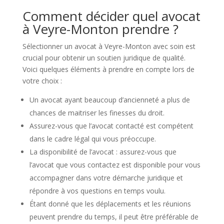
Comment décider quel avocat
à Veyre-Monton prendre ?
Sélectionner un avocat à Veyre-Monton avec soin est
crucial pour obtenir un soutien juridique de qualité.
Voici quelques éléments à prendre en compte lors de
votre choix :
Un avocat ayant beaucoup d’ancienneté a plus de
chances de maitriser les finesses du droit.
Assurez-vous que l’avocat contacté est compétent
dans le cadre légal qui vous préoccupe.
La disponibilité de l’avocat : assurez-vous que
l’avocat que vous contactez est disponible pour vous
accompagner dans votre démarche juridique et
répondre à vos questions en temps voulu.
Étant donné que les déplacements et les réunions
peuvent prendre du temps, il peut être préférable de